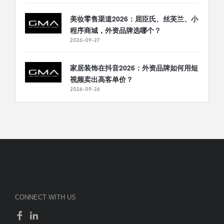
美妆零售渠道2026：屈臣氏、丝芙兰、小
程序商城，外资品牌选哪个？
2026-09-27
家居装饰在抖音2026：外资品牌如何用短
视频卖出高客单价？
2026-09-26
CONNECT WITH US