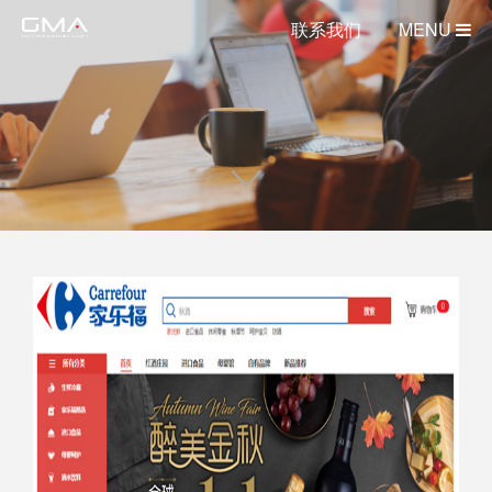
联系我们
MENU