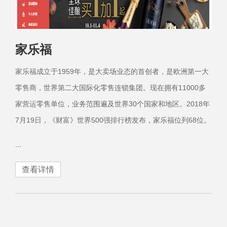
家乐福
家乐福成立于1959年，是大卖场业态的首创者，是欧洲第一大
零售商，世界第二大国际化零售连锁集团。现在拥有11000多
家营运零售单位，业务范围遍及世界30个国家和地区。2018年
7月19日，《财富》世界500强排行榜发布，家乐福位列68位。
...
查看详情