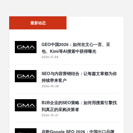
最新动态
热门推荐
GEO中国2026：如何在文心一言、豆
包、Kimi等AI搜索中获得曝光
2026-11-04
SEO与内容营销结合：让每篇文章都为你
持续带来客户
2026-10-28
B2B企业的SEO策略：如何用搜索引擎找
到真正的采购决策者
2026-10-21
谷歌Google SEO 2026：中国出口品牌