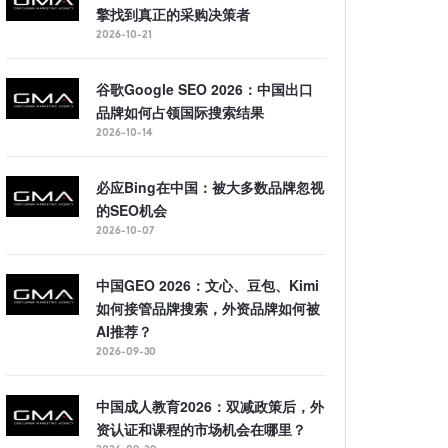
擎找到真正的采购决策者
2026-10-21
谷歌Google SEO 2026：中国出口
品牌如何占领国际搜索结果
2026-10-14
必应Bing在中国：被大多数品牌忽视
的SEO机会
2026-10-07
中国GEO 2026：文心、豆包、Kimi
如何接管品牌搜索，外资品牌如何被
AI推荐？
2026-09-30
中国成人教育2026：双减政策后，外
资认证和课程的市场机会在哪里？