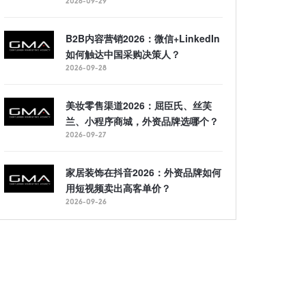
2026-09-29
B2B内容营销2026：微信+LinkedIn
如何触达中国采购决策人？
2026-09-28
美妆零售渠道2026：屈臣氏、丝芙
兰、小程序商城，外资品牌选哪个？
2026-09-27
家居装饰在抖音2026：外资品牌如何
用短视频卖出高客单价？
2026-09-26