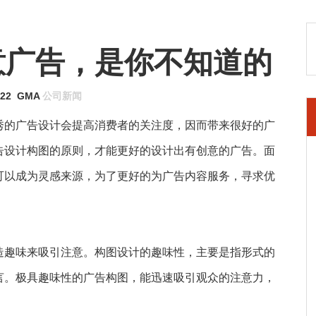
意广告，是你不知道的
-22
GMA
公司新闻
秀的广告设计会提高消费者的关注度，因而带来很好的广
告设计构图的原则，才能更好的设计出有创意的广告。面
可以成为灵感来源，为了更好的为广告内容服务，寻求优
造趣味来吸引注意。构图设计的趣味性，主要是指形式的
言。极具趣味性的广告构图，能迅速吸引观众的注意力，