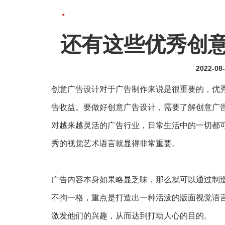
还有这些优秀创
2022-08
创意广告设计对于广告制作来说是很重要的，优
告收益。要做好创意广告设计，需要了解创意广
对越来越灵活的广告行业，日常生活中的一切都
秀的视觉艺术语言就显得非常重要。
广告内容本身如果略显乏味，那么就可以通过制
不拘一格，重点是打造出一种活泼的版面视觉语
激发他们的兴趣，从而达到打动人心的目的。