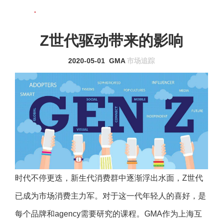
联系我们
MENU
Z世代驱动带来的影响
2020-05-01
GMA
市场追踪
时代不停更迭，新生代消费群中逐渐浮出水面，Z世代
已成为市场消费主力军。对于这一代年轻人的喜好，是
每个品牌和agency需要研究的课程。GMA作为上海互