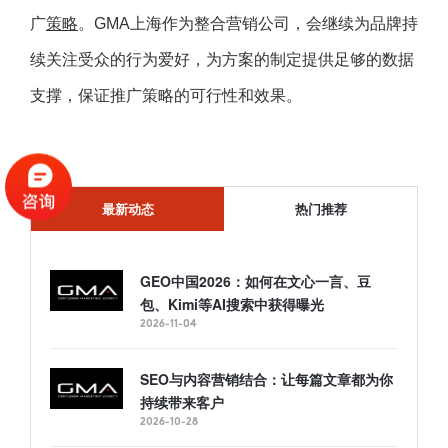
广
策略
。GMA上海作为整合营销公司，会继续为品牌持
续关注受众的行为爱好，为方案的制定提供足够的数据
支撑，保证推广策略的可行性和效果。
最新动态
热门推荐
GEO中国2026：如何在文心一言、豆
包、Kimi等AI搜索中获得曝光
2026-11-04
SEO与内容营销结合：让每篇文章都为你
持续带来客户
2026-10-28