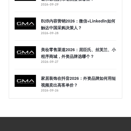
2026-09-29
B2B内容营销2026：微信+LinkedIn如何
触达中国采购决策人？
2026-09-28
美妆零售渠道2026：屈臣氏、丝芙兰、小
程序商城，外资品牌选哪个？
2026-09-27
家居装饰在抖音2026：外资品牌如何用短
视频卖出高客单价？
2026-09-26