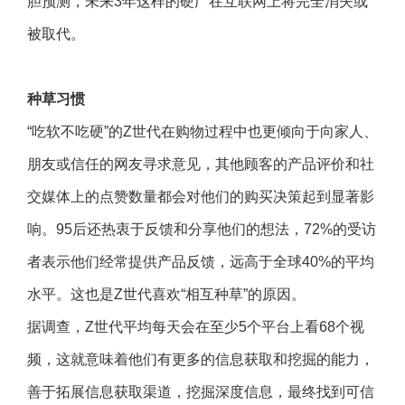
胆预测，未来3年这样的硬广在互联网上将完全消失或
被取代。
种草习惯
“吃软不吃硬”的Z世代在购物过程中也更倾向于向家人、
朋友或信任的网友寻求意见，其他顾客的产品评价和社
交媒体上的点赞数量都会对他们的购买决策起到显著影
响。95后还热衷于反馈和分享他们的想法，72%的受访
者表示他们经常提供产品反馈，远高于全球40%的平均
水平。这也是Z世代喜欢“相互种草”的原因。
据调查，Z世代平均每天会在至少5个平台上看68个视
频，这就意味着他们有更多的信息获取和挖掘的能力，
善于拓展信息获取渠道，挖掘深度信息，最终找到可信