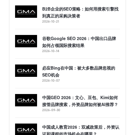
B2B企业的SEO策略：如何用搜索引擎找
到真正的采购决策者
2026-10-21
谷歌Google SEO 2026：中国出口品牌
如何占领国际搜索结果
2026-10-14
必应Bing在中国：被大多数品牌忽视的
SEO机会
2026-10-07
中国GEO 2026：文心、豆包、Kimi如何
接管品牌搜索，外资品牌如何被AI推荐？
2026-09-30
中国成人教育2026：双减政策后，外资认
证和课程的市场机会在哪里？