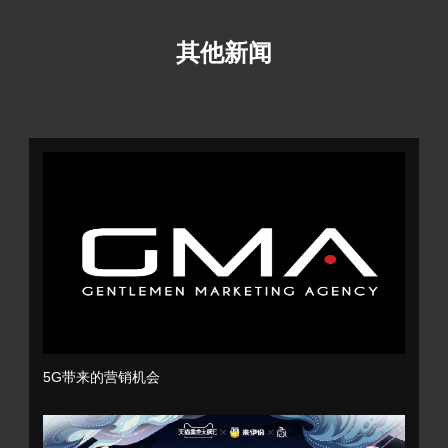
其他新闻
5G带来的营销机会