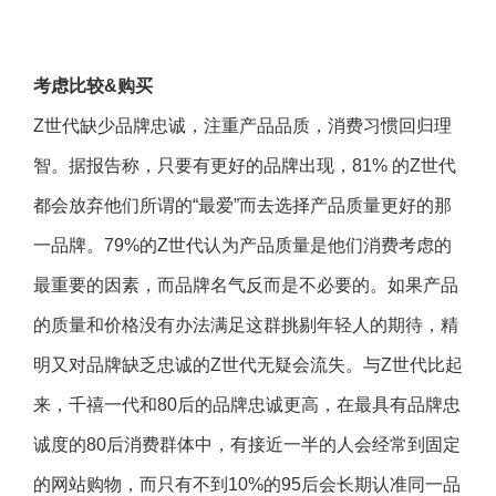
考虑比较&购买
Z世代缺少品牌忠诚，注重产品品质，消费习惯回归理
智。据报告称，只要有更好的品牌出现，81% 的Z世代
都会放弃他们所谓的“最爱”而去选择产品质量更好的那
一品牌。79%的Z世代认为产品质量是他们消费考虑的
最重要的因素，而品牌名气反而是不必要的。如果产品
的质量和价格没有办法满足这群挑剔年轻人的期待，精
明又对品牌缺乏忠诚的Z世代无疑会流失。与Z世代比起
来，千禧一代和80后的品牌忠诚更高，在最具有品牌忠
诚度的80后消费群体中，有接近一半的人会经常到固定
的网站购物，而只有不到10%的95后会长期认准同一品