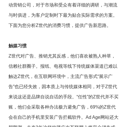
动营销公司，对于市场和受众有着详细的调研，与潮流
与时俱进，为客户定制时下最为贴合实际需求的方案。
下面为您分析Z世代的消费习惯，提供广告新思路。
触媒习惯
Z世代对广告、推销尤其反感，他们喜欢被熟人种草，
信赖社群圈子。报纸、电视等线下传统媒体渠道已难以
触达Z世代，在互联网环境中，主流广告形式“展示广
告”也已经失效，因本质上与传统媒体相同，对于Z世代
来说这还是品牌自说自话的手段。“任性”的Z世代并不买
账，他们会采取各种办法极力避免广告，69%的Z世代
会在自己的手机里安装广告拦截软件。Ad Age网站还大