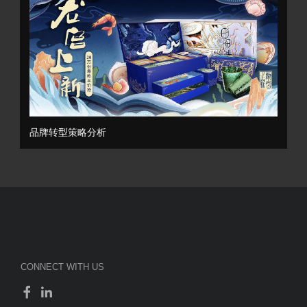
品牌转型策略分析
CONNECT WITH US