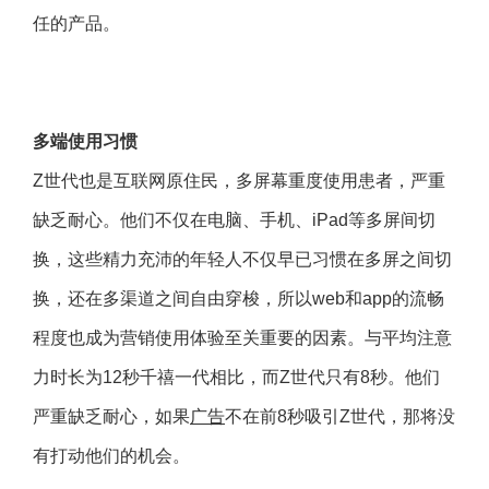
任的产品。
多端使用习惯
Z世代也是互联网原住民，多屏幕重度使用患者，严重
缺乏耐心。他们不仅在电脑、手机、iPad等多屏间切
换，这些精力充沛的年轻人不仅早已习惯在多屏之间切
换，还在多渠道之间自由穿梭，所以web和app的流畅
程度也成为营销使用体验至关重要的因素。与平均注意
力时长为12秒千禧一代相比，而Z世代只有8秒。他们
严重缺乏耐心，如果
广告
不在前8秒吸引Z世代，那将没
有打动他们的机会。