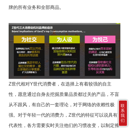
牌的所有业务和全部商品。
Z世代相对Y世代消费者，在选择上有着较强的自主
性，愿意通过自身去挖掘质量品质都过关的产品，不盲
从不跟风，有自己的一套理论，对于网络的依赖性极
联
系
强。对于年轻一代的消费力，Z世代的特征可以说具有
我
们
代表性，各方需要实时关注他们的习惯改变，以制定推