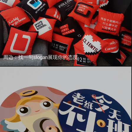
周边：找一句slogan展现你的态度