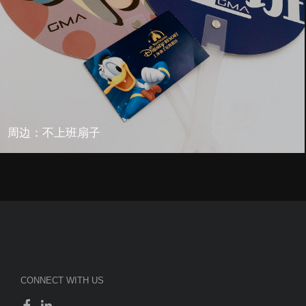
周边：不上班扇子
CONNECT WITH US