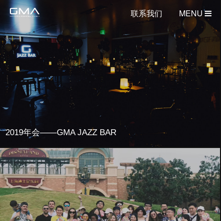
联系我们
MENU
2019年会——GMA JAZZ BAR