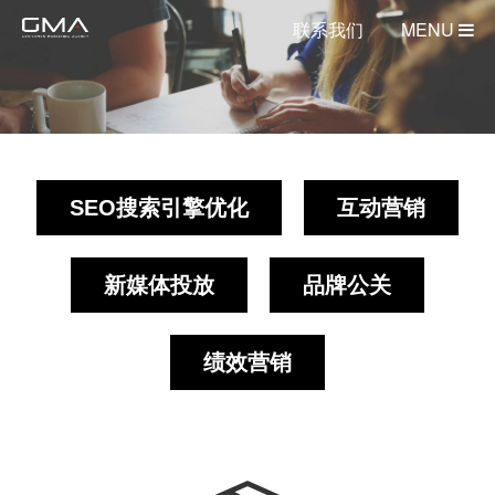
联系我们
MENU
SEO搜索引擎优化
互动营销
新媒体投放
品牌公关
绩效营销