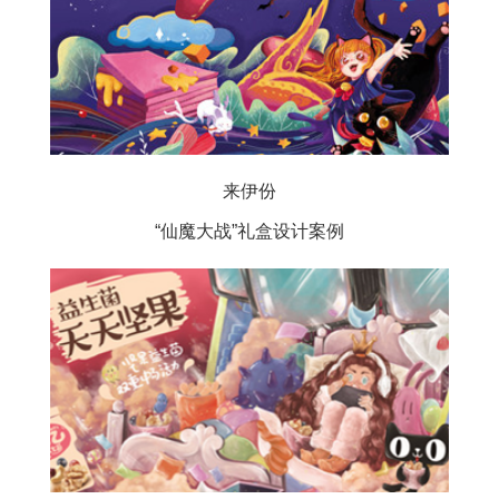
来伊份
“仙魔大战”礼盒设计案例