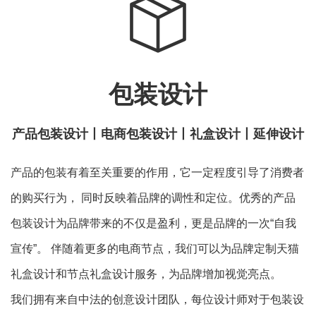
包装设计
产品包装设计丨电商包装设计丨礼盒设计丨延伸设计
产品的包装有着至关重要的作用，它一定程度引导了消费者
的购买行为， 同时反映着品牌的调性和定位。优秀的产品
包装设计为品牌带来的不仅是盈利，更是品牌的一次“自我
宣传”。 伴随着更多的电商节点，我们可以为品牌定制天猫
礼盒设计和节点礼盒设计服务，为品牌增加视觉亮点。
我们拥有来自中法的创意设计团队，每位设计师对于包装设