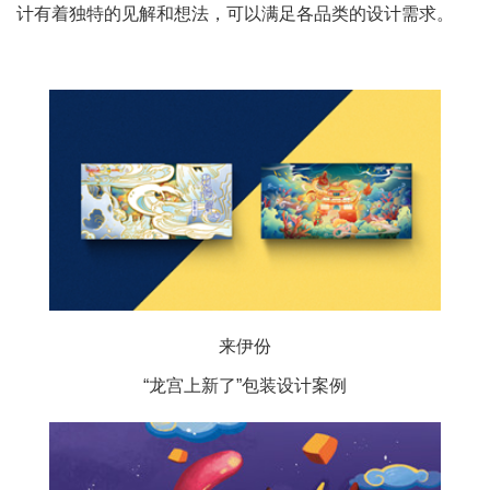
计有着独特的见解和想法，可以满足各品类的设计需求。
来伊份
“龙宫上新了”包装设计案例