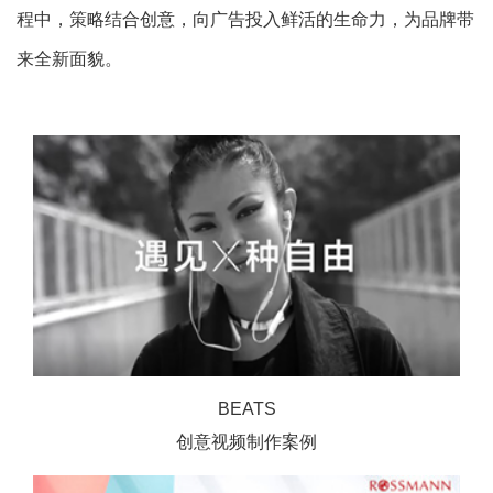
程中，策略结合创意，向广告投入鲜活的生命力，为品牌带
来全新面貌。
BEATS
创意视频制作案例