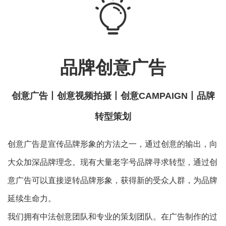
品牌创意广告
创意广告丨创意视频拍摄丨创意CAMPAIGN丨品牌
转型策划
创意广告是宣传品牌形象的方法之一，通过创意的输出，向
大众加深品牌理念。现有大量老字号品牌寻求转型，通过创
意广告可以直接逆转品牌形象，获得新的受众人群，为品牌
延续生命力。
我们拥有中法创意团队和专业的策划团队。在广告制作的过