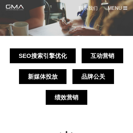
联系我们
MENU
SEO搜索引擎优化
互动营销
新媒体投放
品牌公关
绩效营销