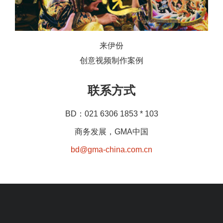
来伊份
创意视频制作案例
联系方式
BD：021 6306 1853 * 103
商务发展，GMA中国
bd@gma-china.com.cn