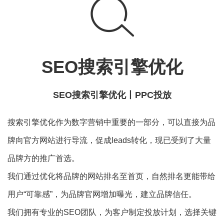
SEO搜索引擎优化
SEO搜索引擎优化丨PPC投放
搜索引擎优化作为数字营销中重要的一部分，可以直接为品
牌向官方网站进行导流，促成leads转化，现已受到了大量
品牌方的推广首选。
我们通过优化将品牌的网站排名至首页，自然排名更能带给
用户“可靠感”，为品牌官网增加曝光，建立品牌信任。
我们拥有专业的SEO团队，为客户制定投放计划，选择关键