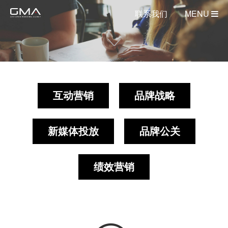
联系我们
MENU
互动营销
品牌战略
新媒体投放
品牌公关
绩效营销