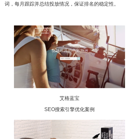
词，每月跟踪并总结投放情况，保证排名的稳定性。
艾格蓝宝
SEO搜索引擎优化案例