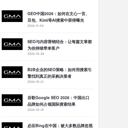
GEO中国2026：如何在文心一言、
豆包、Kimi等AI搜索中获得曝光
2026-11-04
SEO与内容营销结合：让每篇文章都
为你持续带来客户
2026-10-28
B2B企业的SEO策略：如何用搜索引
擎找到真正的采购决策者
2026-10-21
谷歌Google SEO 2026：中国出口
品牌如何占领国际搜索结果
2026-10-14
必应Bing在中国：被大多数品牌忽视