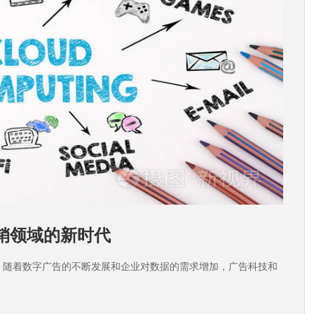
销领域的新时代
。随着数字广告的不断发展和企业对数据的需求增加，广告科技和