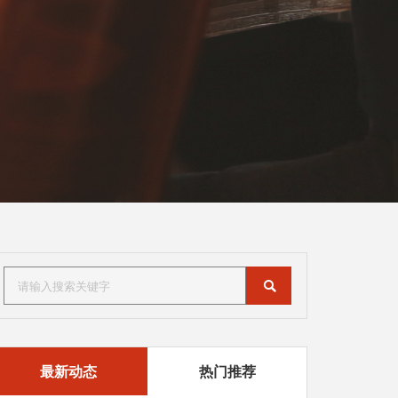
最新动态
热门推荐