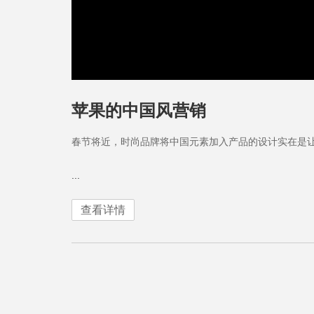
苹果的中国风营销
春节将近，时尚品牌将中国元素加入产品的设计实在是
...
查看详情