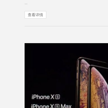
...
查看详情