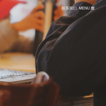
联系我们
MENU