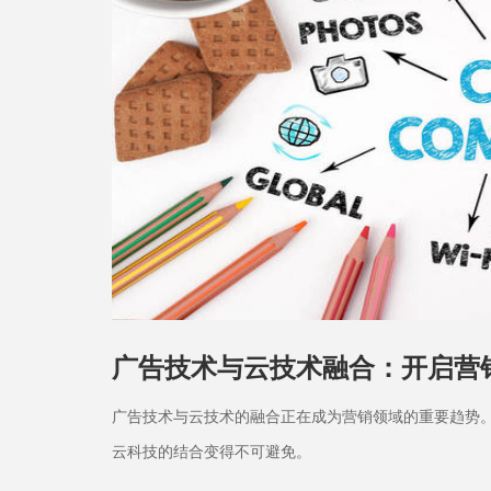
广告技术与云技术融合：开启营
广告技术与云技术的融合正在成为营销领域的重要趋势
云科技的结合变得不可避免。