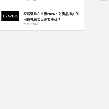
2026-09-27
家居装饰在抖音2026：外资品牌如何
用短视频卖出高客单价？
2026-09-26