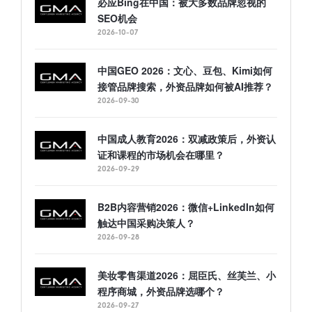
必应Bing在中国：被大多数品牌忽视的
SEO机会
2026-10-07
中国GEO 2026：文心、豆包、Kimi如何
接管品牌搜索，外资品牌如何被AI推荐？
2026-09-30
中国成人教育2026：双减政策后，外资认
证和课程的市场机会在哪里？
2026-09-29
B2B内容营销2026：微信+LinkedIn如何
触达中国采购决策人？
2026-09-28
美妆零售渠道2026：屈臣氏、丝芙兰、小
程序商城，外资品牌选哪个？
2026-09-27