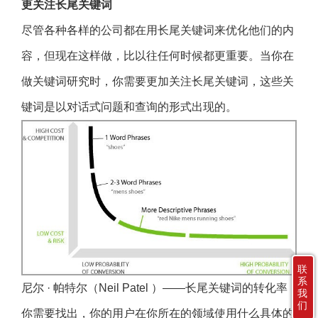
更关注长尾关键词
尽管各种各样的公司都在用长尾关键词来优化他们的内
容，但现在这样做，比以往任何时候都更重要。当你在
做关键词研究时，你需要更加关注长尾关键词，这些关
键词是以对话式问题和查询的形式出现的。
联
系
尼尔 · 帕特尔（Neil Patel ）——长尾关键词的转化率
我
们
你需要找出，你的用户在你所在的领域使用什么具体的