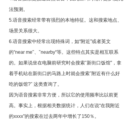
法预测。
5.语音搜索经常带有强烈的本地特征。这和搜索地点、
场景关系很大。
6.语音搜索中经常出现特殊词，如“附近”或者英文
的“near me"、"nearby“等。这些特点其实是相互联系
的。如果说坐在电脑前研究时会搜索"新街口饭馆”，拿
着手机站在新街口的马路上时就会搜索"附近有什么好
吃的饭馆?" 这类查询了。
因为语音搜索非常方便，所以它的使用频率比以前更
高。事实上，根据相关数据统计，人们在说“在我附近
的xxxx”的搜索在过去两年中增长了150％。