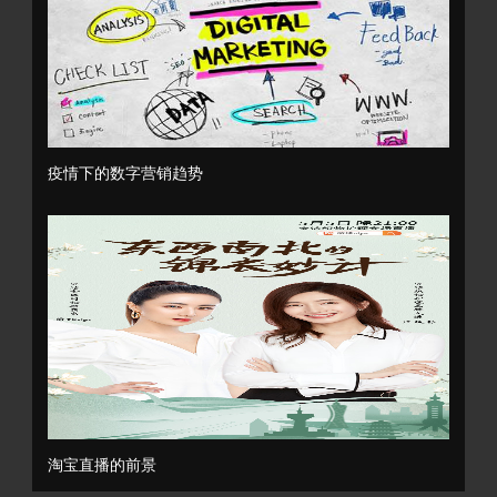
疫情下的数字营销趋势
淘宝直播的前景