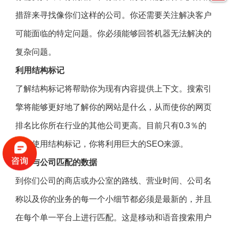
措辞来寻找像你们这样的公司。你还需要关注解决客户
可能面临的特定问题。你必须能够回答机器无法解决的
复杂问题。
利用结构标记
了解结构标记将帮助你为现有内容提供上下文。搜索引
擎将能够更好地了解你的网站是什么，从而使你的网页
排名比你所在行业的其他公司更高。目前只有0.3％的
网站使用结构标记，你将利用巨大的SEO来源。
发布与公司匹配的数据
到你们公司的商店或办公室的路线、营业时间、公司名
称以及你的业务的每一个小细节都必须是最新的，并且
在每个单一平台上进行匹配。这是移动和语音搜索用户