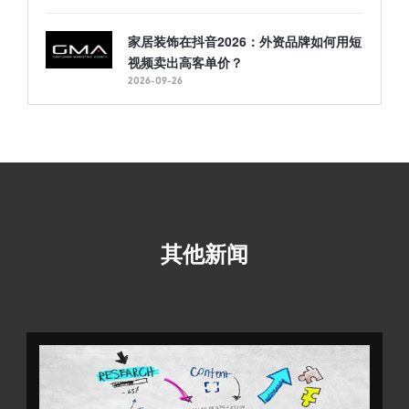
家居装饰在抖音2026：外资品牌如何用短
视频卖出高客单价？
2026-09-26
其他新闻