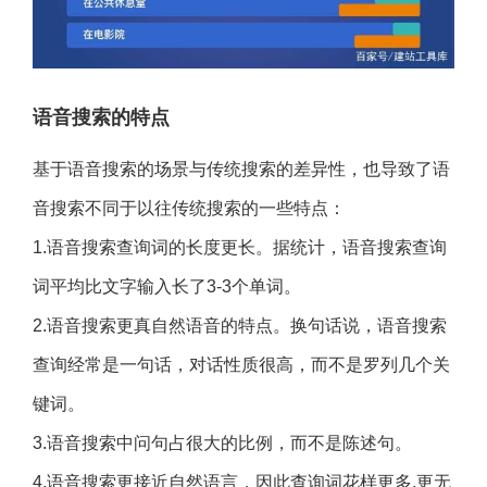
语音搜索的特点
基于语音搜索的场景与传统搜索的差异性，也导致了语
音搜索不同于以往传统搜索的一些特点：
1.语音搜索查询词的长度更长。据统计，语音搜索查询
词平均比文字输入长了3-3个单词。
2.语音搜索更真自然语音的特点。换句话说，语音搜索
查询经常是一句话，对话性质很高，而不是罗列几个关
键词。
3.语音搜索中问句占很大的比例，而不是陈述句。
4.语音搜索更接近自然语言，因此查询词花样更多,更无