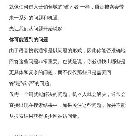
就像任何进入营销领域的“破坏者”一样，语音搜索会带
来一系列的问题和机遇。
先让我们从问题开始说起：
你可能遇到的问题
由于语音搜索通常是以问题的形式，因此你能否准确地
回答这些问题非常重要。也就是说，你必须找出哪些是
更具体和复杂的问题，而不仅仅那些只是需要回
答“是”或“否”的问题。
仅需一个词就能解决的问题，机器人就会解决，通常会
直接出现在搜索结果中，如果关注这些问题，你并不能
从搜索结果获得多少网站访问量。