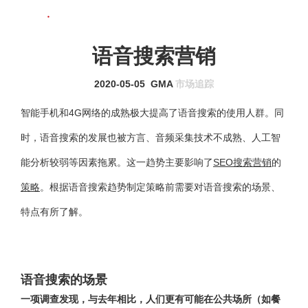
联系我们
MENU
语音搜索营销
2020-05-05
GMA
市场追踪
智能手机和4G网络的成熟极大提高了语音搜索的使用人群。同
时，语音搜索的发展也被方言、音频采集技术不成熟、人工智
能分析较弱等因素拖累。这一趋势主要影响了
SEO搜索营销
的
策略
。根据语音搜索趋势制定策略前需要对语音搜索的场景、
特点有所了解。
语音搜索的场景
一项调查发现，与去年相比，人们更有可能在公共场所（如餐