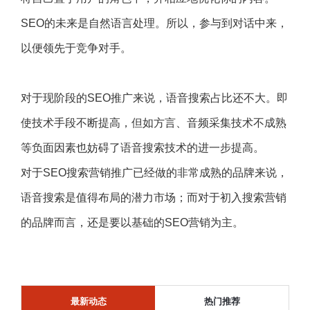
SEO的未来是自然语言处理。所以，参与到对话中来，
以便领先于竞争对手。
对于现阶段的SEO推广来说，语音搜索占比还不大。即
使技术手段不断提高，但如方言、音频采集技术不成熟
等负面因素也妨碍了语音搜索技术的进一步提高。
对于SEO搜索营销推广已经做的非常成熟的品牌来说，
语音搜索是值得布局的潜力市场；而对于初入搜索营销
的品牌而言，还是要以基础的SEO营销为主。
最新动态
热门推荐