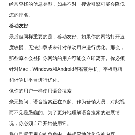
经常查找的信息类型，如果不对，搜索引擎可能会降低
您的排名。
移动友好
最后但同样重要的是，移动友好。如果你的网站打开速
度较慢，无法加载或未针对移动用户进行优化。那么，
那些原本会登陆你网站的用户可能会立即离开。你必须
针对Mac，Windows和Android等智能手机、平板电脑
和计算机平台进行优化。
像你的用户一样使用语音搜索
毫无疑问，语音搜索正在兴起。作为营销人员，对此视
而不见是愚蠢的。为了更好地理解语音搜索的进展情
况，你必须自己开始使用它。
将自己置于用户的角色中，并相应地优化你的内容。