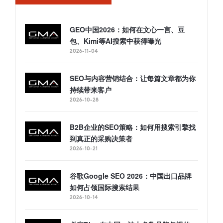
GEO中国2026：如何在文心一言、豆
包、Kimi等AI搜索中获得曝光
2026-11-04
SEO与内容营销结合：让每篇文章都为你
持续带来客户
2026-10-28
B2B企业的SEO策略：如何用搜索引擎找
到真正的采购决策者
2026-10-21
谷歌Google SEO 2026：中国出口品牌
如何占领国际搜索结果
2026-10-14