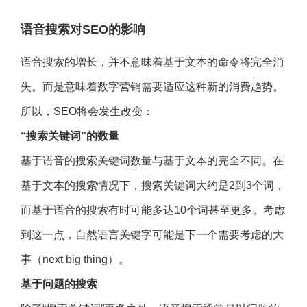
语音搜索对SEO的影响
语音搜索的增长，并不意味着基于文本的命令将完全消
失。而是意味着数字营销需要适应这种新的消费趋势。
所以，SEO将会发生改变：
“
搜索关键词”的数量
基于语音的搜索关键词数量与基于文本的完全不同。在
基于文本的搜索情况下，搜索关键词大约是2到3个词，
而基于语音的搜索有时可能多达10个词甚至更多。考虑
到这一点，自然语言关键字可能是下一个需要考虑的大
事（next big thing）。
基于问题的搜索