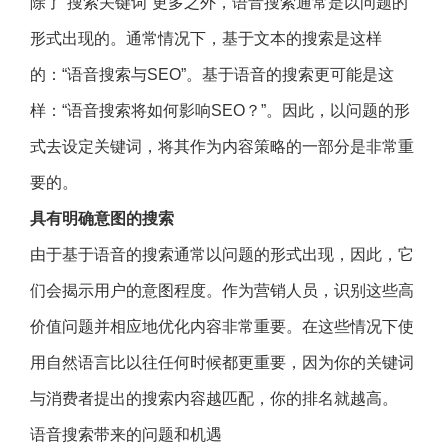
除了“搜索关键词”更多之外，语音搜索通常是以问题的
形式出现的。通常情况下，基于文本的搜索是这样
的：“语音搜索与SEO”。基于语音的搜索更可能是这
样：“语音搜索将如何影响SEO？”。因此，以问题的形
式去设定关键词，将其作为内容策略的一部分是非常重
要的。
具有明确意图的搜索
由于基于语音的搜索通常以问题的形式出现，因此，它
们会揭示用户的意图程度。作为营销人员，识别这些高
价值问题并相应地优化内容非常重要。在这些情况下使
用自然语言比以往任何时候都更重要，因为你的关键词
与消费者提出的搜索内容越匹配，你的排名就越高。
语音搜索带来的问题和机遇