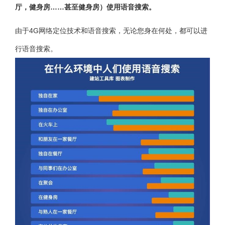
厅，健身房……甚至健身房）使用语音搜索。
由于4G网络定位技术和语音搜索，无论您身在何处，都可以进
行语音搜索。