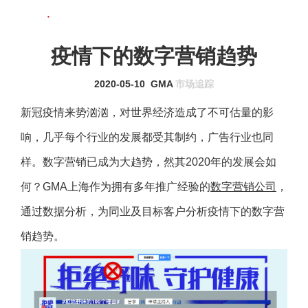
联系我们
MENU
疫情下的数字营销趋势
2020-05-10
GMA
市场追踪
新冠疫情来势汹汹，对世界经济造成了不可估量的影
响，几乎每个行业的发展都受其制约，广告行业也同
样。数字营销已成为大趋势，然其2020年的发展会如
何？GMA上海作为拥有多年推广经验的
数字营销公司
，
通过数据分析，为同业及目标客户分析疫情下的数字营
销趋势。