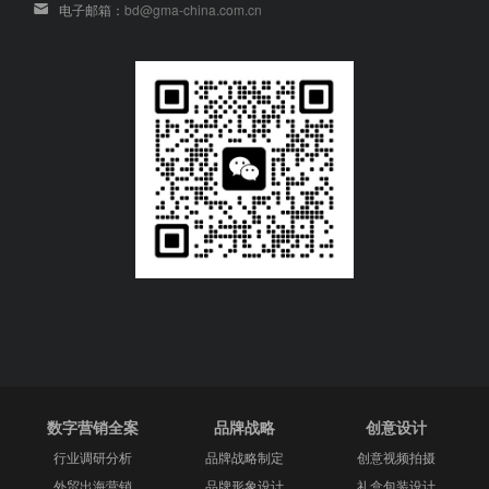
电子邮箱：
bd@gma-china.com.cn
数字营销全案
品牌战略
创意设计
行业调研分析
品牌战略制定
创意视频拍摄
外贸出海营销
品牌形象设计
礼盒包装设计