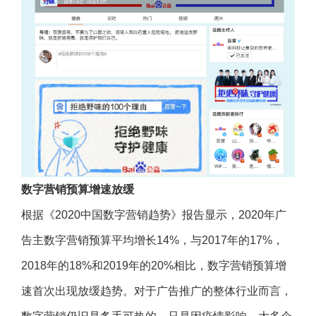
数字营销预算增速放缓
根据《2020中国数字营销趋势》报告显示，2020年广
告主数字营销预算平均增长14%，与2017年的17%，
2018年的18%和2019年的20%相比，数字营销预算增
速首次出现放缓趋势。对于广告推广的整体行业而言，