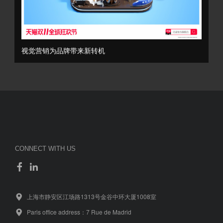
视觉营销为品牌带来新转机
CONNECT WITH US
上海市静安区江场路1313号金谷中环大厦1008室
Paris office address：7 Rue de Madrid