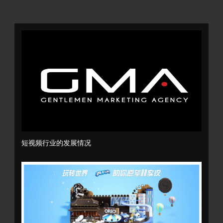
短视频行业的发展情况