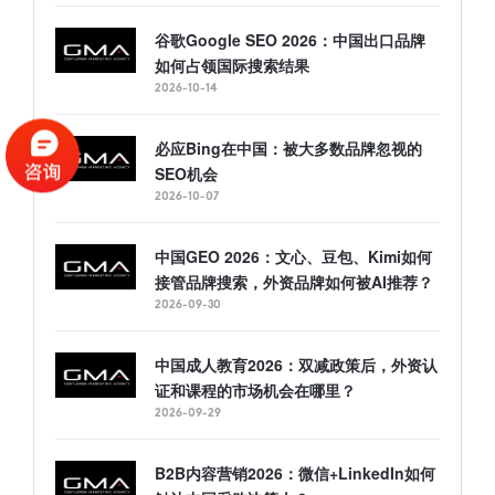
谷歌Google SEO 2026：中国出口品牌
如何占领国际搜索结果
2026-10-14
必应Bing在中国：被大多数品牌忽视的
SEO机会
2026-10-07
中国GEO 2026：文心、豆包、Kimi如何
接管品牌搜索，外资品牌如何被AI推荐？
2026-09-30
中国成人教育2026：双减政策后，外资认
证和课程的市场机会在哪里？
2026-09-29
B2B内容营销2026：微信+LinkedIn如何