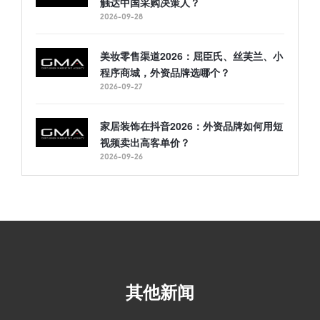
触达中国采购决策人？
2026-09-28
美妆零售渠道2026：屈臣氏、丝芙兰、小
程序商城，外资品牌选哪个？
2026-09-27
家居装饰在抖音2026：外资品牌如何用短
视频卖出高客单价？
2026-09-26
其他新闻