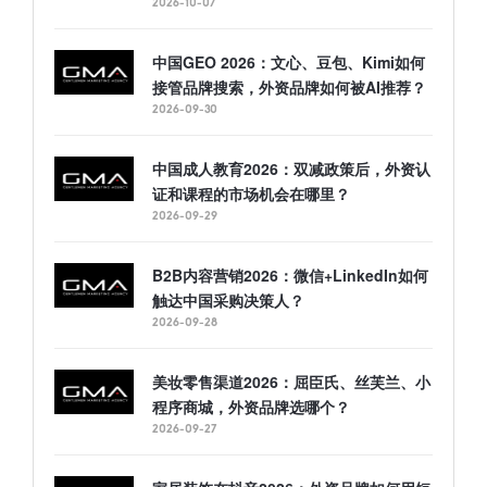
2026-10-07
中国GEO 2026：文心、豆包、Kimi如何
接管品牌搜索，外资品牌如何被AI推荐？
2026-09-30
中国成人教育2026：双减政策后，外资认
证和课程的市场机会在哪里？
2026-09-29
B2B内容营销2026：微信+LinkedIn如何
触达中国采购决策人？
2026-09-28
美妆零售渠道2026：屈臣氏、丝芙兰、小
程序商城，外资品牌选哪个？
2026-09-27