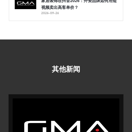
家居装饰在抖音2026：外资品牌如何用短
视频卖出高客单价？
2026-09-26
其他新闻