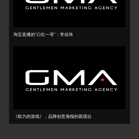
淘宝直播的“口红一哥”：李佳琦
《权力的游戏》，品牌创意海报的新擂台