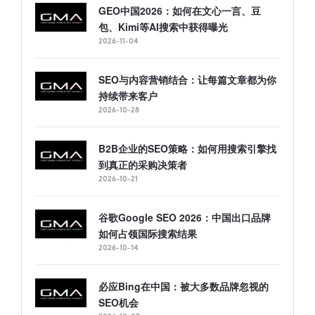
GEO中国2026：如何在文心一言、豆
包、Kimi等AI搜索中获得曝光
2026-11-04
SEO与内容营销结合：让每篇文章都为你
持续带来客户
2026-10-28
B2B企业的SEO策略：如何用搜索引擎找
到真正的采购决策者
2026-10-21
谷歌Google SEO 2026：中国出口品牌
如何占领国际搜索结果
2026-10-14
必应Bing在中国：被大多数品牌忽视的
SEO机会