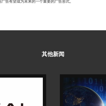
内广告有望成为未来的一个重要的广告形式。
其他新闻