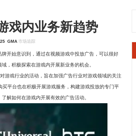
游戏内业务新趋势
-25
GMA
市场追踪
品牌开始意识到，通过在视频游戏中投放广告，可以很好
领域，积极探索在游戏内开展新业务的机会。
针对游戏行业的活动，旨在加强广告行业对游戏领域的关注
的程序化购买平台也在积极开展游戏服务，构建游戏投放的专门平
，了解如何在游戏内开展有效的广告活动。