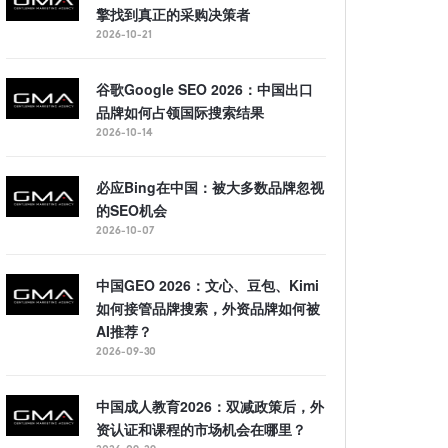
擎找到真正的采购决策者
2026-10-21
谷歌Google SEO 2026：中国出口
品牌如何占领国际搜索结果
2026-10-14
必应Bing在中国：被大多数品牌忽视
的SEO机会
2026-10-07
中国GEO 2026：文心、豆包、Kimi
如何接管品牌搜索，外资品牌如何被
AI推荐？
2026-09-30
中国成人教育2026：双减政策后，外
资认证和课程的市场机会在哪里？