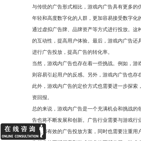
与传统的广告形式相比，游戏内广告具有更多的
年轻和高度数字化的人群，更加容易接受数字化
通过虚拟广告牌、品牌资产等方式进行投放。这
的互动性，提高用户体验。最后，游戏内广告还
进行广告投放，提高广告的转化率。
当然，游戏内广告也存在着一些挑战。例如，游
则容易引起用户的反感。另外，游戏内广告也存
此外，游戏内广告的定价方式也需要进一步探索
资回报。
总的来说，游戏内广告是一个充满机会和挑战的
告也将不断发展和创新。广告行业需要与游戏行
精准和有效的广告投放方案，同时也需要注重用