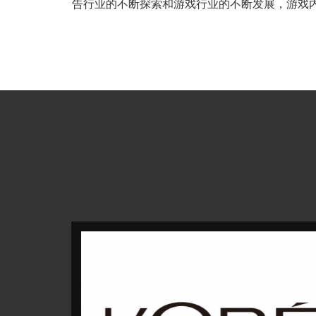
告行业的不断探索和游戏行业的不断发展，游戏