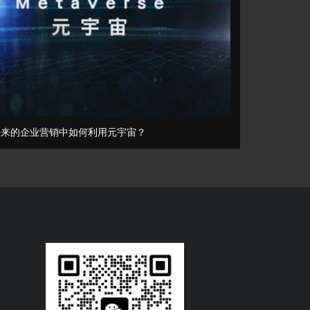
未来的企业营销中如何利用元宇宙？