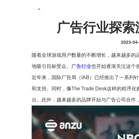
广告行业探索
2023-04
随着全球游戏用户数量的不断增长，越来越多的
地吸引目标受众。
广告行业
也开始逐渐关注这个
近年来，国际广告局（IAB）已经推出了一系列
和支持。同时，像The Trade Desk这样
台。此外，越来越多的品牌开始与广告公司合作