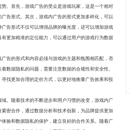
优势。首先，游戏广告的受众是游戏玩家，这是一个相对
的广告形式。其次，游戏内广告的形式更加多样化，可以
种广告形式不仅可以增强品牌的曝光度，还可以增加游戏
具有更加精准的定位能力，可以通过用户的游戏行为数据
戏广告的形式和内容必须与游戏的主题和氛围相匹配，否
在着数据隐私的问题，需要注意数据的合规性和安全性。
，寻找更加合理的定价方式，以更好地衡量广告效果和投
领域。随着技术的不断进步和用户习惯的改变，游戏内广
业紧密合作，通过数据分析和技术创新，为品牌提供更加
户体验和数据隐私的保护，建立良好的合作关系。随着广