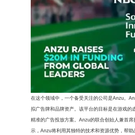
在这个领域中，一个备受关注的公司是Anzu。A
拟广告牌和品牌资产。该平台的目标是在游戏的
精准的广告投放方案。Anzu的联合创始人兼首席执行官Ita
示，Anzu将利用其独特的技术和资源优势，帮