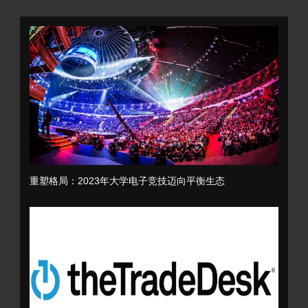
重塑格局：2023年大学电子竞技迈向平衡生态