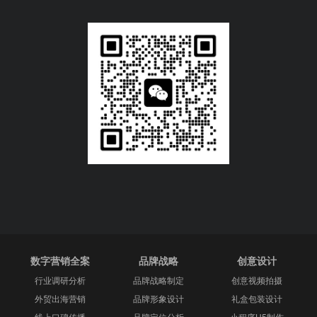
数字营销全案
品牌战略
创意设计
行业调研分析
品牌战略制定
创意视频拍摄
外贸出海营销
品牌形象设计
礼盒包装设计
线上口碑传播
品牌定位分析
小程序H5制作