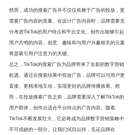
然而，成功的搜索广告并不仅仅依赖于广告的投放，更
需要广告内容的质量。在设计广告内容时，品牌需要充
分考虑TikTok的用户特点和平台文化，创作出能够引起
用户共鸣的内容。创意、趣味和与用户兴趣相关的元素
将是吸引用户注意力的关键。
总之，TikTok的搜索广告为品牌带来了全新的数字营销
机遇。通过在搜索结果中投放广告，品牌可以与用户更
直接、更精准地互动，实现更好的品牌传播效果。然
而，在投放搜索广告之前，品牌需要深入了解TikTok的
用户群体，创作出适合平台特点的广告内容。随着
TikTok不断发展壮大，它必将成为品牌数字营销策略中
不可或缺的一部分。让我们拭目以待，见证品牌在