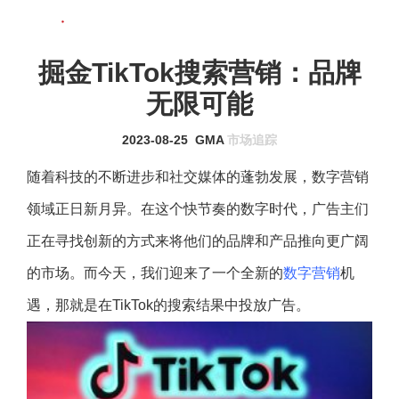
联系我们
MENU
掘金TikTok搜索营销：品牌
无限可能
2023-08-25
GMA
市场追踪
随着科技的不断进步和社交媒体的蓬勃发展，数字营销
领域正日新月异。在这个快节奏的数字时代，广告主们
正在寻找创新的方式来将他们的品牌和产品推向更广阔
的市场。而今天，我们迎来了一个全新的
数字营销
机
遇，那就是在TikTok的搜索结果中投放广告。