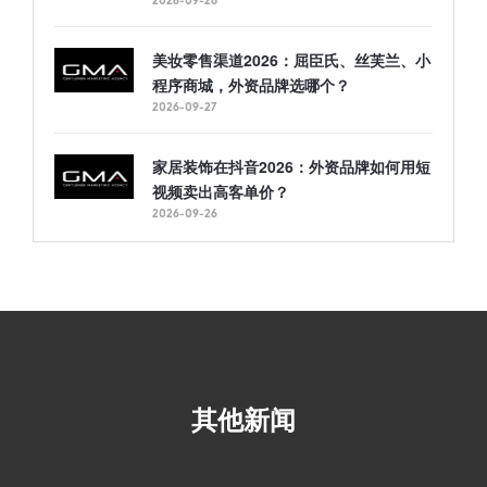
2026-09-28
美妆零售渠道2026：屈臣氏、丝芙兰、小
程序商城，外资品牌选哪个？
2026-09-27
家居装饰在抖音2026：外资品牌如何用短
视频卖出高客单价？
2026-09-26
其他新闻