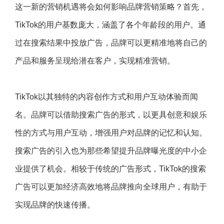
这一新的营销机遇将会如何影响品牌营销策略？首先，
TikTok的用户基数庞大，涵盖了各个年龄段的用户。通
过在搜索结果中投放广告，品牌可以更精准地将自己的
产品和服务呈现给潜在客户，实现精准营销。
TikTok以其独特的内容创作方式和用户互动体验而闻
名。品牌可以借助搜索广告的形式，以更具创意和娱乐
性的方式与用户互动，增强用户对品牌的记忆和认知。
搜索广告的引入也为那些希望提升品牌曝光度的中小企
业提供了机会。相较于传统的广告形式，TikTok的搜索
广告可以更加经济高效地将品牌推向全球用户，有助于
实现品牌的快速传播。