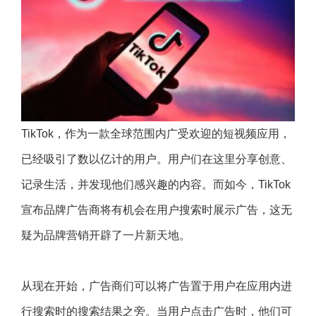
TikTok，作为一款全球范围内广受欢迎的短视频应用，
已经吸引了数以亿计的用户。用户们在这里分享创意、
记录生活，并发现他们感兴趣的内容。而如今，TikTok
宣布品牌广告商将有机会在用户搜索时展示广告，这无
疑为品牌营销开辟了一片新天地。
从现在开始，广告商们可以将广告置于用户在应用内进
行搜索时的搜索结果之旁。当用户点击广告时，他们可