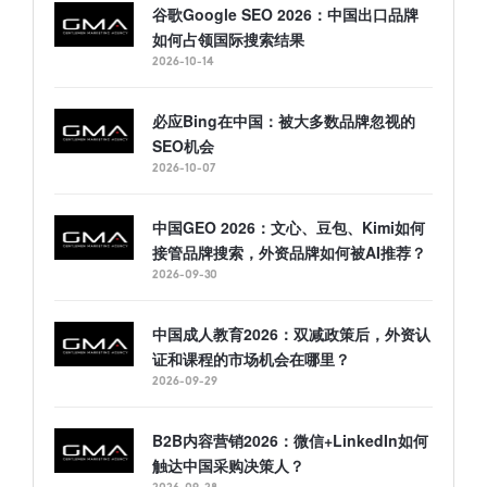
谷歌Google SEO 2026：中国出口品牌
如何占领国际搜索结果
2026-10-14
必应Bing在中国：被大多数品牌忽视的
SEO机会
2026-10-07
中国GEO 2026：文心、豆包、Kimi如何
接管品牌搜索，外资品牌如何被AI推荐？
2026-09-30
中国成人教育2026：双减政策后，外资认
证和课程的市场机会在哪里？
2026-09-29
B2B内容营销2026：微信+LinkedIn如何
触达中国采购决策人？