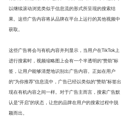
以继续滚动浏览类似于信息流的形式所呈现的搜索结
果。这些广告内容将从品牌在平台上运行的其他视频中
获取。
这些广告将会与有机内容并列显示，当用户在TikTok上
进行搜索时，视频缩略图上会有一个半透明的“赞助”标
签，让用户能够清楚地识别出广告内容。正如在用户
的“为你推荐”信息流中，广告已经以类似的“赞助”标签出
现在有机内容之间一样。对于广告主而言，搜索广告默
认是“开启”的状态，让您的品牌在用户的搜索过程中脱
颖而出。