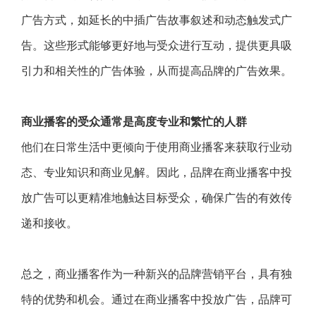
广告方式，如延长的中插广告故事叙述和动态触发式广
告。这些形式能够更好地与受众进行互动，提供更具吸
引力和相关性的广告体验，从而提高品牌的广告效果。
商业播客的受众通常是高度专业和繁忙的人群
他们在日常生活中更倾向于使用商业播客来获取行业动
态、专业知识和商业见解。因此，品牌在商业播客中投
放广告可以更精准地触达目标受众，确保广告的有效传
递和接收。
总之，商业播客作为一种新兴的品牌营销平台，具有独
特的优势和机会。通过在商业播客中投放广告，品牌可