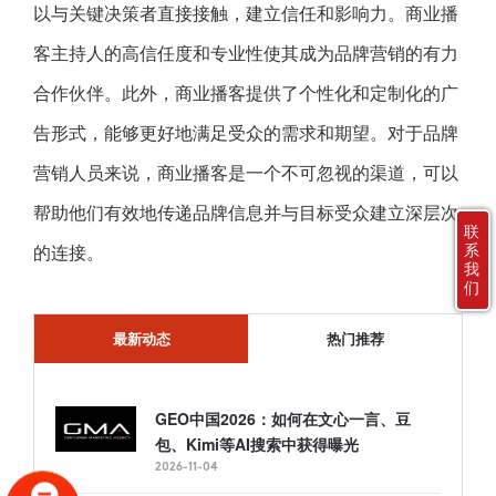
以与关键决策者直接接触，建立信任和影响力。商业播
客主持人的高信任度和专业性使其成为品牌营销的有力
合作伙伴。此外，商业播客提供了个性化和定制化的广
告形式，能够更好地满足受众的需求和期望。对于品牌
营销人员来说，商业播客是一个不可忽视的渠道，可以
帮助他们有效地传递品牌信息并与目标受众建立深层次
联
系
的连接。
我
们
最新动态
热门推荐
GEO中国2026：如何在文心一言、豆
包、Kimi等AI搜索中获得曝光
2026-11-04