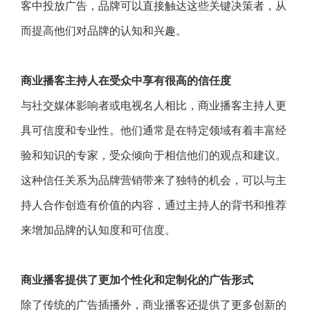
客中投放广告，品牌可以直接触达这些关键决策者，从
而提高他们对品牌的认知和兴趣。
商业播客主持人在受众中享有很高的信任度
与社交媒体影响者或电视名人相比，商业播客主持人更
具可信度和专业性。他们通常是在特定领域有着丰富经
验和知识的专家，受众倾向于相信他们的观点和建议。
这种信任关系为品牌营销带来了独特的机会，可以与主
持人合作创造有价值的内容，通过主持人的背书和推荐
来增加品牌的认知度和可信度。
商业播客提供了更加个性化和定制化的广告形式
除了传统的广告插播外，商业播客还提供了更多创新的