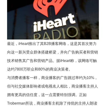
最近，iHeart推出了其B2B播客网络，这是其首次努力
向这一新兴受众群体搭建桥梁，并向广告购买者和营销
技术销售其广告和营销产品。据iHeart称，该网络可触
达约7800万听众和80%的商业决策者。
与消费者播客一样，商业播客的广告跳过率约为10%，
但与社交媒体影响者或电视名人相比，商业播客主持人
拥有更高的信任度，这一点需要特别强调。正如
Troberman所说，商业播客主机除了传统的主持人朗读