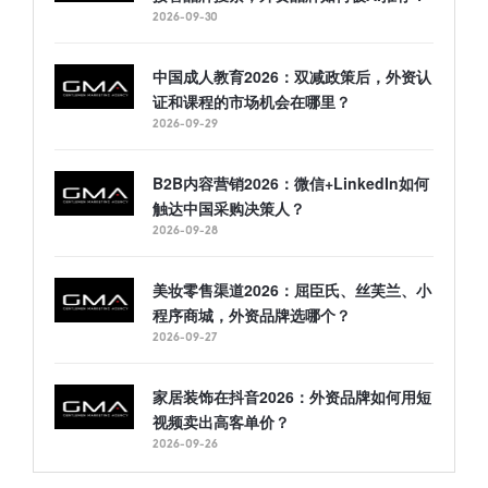
2026-09-30
中国成人教育2026：双减政策后，外资认
证和课程的市场机会在哪里？
2026-09-29
B2B内容营销2026：微信+LinkedIn如何
触达中国采购决策人？
2026-09-28
美妆零售渠道2026：屈臣氏、丝芙兰、小
程序商城，外资品牌选哪个？
2026-09-27
家居装饰在抖音2026：外资品牌如何用短
视频卖出高客单价？
2026-09-26