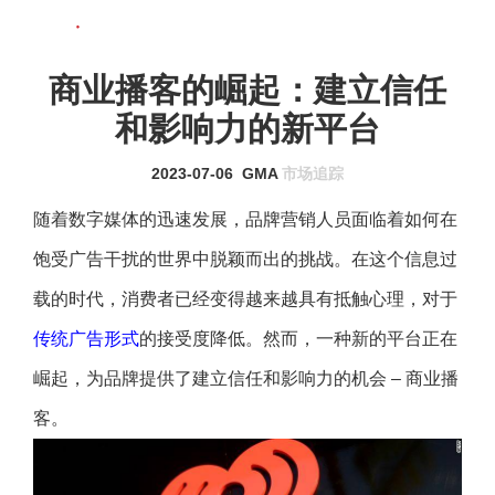
联系我们
MENU
商业播客的崛起：建立信任
和影响力的新平台
2023-07-06
GMA
市场追踪
随着数字媒体的迅速发展，品牌营销人员面临着如何在
饱受广告干扰的世界中脱颖而出的挑战。在这个信息过
载的时代，消费者已经变得越来越具有抵触心理，对于
传统广告形式
的接受度降低。然而，一种新的平台正在
崛起，为品牌提供了建立信任和影响力的机会 – 商业播
客。