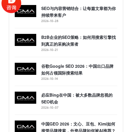
SEO与内容营销结合：让每篇文章都为你
持续带来客户
2026-10-28
B2B企业的SEO策略：如何用搜索引擎找
到真正的采购决策者
2026-10-21
谷歌Google SEO 2026：中国出口品牌
如何占领国际搜索结果
2026-10-14
必应Bing在中国：被大多数品牌忽视的
SEO机会
2026-10-07
中国GEO 2026：文心、豆包、Kimi如何
接管品牌搜索，外资品牌如何被AI推荐？