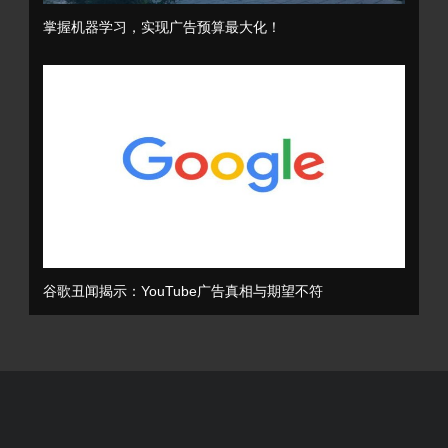
掌握机器学习，实现广告预算最大化！
谷歌丑闻揭示：YouTube广告真相与期望不符