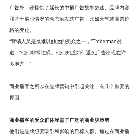
广告外，还提供了延长的中插广告故事叙述、品牌内容
和基于实时情况的动态触发式广告，比如天气或股票价
格的变化。
“营销人员是最难以触达的受众之一，”Troberman说
道。“他们非常忙碌。他们知道如何避免广告出现在许
多地方。”
商业播客之所以在品牌营销中引起关注，有几个重要的
原因。
商业播客的受众群体涵盖了广泛的商业决策者
他们是品牌想要吸引和影响的目标人群。通过在商业播