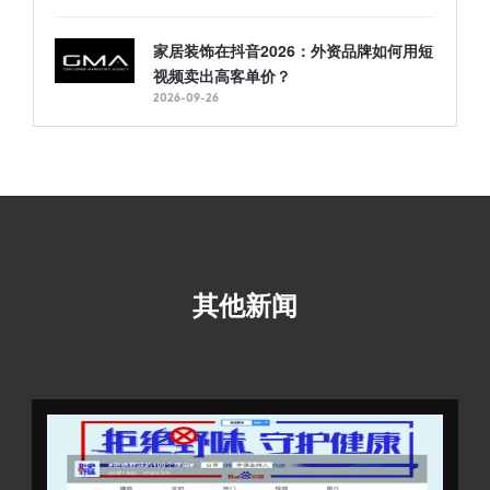
家居装饰在抖音2026：外资品牌如何用短
视频卖出高客单价？
2026-09-26
其他新闻