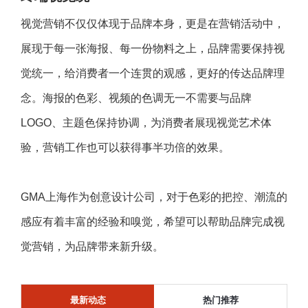
视觉营销不仅仅体现于品牌本身，更是在营销活动中，
展现于每一张海报、每一份物料之上，品牌需要保持视
觉统一，给消费者一个连贯的观感，更好的传达品牌理
念。海报的色彩、视频的色调无一不需要与品牌
LOGO、主题色保持协调，为消费者展现视觉艺术体
验，营销工作也可以获得事半功倍的效果。
GMA上海作为创意设计公司，对于色彩的把控、潮流的
感应有着丰富的经验和嗅觉，希望可以帮助品牌完成视
觉营销，为品牌带来新升级。
最新动态
热门推荐