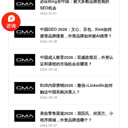
必应Bing在中国：被大多数品牌忽视的
SEO机会
2026-10-07
中国GEO 2026：文心、豆包、Kimi如何
接管品牌搜索，外资品牌如何被AI推荐？
2026-09-30
中国成人教育2026：双减政策后，外资认
证和课程的市场机会在哪里？
2026-09-29
B2B内容营销2026：微信+LinkedIn如何
触达中国采购决策人？
2026-09-28
美妆零售渠道2026：屈臣氏、丝芙兰、小
程序商城，外资品牌选哪个？
2026-09-27