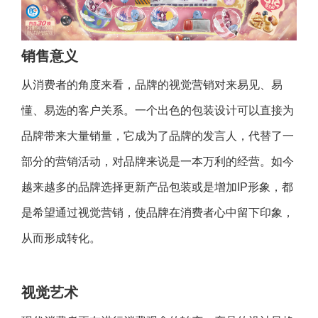
销售意义
从消费者的角度来看，品牌的视觉营销对来易见、易
懂、易选的客户关系。一个出色的包装设计可以直接为
品牌带来大量销量，它成为了品牌的发言人，代替了一
部分的营销活动，对品牌来说是一本万利的经营。如今
越来越多的品牌选择更新产品包装或是增加IP形象，都
是希望通过视觉营销，使品牌在消费者心中留下印象，
从而形成转化。
视觉艺术