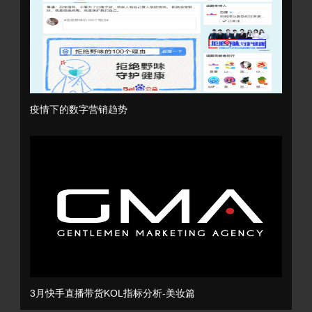
疫情下的数字营销趋势
3月快手直播带货KOL指标分析-美妆篇