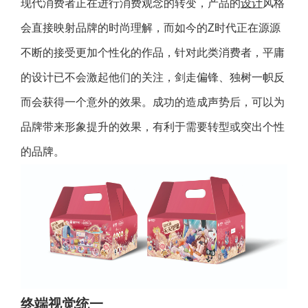
现代消费者正在进行消费观念的转变，产品的
设计
风格
会直接映射品牌的时尚理解，而如今的Z时代正在源源
不断的接受更加个性化的作品，针对此类消费者，平庸
的设计已不会激起他们的关注，剑走偏锋、独树一帜反
而会获得一个意外的效果。成功的造成声势后，可以为
品牌带来形象提升的效果，有利于需要转型或突出个性
的品牌。
终端视觉统一