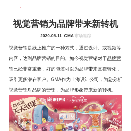
联系我们
MENU
视觉营销为品牌带来新转机
2020-05-11
GMA
市场追踪
视觉营销是线上推广的一种方式，通过设计、或视频等
内容，达到品牌营销的目的。如今视觉营销对于
品牌营
销
已经非常重要，好的包装可以为品牌带来直接转化，
吸引更多潜在客户。GMA作为上海设计公司，为您分析
视觉营销对品牌的营销，为品牌形象带来新的转机。