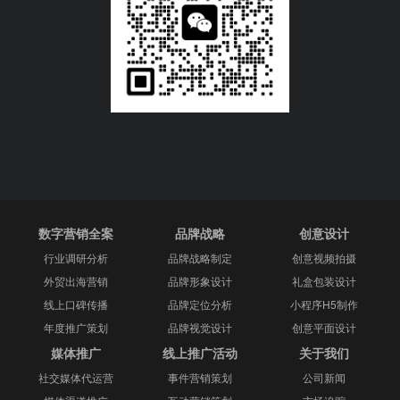
数字营销全案
品牌战略
创意设计
行业调研分析
品牌战略制定
创意视频拍摄
外贸出海营销
品牌形象设计
礼盒包装设计
线上口碑传播
品牌定位分析
小程序H5制作
年度推广策划
品牌视觉设计
创意平面设计
媒体推广
线上推广活动
关于我们
社交媒体代运营
事件营销策划
公司新闻