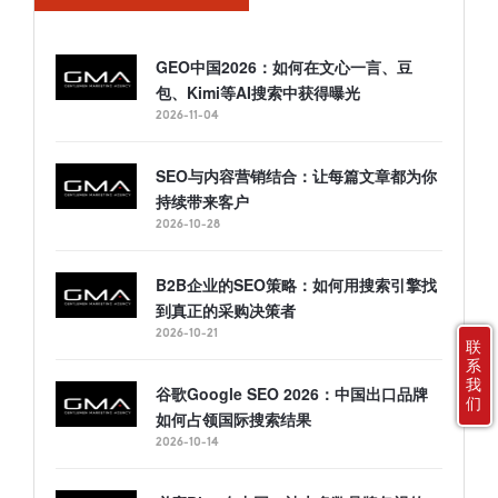
GEO中国2026：如何在文心一言、豆
包、Kimi等AI搜索中获得曝光
2026-11-04
SEO与内容营销结合：让每篇文章都为你
持续带来客户
2026-10-28
B2B企业的SEO策略：如何用搜索引擎找
到真正的采购决策者
2026-10-21
联
系
我
谷歌Google SEO 2026：中国出口品牌
们
如何占领国际搜索结果
2026-10-14