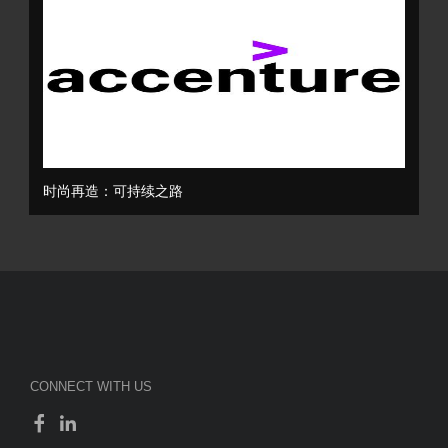
时尚再造：可持续之路
CONNECT WITH US