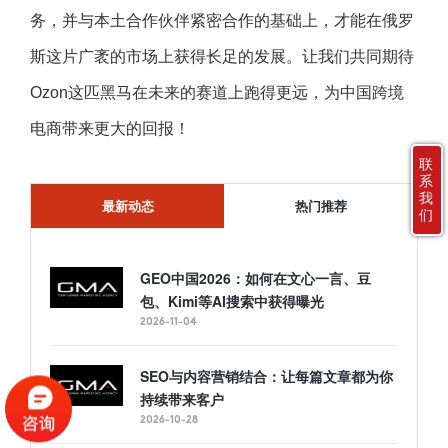
务，并与本土合作伙伴紧密合作的基础上，才能在俄罗
斯这片广袤的市场上获得长足的发展。让我们共同期待
Ozon这匹黑马在未来的赛道上跑得更远，为中国跨境
电商带来更大的回报！
联
系
我
最新动态
热门推荐
们
GEO中国2026：如何在文心一言、豆
包、Kimi等AI搜索中获得曝光
2026-11-04
SEO与内容营销结合：让每篇文章都为你
持续带来客户
2026-10-28