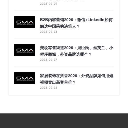
2026-09-29
B2B内容营销2026：微信+LinkedIn如何
触达中国采购决策人？
2026-09-28
美妆零售渠道2026：屈臣氏、丝芙兰、小
程序商城，外资品牌选哪个？
2026-09-27
家居装饰在抖音2026：外资品牌如何用短
视频卖出高客单价？
2026-09-26