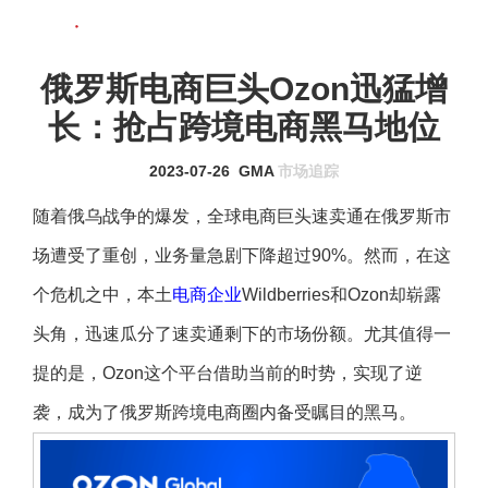
联系我们
MENU
俄罗斯电商巨头Ozon迅猛增
长：抢占跨境电商黑马地位
2023-07-26
GMA
市场追踪
随着俄乌战争的爆发，全球电商巨头速卖通在俄罗斯市
场遭受了重创，业务量急剧下降超过90%。然而，在这
个危机之中，本土
电商企业
Wildberries和Ozon却崭露
头角，迅速瓜分了速卖通剩下的市场份额。尤其值得一
提的是，Ozon这个平台借助当前的时势，实现了逆
袭，成为了俄罗斯跨境电商圈内备受瞩目的黑马。