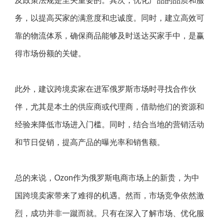
及政策法规是至关重要的。其次，优化产品的品质和服
务，以提高买家的满意度和忠诚度。同时，建立高效可
靠的物流体系，确保商品能够及时送达买家手中，是赢
得市场份额的关键。
此外，建议跨境卖家在进军俄罗斯市场时寻找合作伙
伴，尤其是本土的供应商或代理商，借助他们的资源和
经验来降低市场进入门槛。同时，结合当地的营销活动
和节日促销，提高产品的曝光率和销售额。
总的来说，Ozon作为俄罗斯电商市场上的新贵，为中
国跨境卖家带来了难得的机遇。然而，市场竞争依然激
烈，成功并非一蹴而就。只有在深入了解市场、优化服