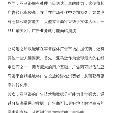
然而，亚马逊拥有处理当日送达订单的能力，这使得其
广告转化率较高，并且在市场变化中更加持久。如果没
有仓储和送货能力，大型零售商将束缚于实体店面。一
旦店铺关闭，广告业务就可能面临崩溃。
亚马逊之所以能够在零售媒体广告市场占据优势，还有
其他一些关键因素。首先，亚马逊作为全球最大的在线
零售商之一，拥有庞大的用户基础。广告商可以借助亚
马逊平台精准地将广告投放给潜在消费者，从而获得更
高的转化率。
其次，亚马逊的广告技术和数据分析能力非常强大。通
过分析海量用户数据，广告商可以更好地了解消费者的
需求和喜好，从而制定更加精准的广告策略。