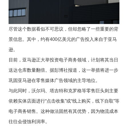
尽管这个数据看似不可思议，但却忽略了一些重要的背
景信息。其中，约有400亿美元的广告投入来自于亚马
逊。
目前，亚马逊正大举投资电子商务领域，计划将其当日
送达仓库数量翻倍。据彭博社报道，这一举措将进一步
巩固亚马逊在零售媒体广告领域的主导地位。
与此同时，沃尔玛、塔吉特和克罗格等零售巨头则主要
依赖实体店面进行“点击收集”或“线上购买，线下自取”等
电子商务销售。这种做法固然有其优势，因为物流成本
往往会侵蚀利润率。