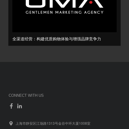
全渠道经营：构建优质购物体验与增强品牌竞争力
CONNECT WITH US
上海市静安区江场路1313号金谷中环大厦1008室