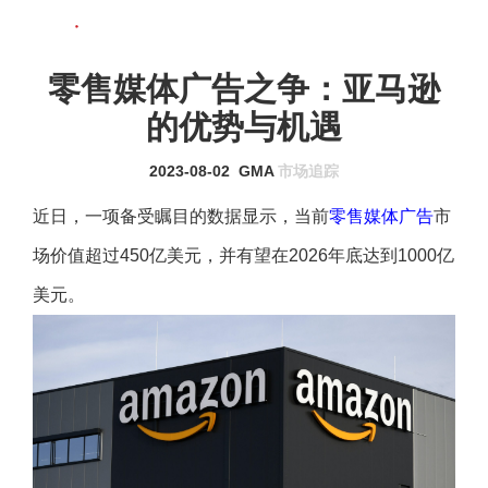
联系我们
MENU
零售媒体广告之争：亚马逊
的优势与机遇
2023-08-02
GMA
市场追踪
近日，一项备受瞩目的数据显示，当前
零售媒体广告
市
场价值超过450亿美元，并有望在2026年底达到1000亿
美元。