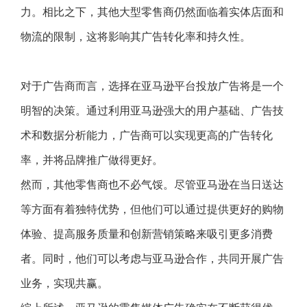
力。相比之下，其他大型零售商仍然面临着实体店面和
物流的限制，这将影响其广告转化率和持久性。
对于广告商而言，选择在亚马逊平台投放广告将是一个
明智的决策。通过利用亚马逊强大的用户基础、广告技
术和数据分析能力，广告商可以实现更高的广告转化
率，并将品牌推广做得更好。
然而，其他零售商也不必气馁。尽管亚马逊在当日送达
等方面有着独特优势，但他们可以通过提供更好的购物
体验、提高服务质量和创新营销策略来吸引更多消费
者。同时，他们可以考虑与亚马逊合作，共同开展广告
业务，实现共赢。