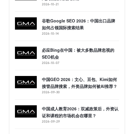
2026-10-21
谷歌Google SEO 2026：中国出口品牌
如何占领国际搜索结果
2026-10-14
必应Bing在中国：被大多数品牌忽视的
SEO机会
2026-10-07
中国GEO 2026：文心、豆包、Kimi如何
接管品牌搜索，外资品牌如何被AI推荐？
2026-09-30
中国成人教育2026：双减政策后，外资认
证和课程的市场机会在哪里？
2026-09-29