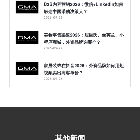
B2B内容营销2026：微信+LinkedIn如何
触达中国采购决策人？
2026-09-28
美妆零售渠道2026：屈臣氏、丝芙兰、小
程序商城，外资品牌选哪个？
2026-09-27
家居装饰在抖音2026：外资品牌如何用短
视频卖出高客单价？
2026-09-26
其他新闻