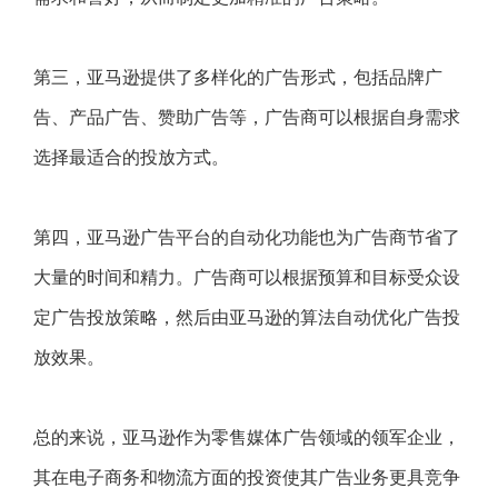
第三，亚马逊提供了多样化的广告形式，包括品牌广
告、产品广告、赞助广告等，广告商可以根据自身需求
选择最适合的投放方式。
第四，亚马逊广告平台的自动化功能也为广告商节省了
大量的时间和精力。广告商可以根据预算和目标受众设
定广告投放策略，然后由亚马逊的算法自动优化广告投
放效果。
总的来说，亚马逊作为零售媒体广告领域的领军企业，
其在电子商务和物流方面的投资使其广告业务更具竞争