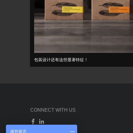
包装设计还有这些显著特征！
CONNECT WITH US
请您留言