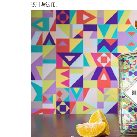
设计与运用。