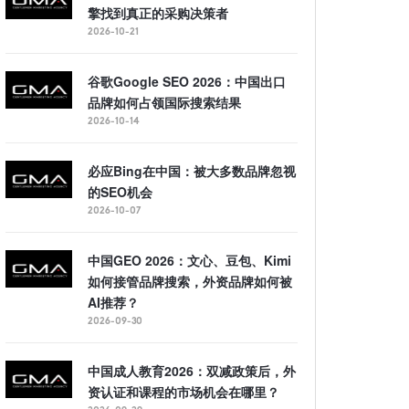
擎找到真正的采购决策者
2026-10-21
谷歌Google SEO 2026：中国出口
品牌如何占领国际搜索结果
2026-10-14
必应Bing在中国：被大多数品牌忽视
的SEO机会
2026-10-07
中国GEO 2026：文心、豆包、Kimi
如何接管品牌搜索，外资品牌如何被
AI推荐？
2026-09-30
中国成人教育2026：双减政策后，外
资认证和课程的市场机会在哪里？