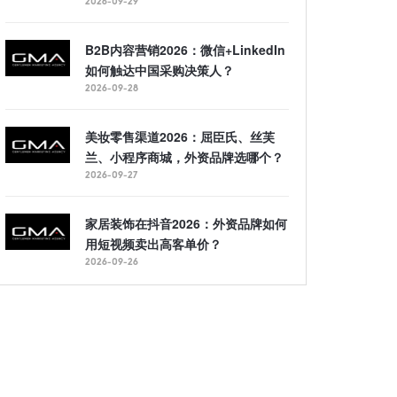
2026-09-29
B2B内容营销2026：微信+LinkedIn
如何触达中国采购决策人？
2026-09-28
美妆零售渠道2026：屈臣氏、丝芙
兰、小程序商城，外资品牌选哪个？
2026-09-27
家居装饰在抖音2026：外资品牌如何
用短视频卖出高客单价？
2026-09-26