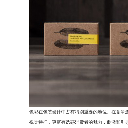
色彩在包装设计中占有特别重要的地位。在竞争
视觉特征，更富有诱惑消费者的魅力，刺激和引