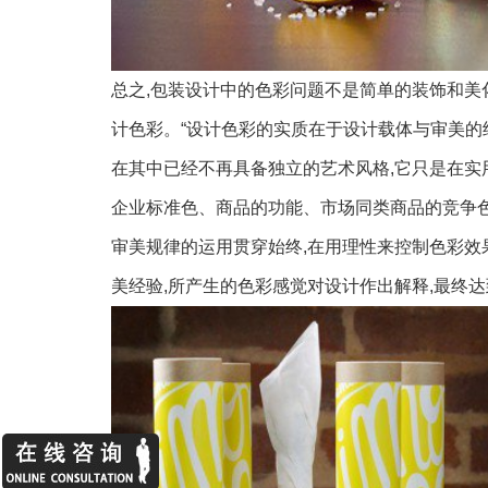
总之,包装设计中的色彩问题不是简单的装饰和美
计色彩。“设计色彩的实质在于设计载体与审美的
在其中已经不再具备独立的艺术风格,它只是在实
企业标准色、商品的功能、市场同类商品的竞争色
审美规律的运用贯穿始终,在用理性来控制色彩效
美经验,所产生的色彩感觉对设计作出解释,最终