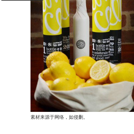
素材来源于网络，如侵删。