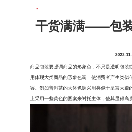
干货满满——包
2022-11
商品包装要强调商品的形象色，不只是透明包装
用体现大类商品的形象色调，使消费者产生类似
容。例如普洱茶的大体色调采用类似于皇宫大殿
上采用一些黄色的图案来衬托主体，使其显得高