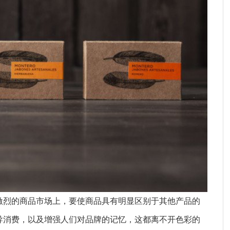
激烈的商品市场上，要使商品具有明显区别于其他产品的
导消费，以及增强人们对品牌的记忆，这都离不开色彩的