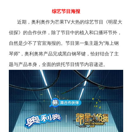
综艺节目海报
近期，奥利奥作为芒果TV大热的综艺节目《明星大
侦探》的合作伙伴，除了节目中的植入和口播环节外，
自然是少不了官宣海报的。节目第一集主题为“海上钢
琴师”，奥利奥将产品完成黑白钢琴键，恰好结合了主
题与产品本身，全面的烘托节目情节内容递进。