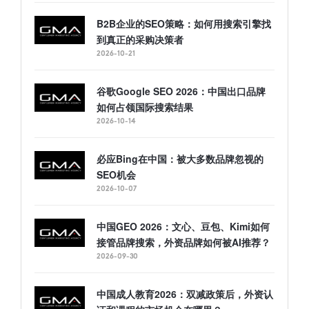
B2B企业的SEO策略：如何用搜索引擎找
到真正的采购决策者
2026-10-21
谷歌Google SEO 2026：中国出口品牌
如何占领国际搜索结果
2026-10-14
必应Bing在中国：被大多数品牌忽视的
SEO机会
2026-10-07
中国GEO 2026：文心、豆包、Kimi如何
接管品牌搜索，外资品牌如何被AI推荐？
2026-09-30
中国成人教育2026：双减政策后，外资认