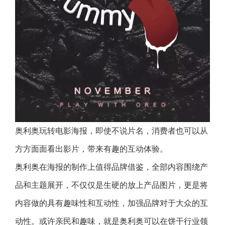
奥利奥玩转电影海报，即使不说片名，消费者也可以从
方方面面看出影片，带来有趣的互动体验。
奥利奥在海报的制作上值得品牌借鉴，全部内容围绕产
品和主题展开，不仅仅是生硬的放上产品图片，更是将
内容做的具有趣味性和互动性，加强品牌对于大众的互
动性。或许亲民和趣味，就是奥利奥可以在饼干行业领