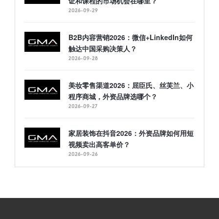
证和课程的市场机会在哪里？
2026-09-29
B2B内容营销2026：微信+LinkedIn如何
触达中国采购决策人？
2026-09-28
美妆零售渠道2026：屈臣氏、丝芙兰、小
程序商城，外资品牌选哪个？
2026-09-27
家居装饰在抖音2026：外资品牌如何用短
视频卖出高客单价？
2026-09-26