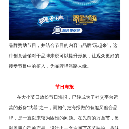
品牌赞助节目，并结合节目的内容与品牌“玩起来”，这
种创意营销对于品牌来说可以提升形象，让观众更好的
接受节目中的植入，为品牌增添路人缘。
节日海报
在大小节日放松节日海报，已经成为了社交平台运
营的必备“武器”之一，而如何把海报做的有趣又贴合品
牌，是一直以来较为困难的问题。在先前的万圣节，奥
利奥用自己的产品，设计出一套专属万圣节装扮，趣味