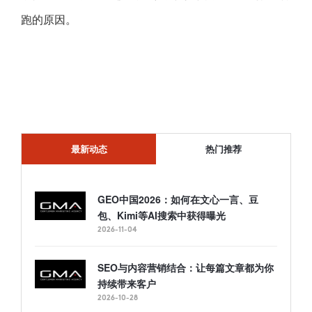
跑的原因。
最新动态
热门推荐
GEO中国2026：如何在文心一言、豆
包、Kimi等AI搜索中获得曝光
2026-11-04
SEO与内容营销结合：让每篇文章都为你
持续带来客户
2026-10-28