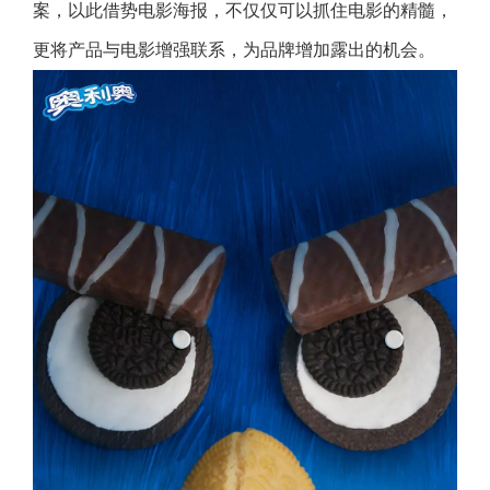
案，以此借势电影海报，不仅仅可以抓住电影的精髓，
更将产品与电影增强联系，为品牌增加露出的机会。