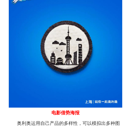
电影借势海报
奥利奥运用自己产品的多样性，可以模拟出多种图