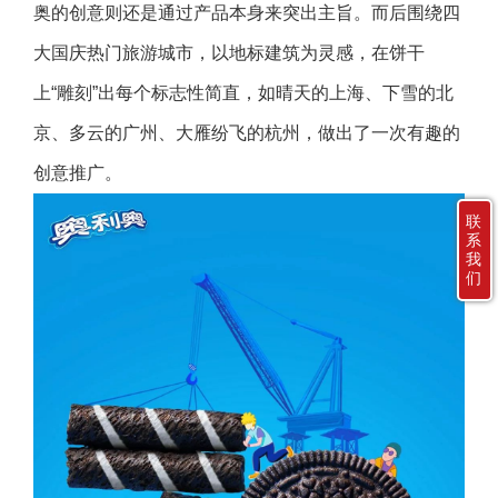
奥的创意则还是通过产品本身来突出主旨。而后围绕四
大国庆热门旅游城市，以地标建筑为灵感，在饼干
上“雕刻”出每个标志性简直，如晴天的上海、下雪的北
京、多云的广州、大雁纷飞的杭州，做出了一次有趣的
创意推广。
联
系
我
们