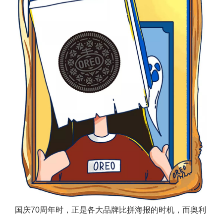
国庆70周年时，正是各大品牌比拼海报的时机，而奥利