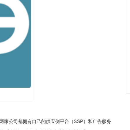
争对手，两家公司都拥有自己的供应侧平台（SSP）和广告服务