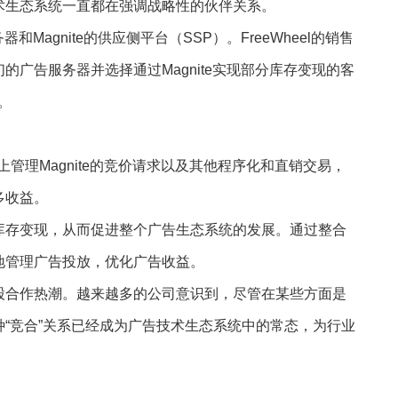
术生态系统一直都在强调战略性的伙伴关系。
和Magnite的供应侧平台（SSP）。FreeWheel的销售
广告服务器并选择通过Magnite实现部分库存变现的客
示。
上管理Magnite的竞价请求以及其他程序化和直销交易，
多收益。
库存变现，从而促进整个广告生态系统的发展。通过整合
地管理广告投放，优化广告收益。
股合作热潮。越来越多的公司意识到，尽管在某些方面是
“竞合”关系已经成为广告技术生态系统中的常态，为行业