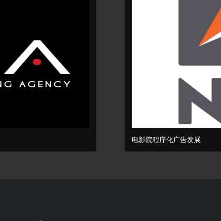
电影院程序化广告发展