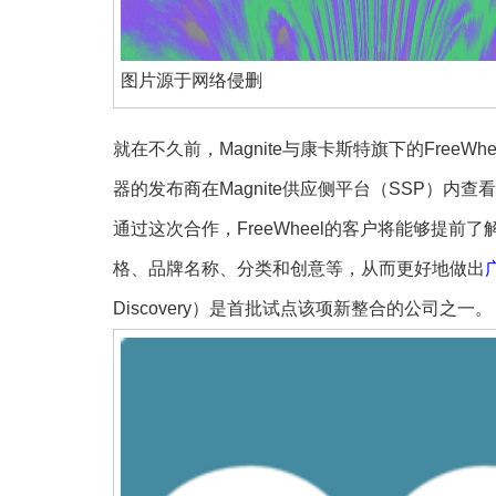
图片源于网络侵删
就在不久前，Magnite与康卡斯特旗下的FreeWh
器的发布商在Magnite供应侧平台（SSP）内查
通过这次合作，FreeWheel的客户将能够提前了
格、品牌名称、分类和创意等，从而更好地做出
Discovery）是首批试点该项新整合的公司之一。