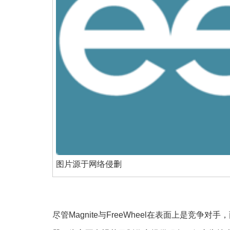
图片源于网络侵删
尽管Magnite与FreeWheel在表面上是竞