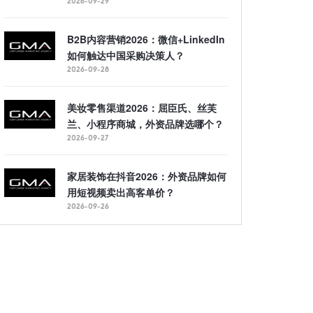
2026-09-29
B2B内容营销2026：微信+LinkedIn
如何触达中国采购决策人？
2026-09-28
美妆零售渠道2026：屈臣氏、丝芙
兰、小程序商城，外资品牌选哪个？
2026-09-27
家居装饰在抖音2026：外资品牌如何
用短视频卖出高客单价？
2026-09-26