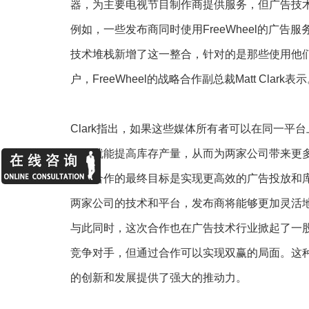
器，为主要电视节目制作商提供服务，但广告技
例如，一些发布商同时使用FreeWheel的广告服务器
技术堆栈新增了这一整合，针对的是那些使用他们的
户，FreeWheel的战略合作副总裁Matt Clark表
Clark指出，如果这些媒体所有者可以在同一平台
他们就能提高库存产量，从而为两家公司带来更
这次合作的最终目标是实现更高效的广告投放和
两家公司的技术和平台，发布商将能够更加灵活
与此同时，这次合作也在广告技术行业掀起了一
竞争对手，但通过合作可以实现双赢的局面。这种
的创新和发展提供了强大的推动力。