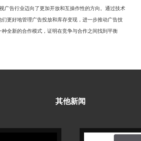
标志着电视广告行业迈向了更加开放和互操作性的方向。通过技术
他们更好地管理广告投放和库存变现，进一步推动广告技
一种全新的合作模式，证明在竞争与合作之间找到平衡
其他新闻