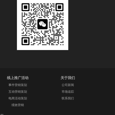
线上推广活动
关于我们
事件营销策划
公司新闻
互动营销策划
市场追踪
电商活动策划
联系我们
绩效营销