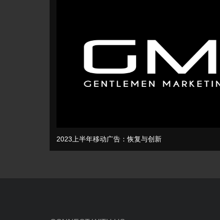
2023上半年移动广告：恢复与创新