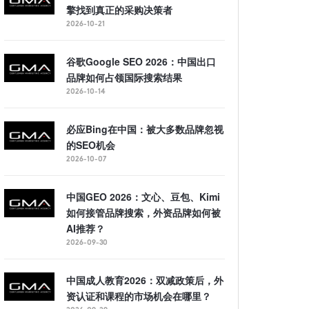
擎找到真正的采购决策者
2026-10-21
谷歌Google SEO 2026：中国出口
品牌如何占领国际搜索结果
2026-10-14
必应Bing在中国：被大多数品牌忽视
的SEO机会
2026-10-07
中国GEO 2026：文心、豆包、Kimi
如何接管品牌搜索，外资品牌如何被
AI推荐？
2026-09-30
中国成人教育2026：双减政策后，外
资认证和课程的市场机会在哪里？