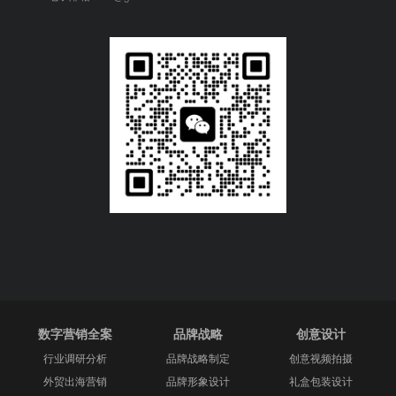
数字营销全案
品牌战略
创意设计
行业调研分析
品牌战略制定
创意视频拍摄
外贸出海营销
品牌形象设计
礼盒包装设计