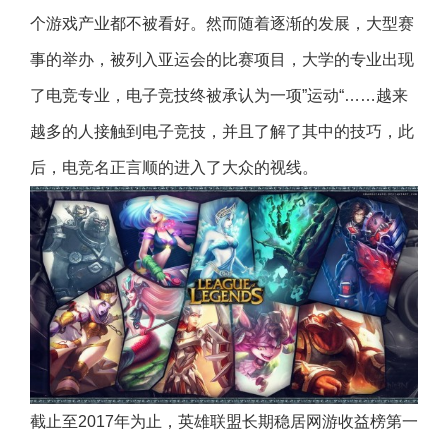
个游戏产业都不被看好。然而随着逐渐的发展，大型赛
事的举办，被列入亚运会的比赛项目，大学的专业出现
了电竞专业，电子竞技终被承认为一项”运动“……越来
越多的人接触到电子竞技，并且了解了其中的技巧，此
后，电竞名正言顺的进入了大众的视线。
截止至2017年为止，英雄联盟长期稳居网游收益榜第一