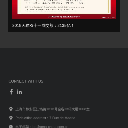
2018天猫双十一成交额：2135亿！
CONNECT WITH US
上海市静安区江场路1313号金谷中环大厦1008室
Paris office address：7 Rue de Madrid
电子邮箱：
bd@gma-china.com.cn