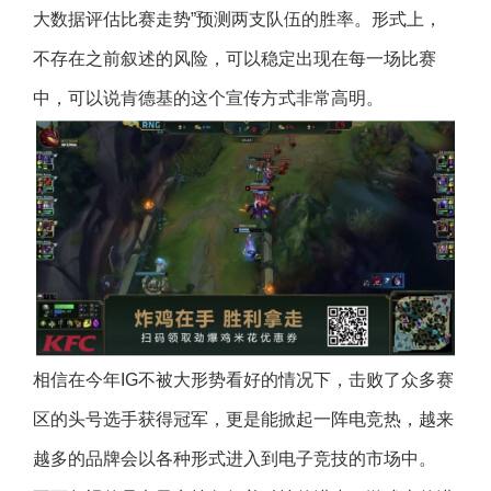
大数据评估比赛走势”预测两支队伍的胜率。形式上，
不存在之前叙述的风险，可以稳定出现在每一场比赛
中，可以说肯德基的这个宣传方式非常高明。
相信在今年IG不被大形势看好的情况下，击败了众多赛
区的头号选手获得冠军，更是能掀起一阵电竞热，越来
越多的品牌会以各种形式进入到电子竞技的市场中。