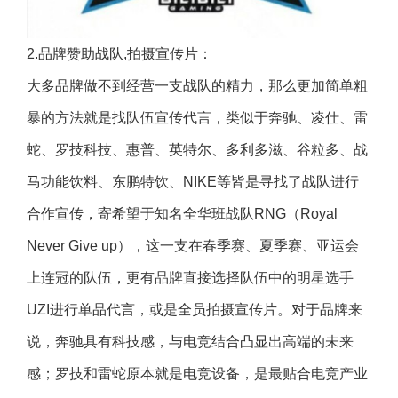
2.品牌赞助战队,拍摄宣传片：
大多品牌做不到经营一支战队的精力，那么更加简单粗
暴的方法就是找队伍宣传代言，类似于奔驰、凌仕、雷
蛇、罗技科技、惠普、英特尔、多利多滋、谷粒多、战
马功能饮料、东鹏特饮、NIKE等皆是寻找了战队进行
合作宣传，寄希望于知名全华班战队RNG（Royal
Never Give up），这一支在春季赛、夏季赛、亚运会
上连冠的队伍，更有品牌直接选择队伍中的明星选手
UZI进行单品代言，或是全员拍摄宣传片。对于品牌来
说，奔驰具有科技感，与电竞结合凸显出高端的未来
感；罗技和雷蛇原本就是电竞设备，是最贴合电竞产业