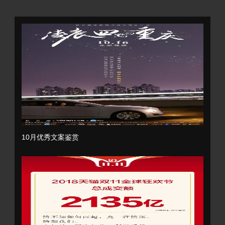
10月优秀文案鉴赏