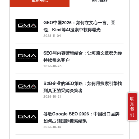
最新动态
热门推荐
GEO中国2026：如何在文心一言、豆
包、Kimi等AI搜索中获得曝光
2026-11-04
SEO与内容营销结合：让每篇文章都为你
持续带来客户
2026-10-28
B2B企业的SEO策略：如何用搜索引擎找
到真正的采购决策者
2026-10-21
联
系
我
谷歌Google SEO 2026：中国出口品牌
们
如何占领国际搜索结果
2026-10-14