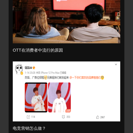
OTT在消费者中流行的原因
电竞营销怎么做？