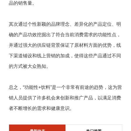
品的销售量。
其次通过个性新颖的品牌理念、差异化的产品定位、明
确的产品功效挖掘出了符合当前消费需求的功能性点，
并通过强大的供应链背景保证了原材料方面的优势，线
下渠道铺设和线上营销的加成，使得这些产品通过不同
的方式被大众熟知。
总之，“功能性+饮料”是一个非常有前途的趋势，这为营
销人员提供了许多机会来创新和推广产品，以满足消费
者不断增长的需求和健康意识。