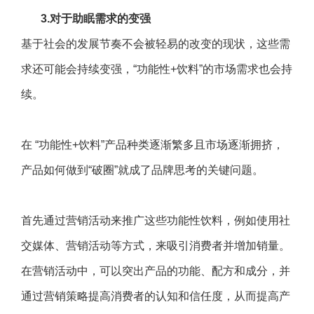
3.
对于助眠需求的变强
基于社会的发展节奏不会被轻易的改变的现状，这些需
求还可能会持续变强，“功能性+饮料”的市场需求也会持
续。
在 “功能性+饮料”产品种类逐渐繁多且市场逐渐拥挤，
产品如何做到“破圈”就成了品牌思考的关键问题。
首先通过营销活动来推广这些功能性饮料，例如使用社
交媒体、营销活动等方式，来吸引消费者并增加销量。
在营销活动中，可以突出产品的功能、配方和成分，并
通过营销策略提高消费者的认知和信任度，从而提高产