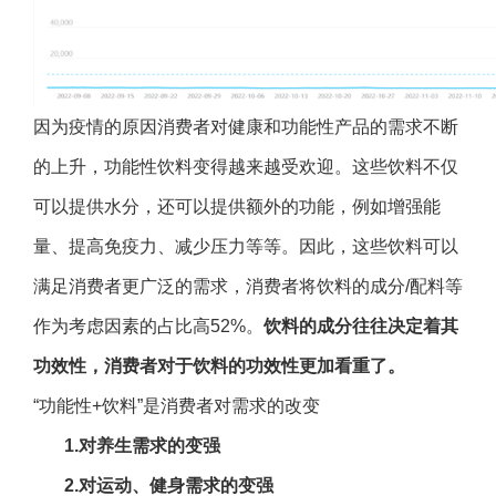
因为疫情的原因消费者对健康和功能性产品的需求不断
的上升，功能性饮料变得越来越受欢迎。这些饮料不仅
可以提供水分，还可以提供额外的功能，例如增强能
量、提高免疫力、减少压力等等。因此，这些饮料可以
满足消费者更广泛的需求，消费者将饮料的成分/配料等
作为考虑因素的占比高52%。
饮料的成分往往决定着其
功效性，消费者对于饮料的功效性更加看重了。
“功能性+饮料”是消费者对需求的改变
1.
对养生需求的变强
2.
对运动、健身需求的变强