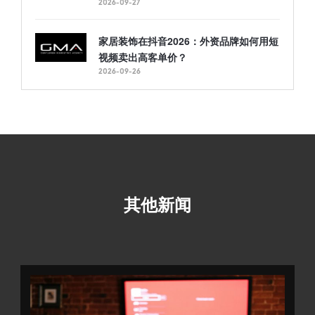
2026-09-27
家居装饰在抖音2026：外资品牌如何用短
视频卖出高客单价？
2026-09-26
其他新闻