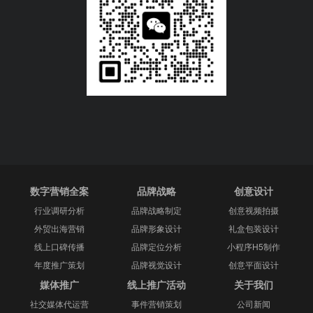
数字营销全案
品牌战略
创意设计
行业调研分析
品牌战略制定
创意视频拍摄
外贸出海营销
品牌形象设计
礼盒包装设计
线上口碑传播
品牌定位分析
小程序H5制作
年度推广策划
品牌视觉设计
创意平面设计
媒体推广
线上推广活动
关于我们
社交媒体代运营
事件营销策划
公司新闻