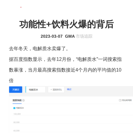
联系我们
MENU
功能性+饮料火爆的背后
2023-03-07
GMA
市场追踪
去年冬天，电解质水卖爆了。
据百度指数显示，去年12月份，“电解质水”一词搜索指
数暴涨，当月最高搜索指数接近4个月内的平均值的10
倍