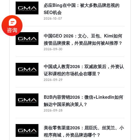
必应Bing在中国：被大多数品牌忽视的
SEO机会
2026-10-07
中国GEO 2026：文心、豆包、Kimi如何
接管品牌搜索，外资品牌如何被AI推荐？
2026-09-30
中国成人教育2026：双减政策后，外资认
证和课程的市场机会在哪里？
2026-09-29
B2B内容营销2026：微信+LinkedIn如何
触达中国采购决策人？
2026-09-28
美妆零售渠道2026：屈臣氏、丝芙兰、小
程序商城，外资品牌选哪个？