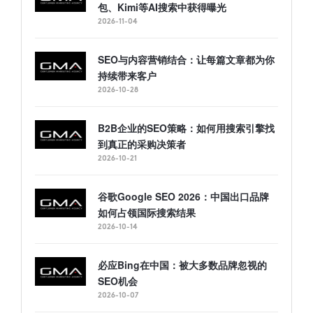
包、Kimi等AI搜索中获得曝光
2026-11-04
SEO与内容营销结合：让每篇文章都为你
持续带来客户
2026-10-28
B2B企业的SEO策略：如何用搜索引擎找
到真正的采购决策者
2026-10-21
谷歌Google SEO 2026：中国出口品牌
如何占领国际搜索结果
2026-10-14
必应Bing在中国：被大多数品牌忽视的
SEO机会
2026-10-07