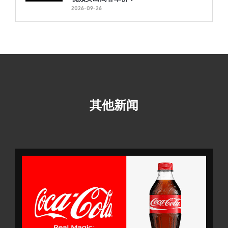
2026-09-26
其他新闻