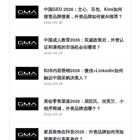
中国GEO 2026：文心、豆包、Kimi如何
接管品牌搜索，外资品牌如何被AI推荐？
2026-09-30
中国成人教育2026：双减政策后，外资认
证和课程的市场机会在哪里？
2026-09-29
B2B内容营销2026：微信+LinkedIn如何
触达中国采购决策人？
2026-09-28
美妆零售渠道2026：屈臣氏、丝芙兰、小
程序商城，外资品牌选哪个？
2026-09-27
家居装饰在抖音2026：外资品牌如何用短
视频卖出高客单价？