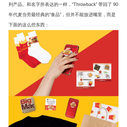
列产品。和名字所表达的一样，“Throwback” 带回了 90
年代麦当劳最经典的“食品”，但并不能放进嘴里，而是
下面的这么些东西：