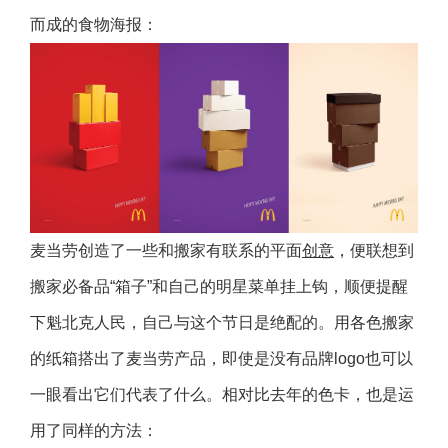
而成的食物海报：
麦当劳创造了一些和搬家有联系的平面
创意
，便联想到
搬家必备品“箱子”和自己的明星菜单挂上钩，顺便提醒
下魁北克人民，自己与这个节日是绝配的。用各色搬家
的纸箱搭出了麦当劳产品，即使是没有品牌logo也可以
一眼看出它们代表了什么。相对比去年的色卡，也是运
用了同样的方法：