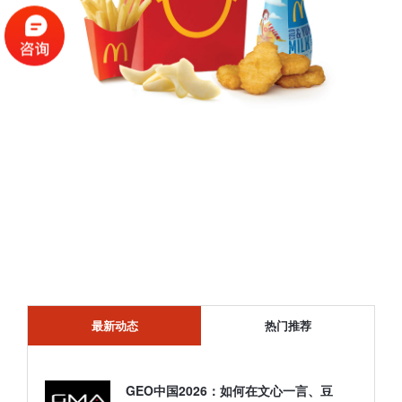
最新动态
热门推荐
GEO中国2026：如何在文心一言、豆