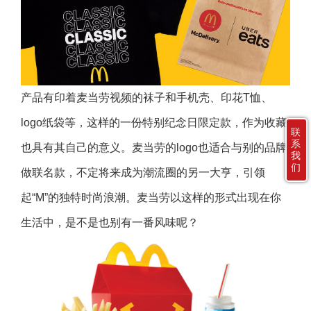
产品有印着麦当劳视频的袜子和手机壳、印花T恤、
logo纸袋等，这样的一份特别纪念日限定款，作为收藏
联
系
也具有其自己的意义。麦当劳的logo也适合与别的品牌
我
们
做联名款，不定将来成为潮流圈的另一大亨，引领
起“M”的独特时尚浪潮。麦当劳以这样的形式出现在你
生活中，是不是也别有一番风味呢？