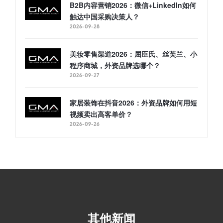
B2B内容营销2026：微信+LinkedIn如何
触达中国采购决策人？
2026-09-28
美妆零售渠道2026：屈臣氏、丝芙兰、小
程序商城，外资品牌选哪个？
2026-09-27
家居装饰在抖音2026：外资品牌如何用短
视频卖出高客单价？
2026-09-26
其他新闻