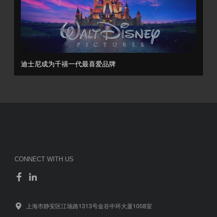
迪士尼成为千禧一代最喜爱品牌
CONNECT WITH US
上海市静安区江场路1313号金谷中环大厦1008室