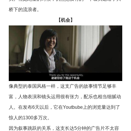
桥下的流浪者。
【机会】
像典型的泰国风格一样，这支广告的故事情节足够丰
富，人物表演和镜头运用很有张力，配乐也相当细腻动
人。在发布6天以后，它在Youtbube上的浏览量达到了
惊人的1300多万次。
因为叙事跳跃的关系，这支长达5分钟的广告片不太容