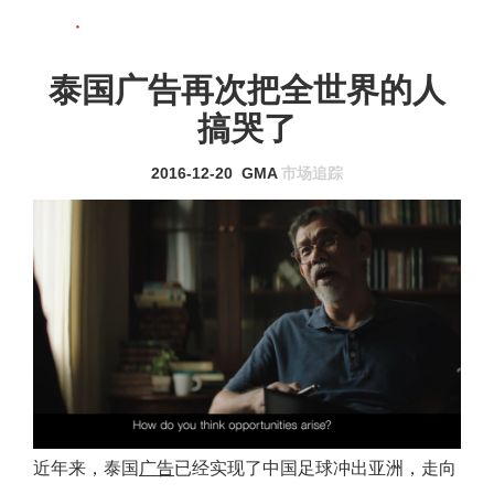
联系我们
MENU
泰国广告再次把全世界的人
搞哭了
2016-12-20
GMA
市场追踪
近年来，泰国
广告
已经实现了中国足球冲出亚洲，走向