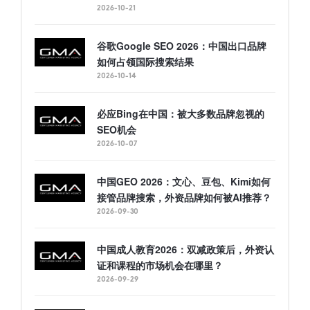
2026-10-21
谷歌Google SEO 2026：中国出口品牌
如何占领国际搜索结果
2026-10-14
必应Bing在中国：被大多数品牌忽视的
SEO机会
2026-10-07
中国GEO 2026：文心、豆包、Kimi如何
接管品牌搜索，外资品牌如何被AI推荐？
2026-09-30
中国成人教育2026：双减政策后，外资认
证和课程的市场机会在哪里？
2026-09-29