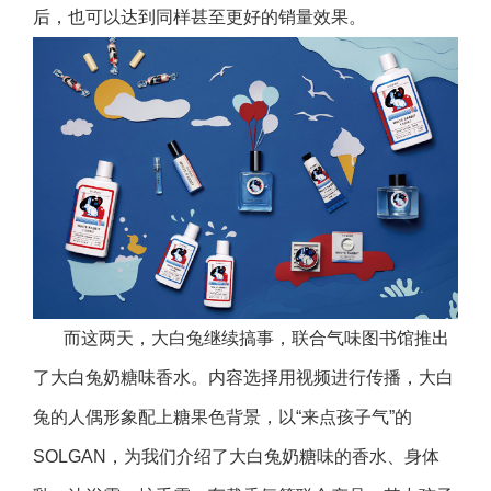
后，也可以达到同样甚至更好的销量效果。
而这两天，大白兔继续搞事，联合气味图书馆推出
了大白兔奶糖味香水。内容选择用视频进行传播，大白
兔的人偶形象配上糖果色背景，以“来点孩子气”的
SOLGAN，为我们介绍了大白兔奶糖味的香水、身体