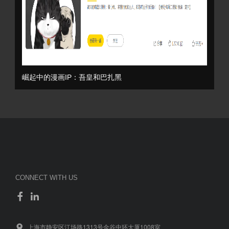
崛起中的漫画IP：吾皇和巴扎黑
CONNECT WITH US
上海市静安区江场路1313号金谷中环大厦1008室