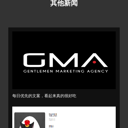
其他新闻
每日优先的文案，看起来真的很好吃