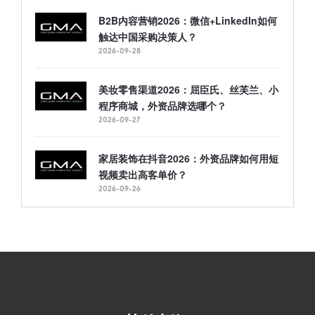
B2B内容营销2026：微信+LinkedIn如何
触达中国采购决策人？
2026-09-28
美妆零售渠道2026：屈臣氏、丝芙兰、小
程序商城，外资品牌选哪个？
2026-09-27
家居装饰在抖音2026：外资品牌如何用短
视频卖出高客单价？
2026-09-26