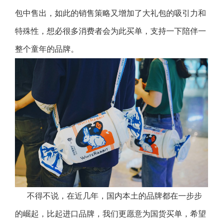
包中售出，如此的销售策略又增加了大礼包的吸引力和
特殊性，想必很多消费者会为此买单，支持一下陪伴一
整个童年的品牌。
不得不说，在近几年，国内本土的品牌都在一步步
的崛起，比起进口品牌，我们更愿意为国货买单，希望