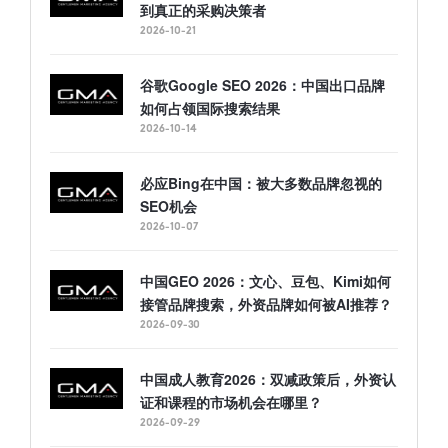
到真正的采购决策者
2026-10-21
谷歌Google SEO 2026：中国出口品牌
如何占领国际搜索结果
2026-10-14
必应Bing在中国：被大多数品牌忽视的
SEO机会
2026-10-07
中国GEO 2026：文心、豆包、Kimi如何
接管品牌搜索，外资品牌如何被AI推荐？
2026-09-30
中国成人教育2026：双减政策后，外资认
证和课程的市场机会在哪里？
2026-09-29