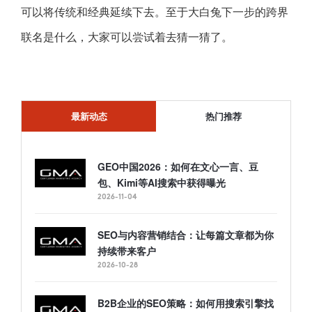
可以将传统和经典延续下去。至于大白兔下一步的跨界
联名是什么，大家可以尝试着去猜一猜了。
最新动态
热门推荐
GEO中国2026：如何在文心一言、豆
包、Kimi等AI搜索中获得曝光
2026-11-04
SEO与内容营销结合：让每篇文章都为你
持续带来客户
2026-10-28
B2B企业的SEO策略：如何用搜索引擎找