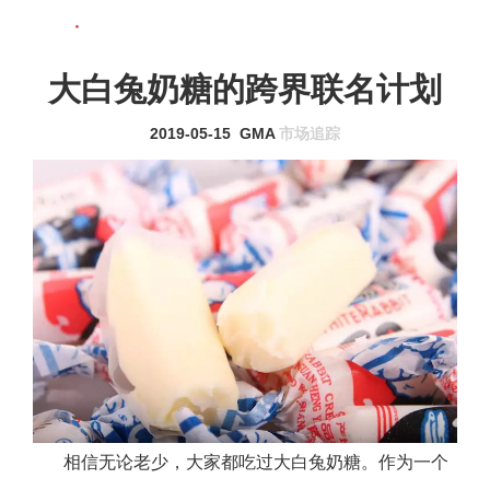
联系我们
MENU
大白兔奶糖的跨界联名计划
2019-05-15
GMA
市场追踪
相信无论老少，大家都吃过大白兔奶糖。作为一个