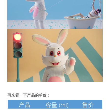
再来看一下产品的单价：