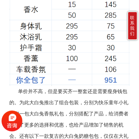
联
系
我
们
单价并不高，但是要买齐一整套还是需要瘦身钱包
的。为此大白兔推出了组合包装，分别为快乐童年小礼
盒和一包大白兔香氛礼包，分别搭配了产品，给消费者
提供了更多的选择和优惠，也给产品增加了销售的机
会。还有以下一款复古的大白兔奶糖包包，仅仅在大礼