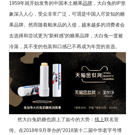
1959年就开始发售的中国本土糖果
品牌
，大白兔的IP形
象深入人心，受众非常广泛，可谓是中国人尽皆知的糖
果品牌。然而随着舶来品的入侵，越来越多的消费者会
去选择和尝试更为“新鲜感”的糖果品牌，大白兔一度被
冷落，其不变的包装和口感已不再成为年货的首选。
然大白兔奶糖也跟上了如今的大势：
线上
联名宣
传。在2018年9月举办的“2018第十二届中华老字号博