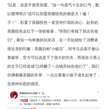
“以及，还是不接受加盟。”这一句底气十足的口号，配
以微博简介“说可以加盟茶颜悦色的都是大！骗！
子！”，彰显了茶颜悦色一直坚持打假的决心。起初的
茶颜悦色走红于一张收银条，“等我们有钱了就去告他
们”，看似一句卑微的玩笑话，在一开始就给了消费者
很近亲的印象，茶颜自称“小破店”，却专注品质不被山
寨破坏，官方可以说是下了很大的功夫，而现在小票上
的文字已经改成“已经赚了一点钱开始告他们了”，我们
仿佛都像茶颜的长辈，一点点看着小孩子成长起来了，
也有种欣慰的感觉。