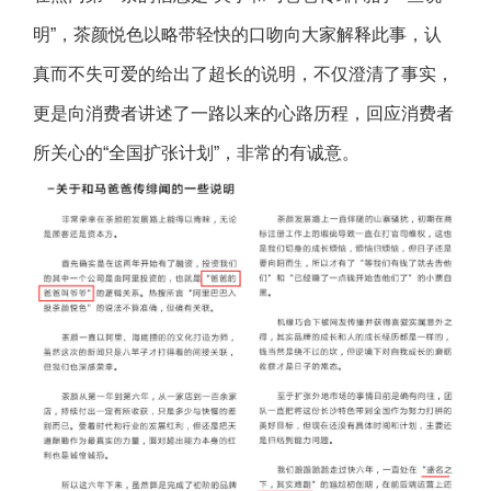
明”，茶颜悦色以略带轻快的口吻向大家解释此事，认
真而不失可爱的给出了超长的说明，不仅澄清了事实，
更是向消费者讲述了一路以来的心路历程，回应消费者
所关心的“全国扩张计划”，非常的有诚意。