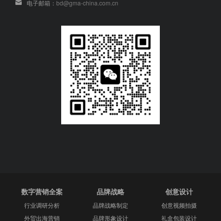
电子邮箱：
bd@gma-china.com.cn
数字营销全案
品牌战略
创意设计
行业调研分析
品牌战略制定
创意视频拍摄
外贸出海营销
品牌形象设计
礼盒包装设计