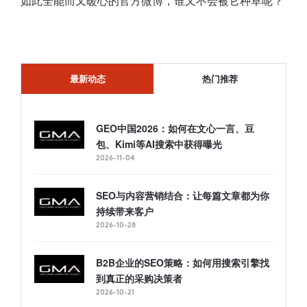
如此全能而又暖心的官方微博，谁又不会被它种草呢？
最新动态
热门推荐
GEO中国2026：如何在文心一言、豆
包、Kimi等AI搜索中获得曝光
2026-11-04
SEO与内容营销结合：让每篇文章都为你
持续带来客户
2026-10-28
B2B企业的SEO策略：如何用搜索引擎找
到真正的采购决策者
2026-10-21