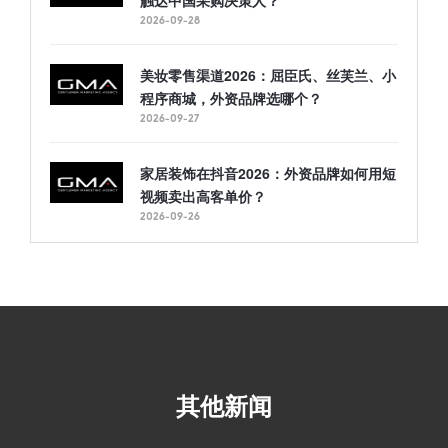
2026-09-28
美妆零售渠道2026：屈臣氏、丝芙兰、小
程序商城，外资品牌选哪个？
2026-09-27
家居装饰在抖音2026：外资品牌如何用短
视频卖出高客单价？
2026-09-26
其他新闻