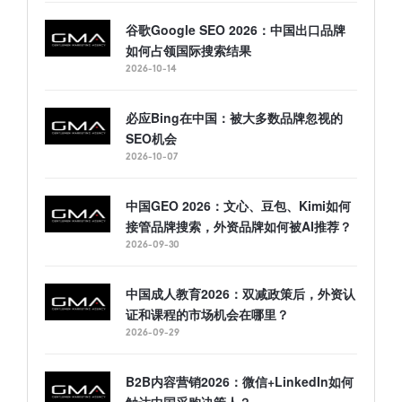
谷歌Google SEO 2026：中国出口品牌
如何占领国际搜索结果
2026-10-14
必应Bing在中国：被大多数品牌忽视的
SEO机会
2026-10-07
中国GEO 2026：文心、豆包、Kimi如何
接管品牌搜索，外资品牌如何被AI推荐？
2026-09-30
中国成人教育2026：双减政策后，外资认
证和课程的市场机会在哪里？
2026-09-29
B2B内容营销2026：微信+LinkedIn如何
触达中国采购决策人？