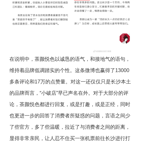
在说明中，茶颜悦色以诚恳的语气，和接地气的语句，
维持着品牌低调踏实的个性。这条微博也赢得了13000
多条评论和17万的点赞量。对这一还仅仅只是长沙本土
的品牌而言，“小破店”早已声名在外。对于大部分的评
论，茶颜悦色都进行回复，或是打趣，或是正经，同时
也更进一步的回答了消费者所疑惑的问题，言语之间少
了些官方，多了些温暖，拉近了与消费者之间的距离，
显得非常亲民，让人忍不住买一张机票前往长沙进行打