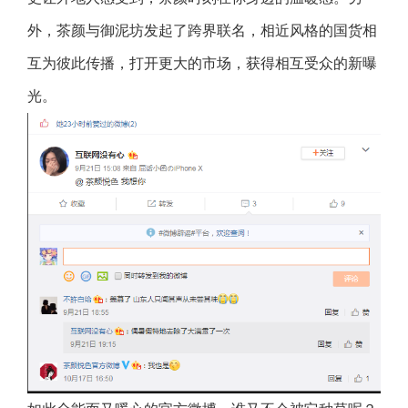
外，茶颜与御泥坊发起了跨界联名，相近风格的国货相
互为彼此传播，打开更大的市场，获得相互受众的新曝
光。