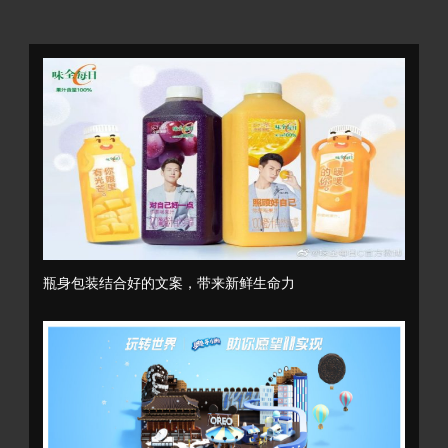
瓶身包装结合好的文案，带来新鲜生命力