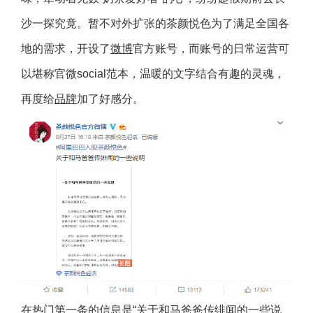
沙一探究竟。暂不对外扩张的茶颜悦色为了满足全国各
地的需求，开设了
微博
官方账号，而账号的日常运营可
以堪称官微social范本，温暖的文字结合有趣的灵魂，
再度给
品牌
加了好感分。
在热门第一条的信息是“关于和马爸爸传绯闻的一些说