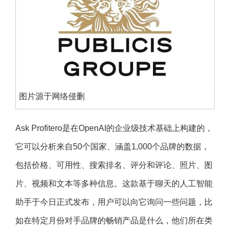
图片源于网络侵删
Ask Profitero是在OpenAI的企业级技术基础上构建的，
它可以分析来自50个国家、涵盖1,000个品牌的数据，
包括价格、可用性、搜索排名、评分和评论、照片、图
片、视频和文本等多种信息。这款基于聊天的人工智能
助手于今日正式发布，用户可以向它询问一些问题，比
如在特定月份对手品牌的畅销产品是什么，他们所在类