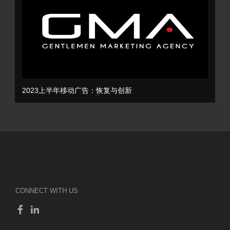
2023上半年移动广告：恢复与创新
CONNECT WITH US