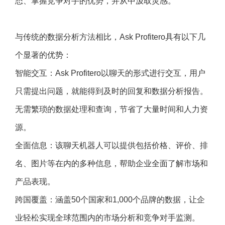
态、掌握竞争对手的优势，并从中汲取灵感。
与传统的数据分析方法相比，Ask Profitero具有以下几
个显著的优势：
智能交互：Ask Profitero以聊天的形式进行交互，用户
只需提出问题，就能得到及时的回复和数据分析报告。
无需繁琐的数据处理和查询，节省了大量时间和人力资
源。
全面信息：该聊天机器人可以提供包括价格、评价、排
名、图片等在内的多种信息，帮助企业全面了解市场和
产品表现。
跨国覆盖：涵盖50个国家和1,000个品牌的数据，让企
业轻松实现全球范围内的市场分析和竞争对手监测。