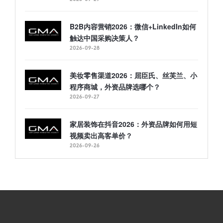
B2B内容营销2026：微信+LinkedIn如何
触达中国采购决策人？
2026-09-28
美妆零售渠道2026：屈臣氏、丝芙兰、小
程序商城，外资品牌选哪个？
2026-09-27
家居装饰在抖音2026：外资品牌如何用短
视频卖出高客单价？
2026-09-26