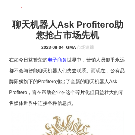
联系我们
MENU
聊天机器人Ask Profitero助
您抢占市场先机
2023-08-04
GMA
市场追踪
在如今日益繁荣的
电子商务
世界中，营销人员似乎永远
都不会与智能聊天机器人们失去联系。而现在，公有品
牌阳狮旗下的Profitero推出了全新的聊天机器人Ask
Profitero，旨在帮助企业在这个碎片化但日益壮大的零
售媒体世界中连接各种信息点。