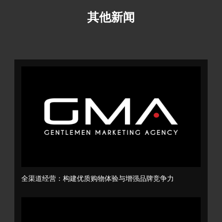
其他新闻
全渠道经营：构建优质购物体验与增强品牌竞争力