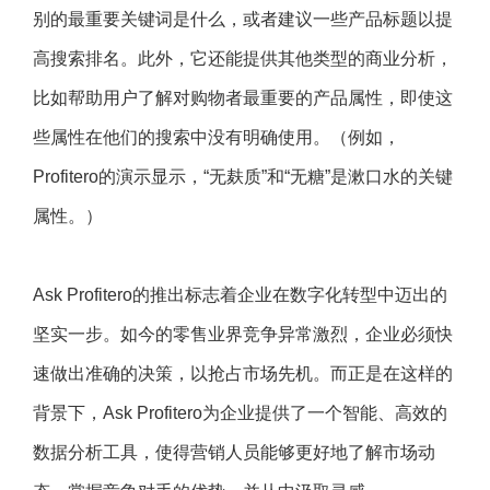
别的最重要关键词是什么，或者建议一些产品标题以提
高搜索排名。此外，它还能提供其他类型的商业分析，
比如帮助用户了解对购物者最重要的产品属性，即使这
些属性在他们的搜索中没有明确使用。（例如，
Profitero的演示显示，“无麸质”和“无糖”是漱口水的关键
属性。）
Ask Profitero的推出标志着企业在数字化转型中迈出的
坚实一步。如今的零售业界竞争异常激烈，企业必须快
速做出准确的决策，以抢占市场先机。而正是在这样的
背景下，Ask Profitero为企业提供了一个智能、高效的
数据分析工具，使得营销人员能够更好地了解市场动