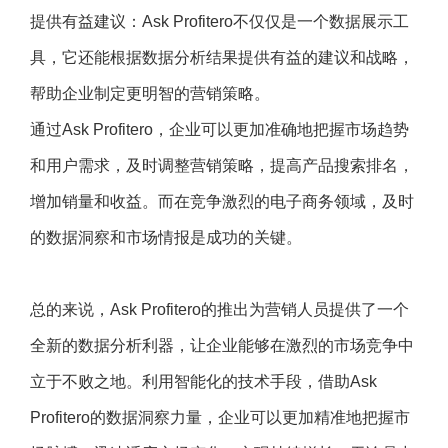
提供有益建议：Ask Profitero不仅仅是一个数据展示工
具，它还能根据数据分析结果提供有益的建议和战略，
帮助企业制定更明智的营销策略。
通过Ask Profitero，企业可以更加准确地把握市场趋势
和用户需求，及时调整营销策略，提高产品搜索排名，
增加销量和收益。而在竞争激烈的电子商务领域，及时
的数据洞察和市场情报是成功的关键。
总的来说，Ask Profitero的推出为营销人员提供了一个
全新的数据分析利器，让企业能够在激烈的市场竞争中
立于不败之地。利用智能化的技术手段，借助Ask
Profitero的数据洞察力量，企业可以更加精准地把握市