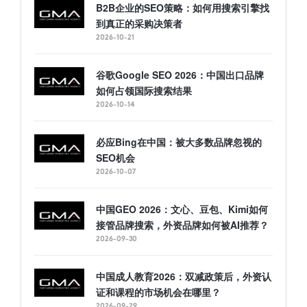
B2B企业的SEO策略：如何用搜索引擎找
到真正的采购决策者
2026-10-21
谷歌Google SEO 2026：中国出口品牌
如何占领国际搜索结果
2026-10-14
必应Bing在中国：被大多数品牌忽视的
SEO机会
2026-10-07
中国GEO 2026：文心、豆包、Kimi如何
接管品牌搜索，外资品牌如何被AI推荐？
2026-09-30
中国成人教育2026：双减政策后，外资认
证和课程的市场机会在哪里？
2026-09-29