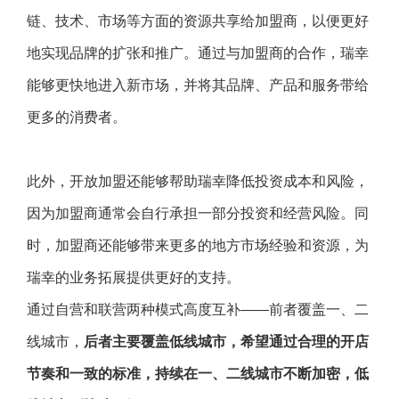
链、技术、市场等方面的资源共享给加盟商，以便更好
地实现品牌的扩张和推广。通过与加盟商的合作，瑞幸
能够更快地进入新市场，并将其品牌、产品和服务带给
更多的消费者。
此外，开放加盟还能够帮助瑞幸降低投资成本和风险，
因为加盟商通常会自行承担一部分投资和经营风险。同
时，加盟商还能够带来更多的地方市场经验和资源，为
瑞幸的业务拓展提供更好的支持。
通过自营和联营两种模式高度互补——前者覆盖一、二
线城市，
后者主要覆盖低线城市，希望通过合理的开店
节奏和一致的标准，持续在一、二线城市不断加密，低