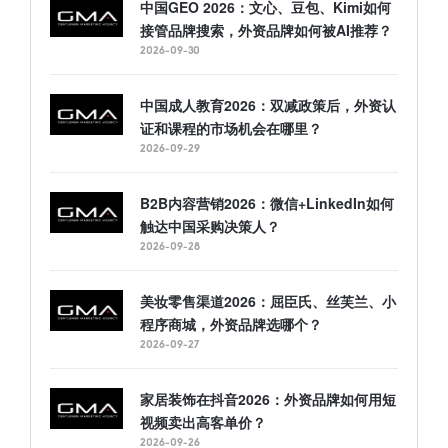
中国GEO 2026：文心、豆包、Kimi如何
接管品牌搜索，外资品牌如何被AI推荐？
2026-09-30
中国成人教育2026：双减政策后，外资认
证和课程的市场机会在哪里？
2026-09-29
B2B内容营销2026：微信+LinkedIn如何
触达中国采购决策人？
2026-09-28
美妆零售渠道2026：屈臣氏、丝芙兰、小
程序商城，外资品牌选哪个？
2026-09-27
家居装饰在抖音2026：外资品牌如何用短
视频卖出高客单价？
2026-09-26