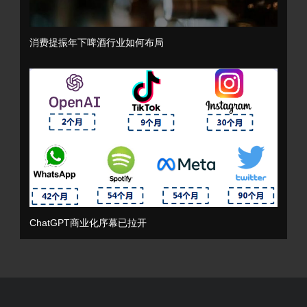
消费提振年下啤酒行业如何布局
ChatGPT商业化序幕已拉开