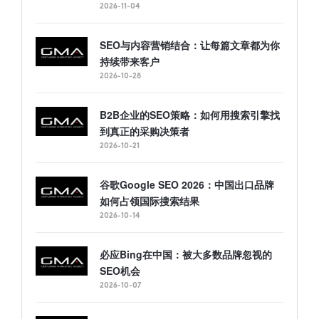
2026-11-04
SEO与内容营销结合：让每篇文章都为你
持续带来客户
2026-10-28
B2B企业的SEO策略：如何用搜索引擎找
到真正的采购决策者
2026-10-21
谷歌Google SEO 2026：中国出口品牌
如何占领国际搜索结果
2026-10-14
必应Bing在中国：被大多数品牌忽视的
SEO机会
2026-10-07