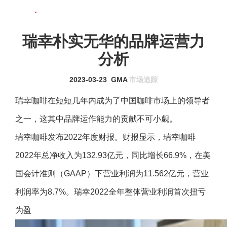
联系我们
MENU
瑞幸朴实无华的品牌运营力
分析
2023-03-23
GMA
市场追踪
瑞幸咖啡在短短几年内成为了中国咖啡市场上的领导者
之一，这其中品牌运作能力的贡献不可小觑。
瑞幸咖啡发布2022年度财报。财报显示，瑞幸咖啡
2022年总净收入为132.93亿元，同比增长66.9%，在美
国会计准则（GAAP）下营业利润为11.562亿元，营业
利润率为8.7%。瑞幸2022全年整体营业利润首次扭亏
为盈