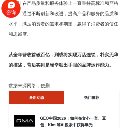
幸咖啡在产品质量和服务体验上一直秉持高标准和严格
要求，通过不断创新和改进，提高产品和服务的品质和
水平，满足消费者的需求和期望，赢得了消费者的信任
和忠诚度。
从全年营收首破百亿，到或将实现万店连锁，朴实无华
的描述，背后实则是瑞幸独出手眼的品牌运作能力。
数据来源网络，侵删
最新动态
热门推荐
GEO中国2026：如何在文心一言、豆
包、Kimi等AI搜索中获得曝光