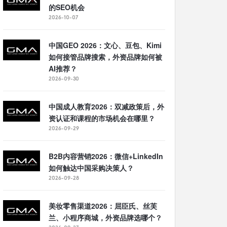
的SEO机会
2026-10-07
中国GEO 2026：文心、豆包、Kimi
如何接管品牌搜索，外资品牌如何被
AI推荐？
2026-09-30
中国成人教育2026：双减政策后，外
资认证和课程的市场机会在哪里？
2026-09-29
B2B内容营销2026：微信+LinkedIn
如何触达中国采购决策人？
2026-09-28
美妆零售渠道2026：屈臣氏、丝芙
兰、小程序商城，外资品牌选哪个？