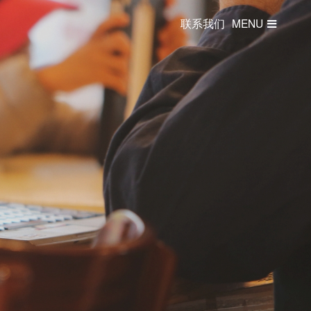
联系我们
MENU