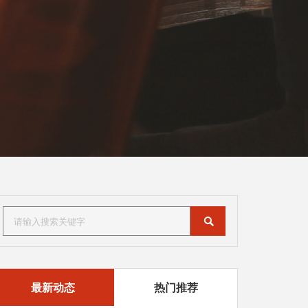
最新动态
热门推荐