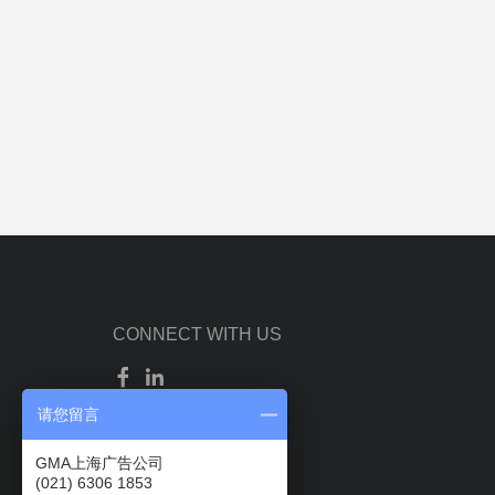
CONNECT WITH US
请您留言
GMA上海广告公司
(021) 6306 1853