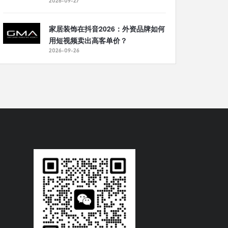
2026-09-27
家居装饰在抖音2026：外资品牌如何
用短视频卖出高客单价？
2026-09-26