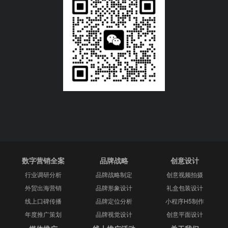
数字营销全案
品牌战略
创意设计
行业调研分析
品牌战略制定
创意视频拍摄
外贸出海营销
品牌形象设计
礼盒包装设计
线上口碑传播
品牌定位分析
小程序H5制作
年度推广策划
品牌视觉设计
创意平面设计