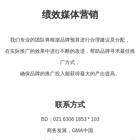
绩效媒体营销
我们专业的团队将根据品牌预算进行合理建议及分配，
在实际推广的效果中进行不断的改进，帮助品牌寻求最佳推
广方式，
确保品牌的推广投入能获得最大的产出提高。
联系方式
BD：021 6306 1853 * 103
商务发展，GMA中国