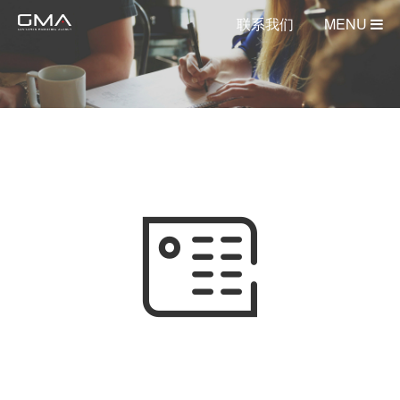
联系我们
MENU