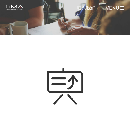
联系我们
MENU