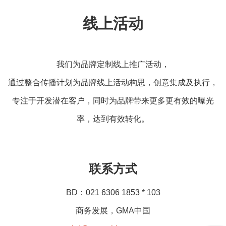
线上活动
我们为品牌定制线上推广活动，
通过整合传播计划为品牌线上活动构思，创意集成及执行，
专注于开发潜在客户，同时为品牌带来更多更有效的曝光
率，达到有效转化。
联系方式
BD：021 6306 1853 * 103
商务发展，GMA中国