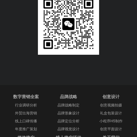
数字营销全案
品牌战略
创意设计
行业调研分析
品牌战略制定
创意视频拍摄
外贸出海营销
品牌形象设计
礼盒包装设计
线上口碑传播
品牌定位分析
小程序H5制作
年度推广策划
品牌视觉设计
创意平面设计