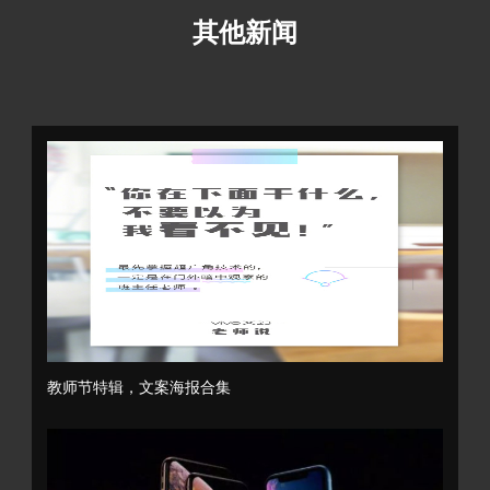
其他新闻
教师节特辑，文案海报合集