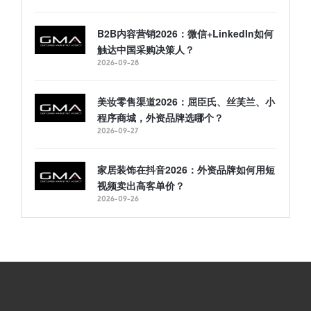
B2B内容营销2026：微信+LinkedIn如何
触达中国采购决策人？
2026-09-28
美妆零售渠道2026：屈臣氏、丝芙兰、小
程序商城，外资品牌选哪个？
2026-09-27
家居装饰在抖音2026：外资品牌如何用短
视频卖出高客单价？
2026-09-26