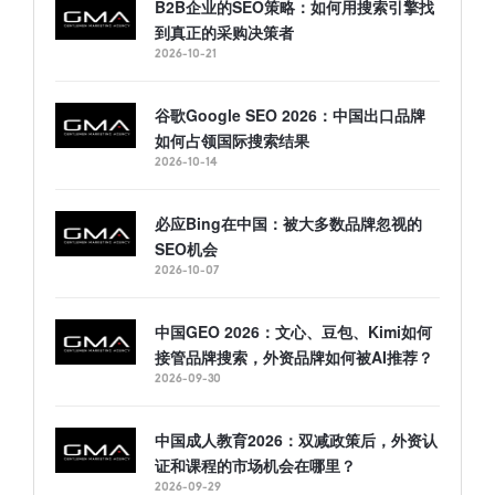
B2B企业的SEO策略：如何用搜索引擎找
到真正的采购决策者
2026-10-21
谷歌Google SEO 2026：中国出口品牌
如何占领国际搜索结果
2026-10-14
必应Bing在中国：被大多数品牌忽视的
SEO机会
2026-10-07
中国GEO 2026：文心、豆包、Kimi如何
接管品牌搜索，外资品牌如何被AI推荐？
2026-09-30
中国成人教育2026：双减政策后，外资认
证和课程的市场机会在哪里？
2026-09-29