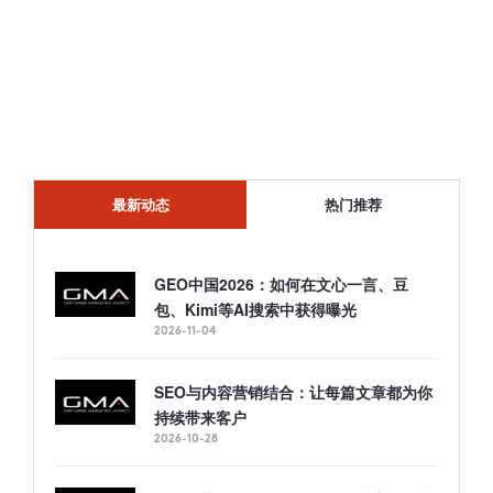
最新动态
热门推荐
GEO中国2026：如何在文心一言、豆
包、Kimi等AI搜索中获得曝光
2026-11-04
SEO与内容营销结合：让每篇文章都为你
持续带来客户
2026-10-28