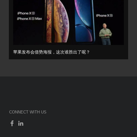
苹果发布会借势海报，这次谁胜出了呢？
CONNECT WITH US