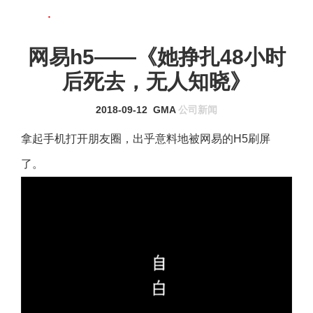
联系我们
MENU
网易h5——《她挣扎48小时
后死去，无人知晓》
2018-09-12
GMA
公司新闻
拿起手机打开朋友圈，出乎意料地被网易的H5刷屏
了。