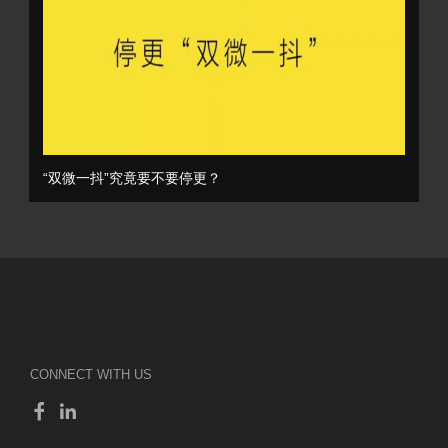
“双微一抖”究竟要不要停更？
CONNECT WITH US