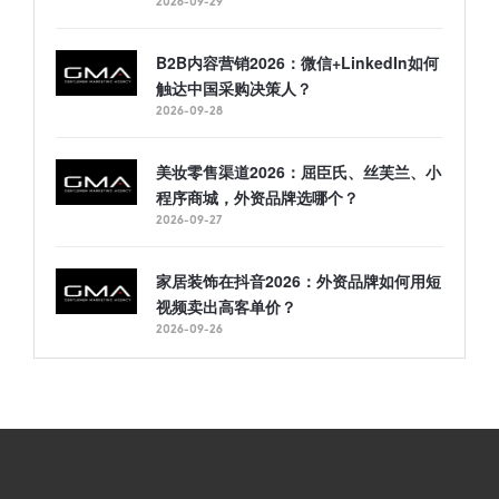
2026-09-29
B2B内容营销2026：微信+LinkedIn如何
触达中国采购决策人？
2026-09-28
美妆零售渠道2026：屈臣氏、丝芙兰、小
程序商城，外资品牌选哪个？
2026-09-27
家居装饰在抖音2026：外资品牌如何用短
视频卖出高客单价？
2026-09-26