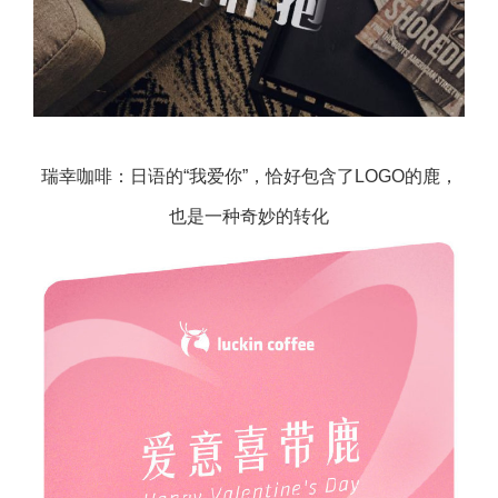
瑞幸咖啡：日语的“我爱你”，恰好包含了LOGO的鹿，
也是一种奇妙的转化