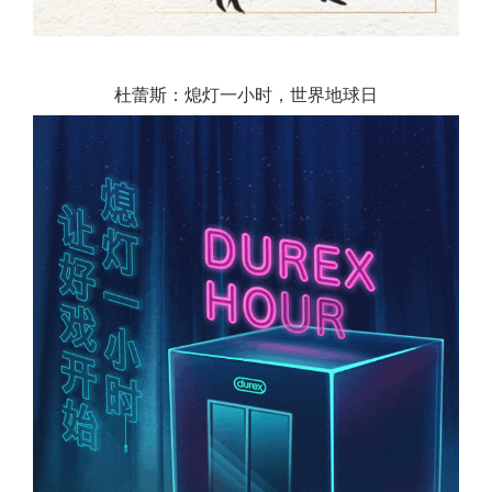
杜蕾斯：熄灯一小时，世界地球日