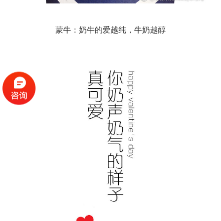
蒙牛：奶牛的爱越纯，牛奶越醇