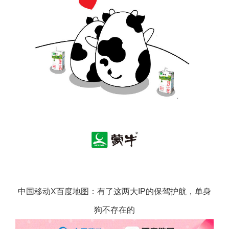
中国移动X百度地图：有了这两大IP的保驾护航，单身
狗不存在的