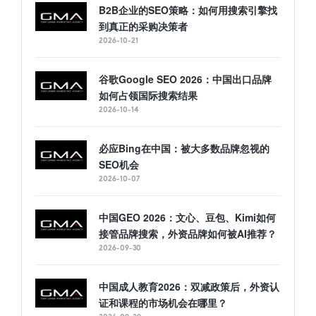
B2B企业的SEO策略：如何用搜索引擎找
到真正的采购决策者
2026-10-21
谷歌Google SEO 2026：中国出口品牌
如何占领国际搜索结果
2026-10-14
必应Bing在中国：被大多数品牌忽视的
SEO机会
2026-10-07
中国GEO 2026：文心、豆包、Kimi如何
接管品牌搜索，外资品牌如何被AI推荐？
2026-09-30
中国成人教育2026：双减政策后，外资认
证和课程的市场机会在哪里？