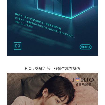
RIO：微醺之后，好像你就在身边