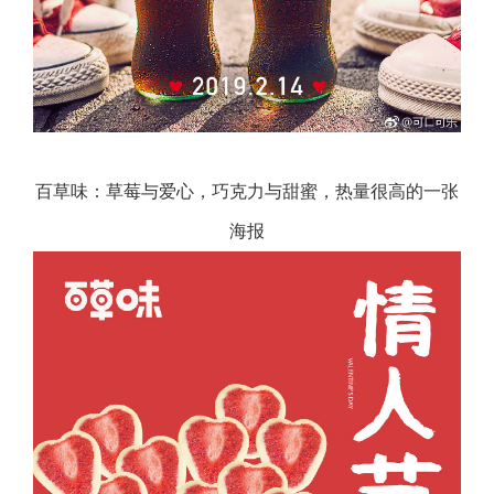
百草味：草莓与爱心，巧克力与甜蜜，热量很高的一张
海报