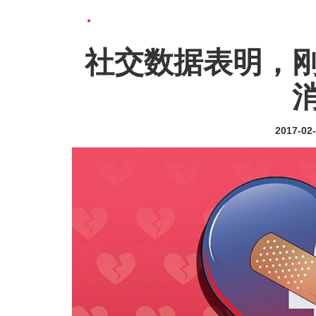
社交数据表明，
2017-02