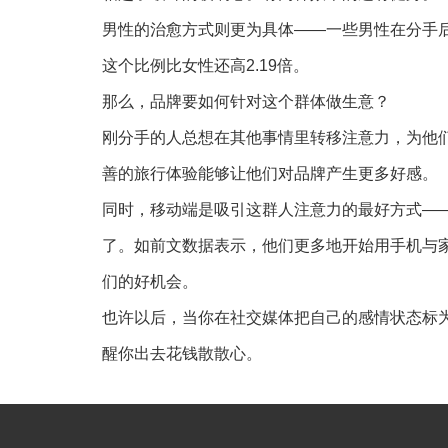
男性的治愈方式则更为具体——一些男性在分手
这个比例比女性还高2.19倍。
那么，品牌要如何针对这个群体做生意？
刚分手的人总想在其他事情里转移注意力，为他
善的旅行体验能够让他们对品牌产生更多好感。
同时，移动端是吸引这群人注意力的最好方式—
了。如前文数据表示，他们更多地开始用手机与
们的好机会。
也许以后，当你在社交媒体把自己的感情状态标为
醒你出去花钱散散心。