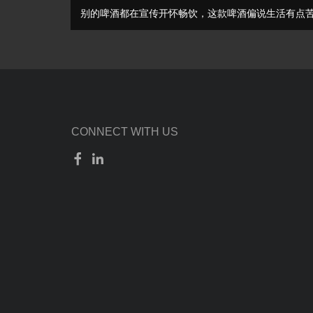
别的啤酒都在宣传开怀畅饮，这款啤酒偏说生活有点
CONNECT WITH US