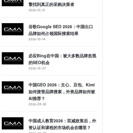
擎找到真正的采购决策者
2026-10-21
谷歌Google SEO 2026：中国出口
品牌如何占领国际搜索结果
2026-10-14
必应Bing在中国：被大多数品牌忽视
的SEO机会
2026-10-07
中国GEO 2026：文心、豆包、Kimi
如何接管品牌搜索，外资品牌如何被
AI推荐？
2026-09-30
中国成人教育2026：双减政策后，外
资认证和课程的市场机会在哪里？