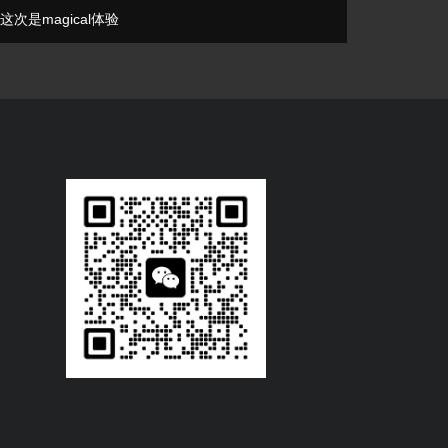
这次是magical体验