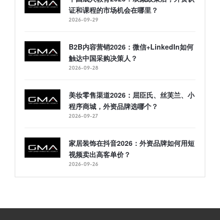
证和课程的市场机会在哪里？
2026-09-29
B2B内容营销2026：微信+LinkedIn如何
触达中国采购决策人？
2026-09-28
美妆零售渠道2026：屈臣氏、丝芙兰、小
程序商城，外资品牌选哪个？
2026-09-27
家居装饰在抖音2026：外资品牌如何用短
视频卖出高客单价？
2026-09-26