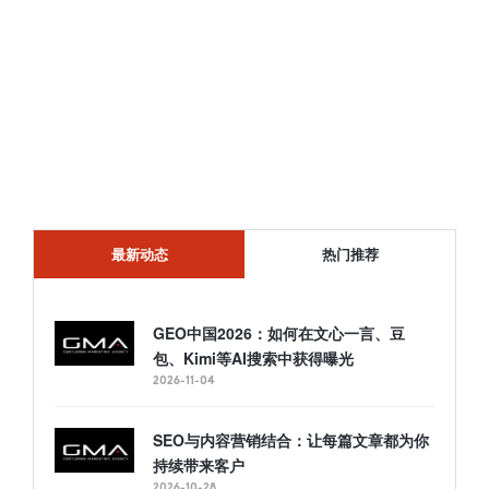
最新动态
热门推荐
GEO中国2026：如何在文心一言、豆
包、Kimi等AI搜索中获得曝光
2026-11-04
SEO与内容营销结合：让每篇文章都为你
持续带来客户
2026-10-28