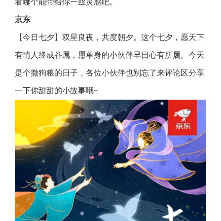
看哪个能带给你一丝灵感吧。
京东
【今日七夕】双星良夜，共度朝夕。这个七夕，愿天下
有情人终成眷属，愿单身的小伙伴早日心有所属。今天
是个撒狗粮的日子，各位小伙伴也别忘了来评论区分享
一下你甜甜的小故事哦~