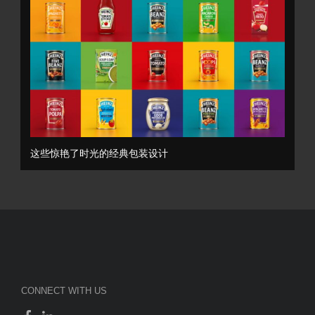
这些惊艳了时光的经典包装设计
CONNECT WITH US