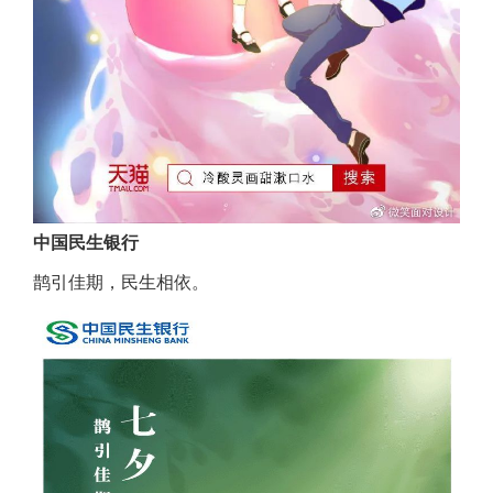
中国民生银行
鹊引佳期，民生相依。