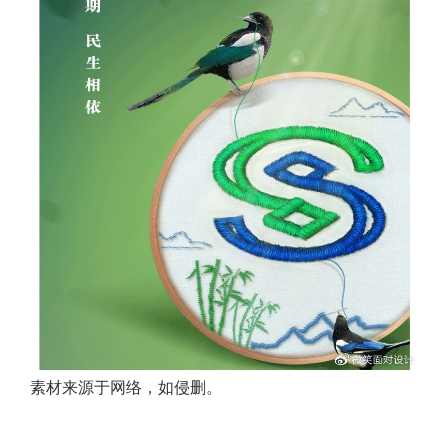
素材来源于网络，如侵删。