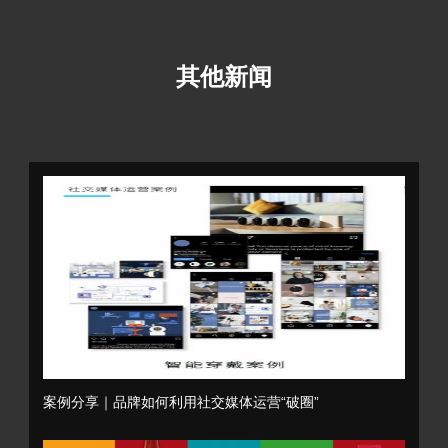
其他新闻
案例分享｜品牌如何利用社交媒体运营“破圈”