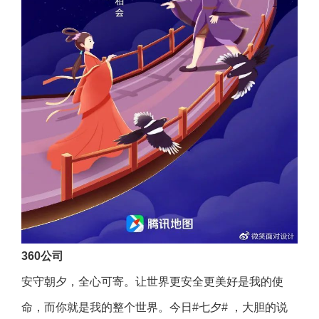
360公司
安守朝夕，全心可寄。让世界更安全更美好是我的使
命，而你就是我的整个世界。今日#七夕# ，大胆的说