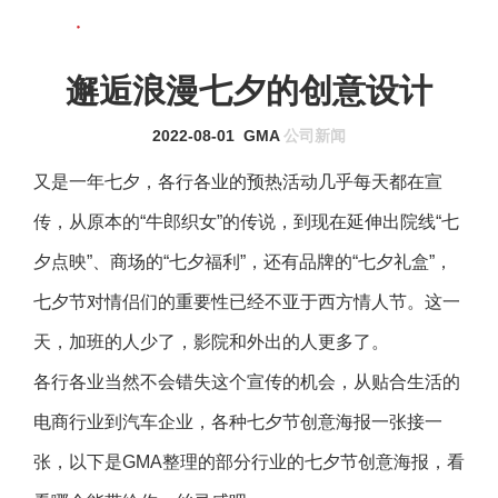
联系我们
MENU
邂逅浪漫七夕的创意设计
2022-08-01
GMA
公司新闻
又是一年七夕，各行各业的预热活动几乎每天都在宣
传，从原本的“牛郎织女”的传说，到现在延伸出院线“七
夕点映”、商场的“七夕福利”，还有品牌的“七夕礼盒”，
七夕节对情侣们的重要性已经不亚于西方情人节。这一
天，加班的人少了，影院和外出的人更多了。
各行各业当然不会错失这个宣传的机会，从贴合生活的
电商行业到汽车企业，各种七夕节创意海报一张接一
张，以下是GMA整理的部分行业的七夕节创意海报，看