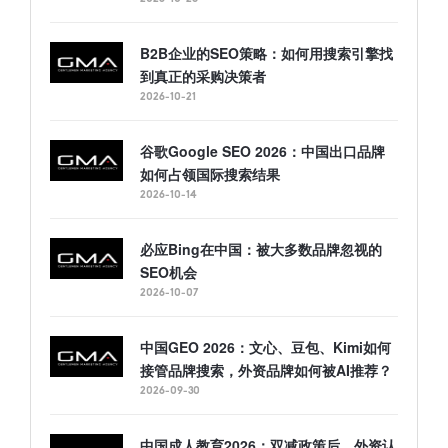
B2B企业的SEO策略：如何用搜索引擎找
到真正的采购决策者
2026-10-21
谷歌Google SEO 2026：中国出口品牌
如何占领国际搜索结果
2026-10-14
必应Bing在中国：被大多数品牌忽视的
SEO机会
2026-10-07
中国GEO 2026：文心、豆包、Kimi如何
接管品牌搜索，外资品牌如何被AI推荐？
2026-09-30
中国成人教育2026：双减政策后，外资认