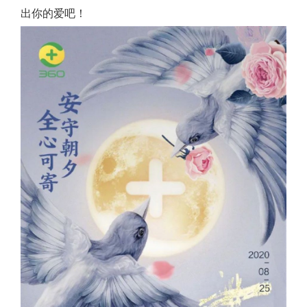
出你的爱吧！