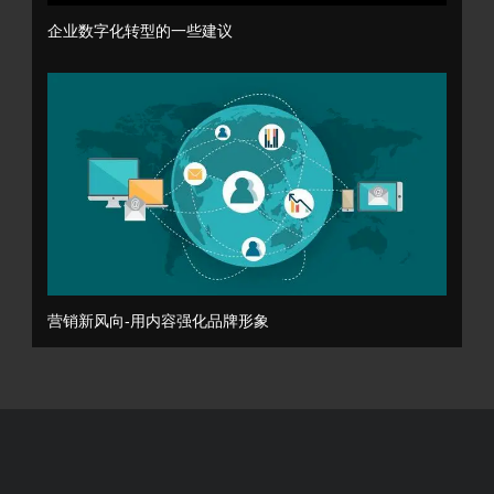
企业数字化转型的一些建议
营销新风向-用内容强化品牌形象