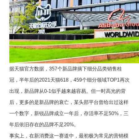
据天猫官方数据，357个新品牌摘下细分品类销售桂
冠，半年后的2021天猫618，459个细分领域TOP1再次
出现，新品牌从0-1似乎越来越容易。但一时高光的背
后，更多的是新品牌的衰亡，某头部平台曾给出过这样
一个数字，新锐品牌成立一年后，存活率不足50%，三
年后依旧存在的品牌不足20%。
事实上，在新消费这一赛道中，最初极为常见的营销模