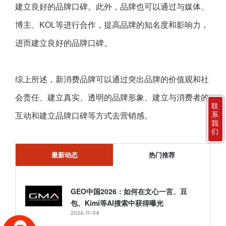
建立良好的品牌口碑。此外，品牌也可以通过与媒体、
博主、KOL等进行合作，提高品牌的知名度和影响力，
进而建立良好的品牌口碑。
综上所述，新消费品牌可以通过突出品牌的价值观和社
会责任、建立真实、透明的品牌形象、建立与消费者的
联
系
互动和建立品牌口碑等方式去营销感。
我
们
最新动态
热门推荐
GEO中国2026：如何在文心一言、豆
包、Kimi等AI搜索中获得曝光
2026-11-04