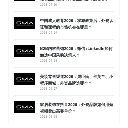
2026-09-30
中国成人教育2026：双减政策后，外资认
证和课程的市场机会在哪里？
2026-09-29
B2B内容营销2026：微信+LinkedIn如何
触达中国采购决策人？
2026-09-28
美妆零售渠道2026：屈臣氏、丝芙兰、小
程序商城，外资品牌选哪个？
2026-09-27
家居装饰在抖音2026：外资品牌如何用短
视频卖出高客单价？
2026-09-26