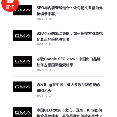
SEO与内容营销结合：让每篇文章都为你
持续带来客户
2026-10-28
B2B企业的SEO策略：如何用搜索引擎找
到真正的采购决策者
2026-10-21
谷歌Google SEO 2026：中国出口品牌
如何占领国际搜索结果
2026-10-14
必应Bing在中国：被大多数品牌忽视的
SEO机会
2026-10-07
中国GEO 2026：文心、豆包、Kimi如何
接管品牌搜索，外资品牌如何被AI推荐？