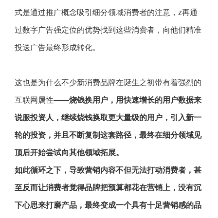
式是通过推广概念吸引细分领域消费者的注意，z再通
过数字广告强定位的优势找到这些消费者，向他们精准
投送广告最终形成转化。
这也是为什么不少新消费品牌在诞生之初带有着强烈的
互联网属性——
烧钱换用户，用快速增长的用户数据来
说服投资人，继续烧钱换取更大量级的用户，引入新一
轮的投资，并且不断复制这套路径，最终在细分领域见
顶后开始尝试向其他领域拓展。
如此循环之下，导致
营销内容不但无法打动消费者，甚
至反而让消费者觉得品牌把预算都花在营销上，没有沉
下心思来打磨产品，最终变成一个具有十足营销感的品