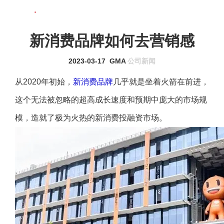
联系我们
MENU
新消费品牌如何去营销感
2023-03-17
GMA
公司新闻
从2020年初始，
新消费品牌
几乎就是坐着火箭在前进，
这个无法被忽略的超高成长速度和预期中庞大的市场规
模，造就了极为火热的新消费投融资市场。