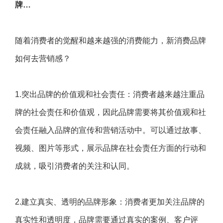
牌…
随着消费者的觉醒和越来越强的消费能力，新消费品牌
如何去营销感？
1.突出品牌的价值观和社会责任：消费者越来越注重品
牌的社会责任和价值观，因此品牌需要将其价值观和社
会责任融入品牌的宣传和营销活动中。可以通过故事、
视频、图片等形式，展示品牌在社会责任方面的行动和
成就，吸引消费者的关注和认同。
2.建立真实、透明的品牌形象：消费者更加关注品牌的
真实性和透明度，品牌需要通过真实的案例、客户评