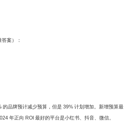
准答案）：
，33% 的品牌预计减少预算，但是 39% 计划增加。新增预算最
2024 年正向 ROI 最好的平台是小红书、抖音、微信。