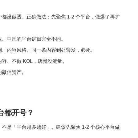
都没做透。正确做法：先聚焦 1-2 个平台，做爆了再扩
效。中国的平台逻辑完全不同。
制、内容风格。同一条内容到处转发，必死。
容、不做 KOL，店就没流量。
的微信资产。
台都开号？
是「平台越多越好」。建议先聚焦 1-2 个核心平台做