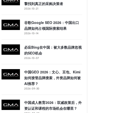
擎找到真正的采购决策者
2026-10-21
谷歌Google SEO 2026：中国出口
品牌如何占领国际搜索结果
2026-10-14
必应Bing在中国：被大多数品牌忽视
的SEO机会
2026-10-07
中国GEO 2026：文心、豆包、Kimi
如何接管品牌搜索，外资品牌如何被
AI推荐？
2026-09-30
中国成人教育2026：双减政策后，外
资认证和课程的市场机会在哪里？