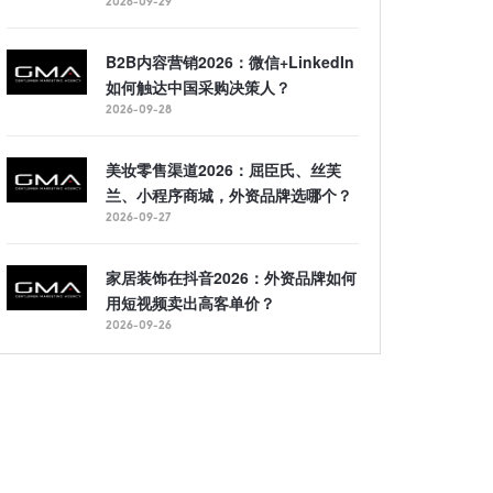
2026-09-29
B2B内容营销2026：微信+LinkedIn
如何触达中国采购决策人？
2026-09-28
美妆零售渠道2026：屈臣氏、丝芙
兰、小程序商城，外资品牌选哪个？
2026-09-27
家居装饰在抖音2026：外资品牌如何
用短视频卖出高客单价？
2026-09-26