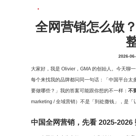
全网营销怎么做？
2026-06
大家好，我是 Olivier，GMA 的创始人。今
每个来找我的品牌都问同一句话：「中国平台太
要做哪些？」我的答案可能跟你想的不一样：
不
marketing / 全域营销）不是「到处撒钱
中国全网营销，先看 2025-2026