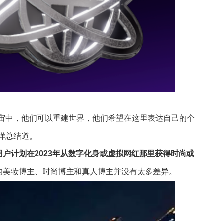
宇宙中，他们可以重建世界，他们希望在这里表达自己的个
样总结道。
户计划在2023年从数字化身或虚拟网红那里获得时尚或
的美妆博主、时尚博主和真人博主并没有太多差异。