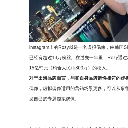
Instagram上的Rozy就是一名虚拟偶像，由韩国Sidu
已经有超过13万粉丝。在过去一年里，Rozy通过出专
15亿韩元（约合人民币800万）的收入。
对于出海品牌而言，与和自身品牌调性相符的虚
偶像，虚拟偶像适用的营销场景更多，可以从事
发自己的专属虚拟偶像。