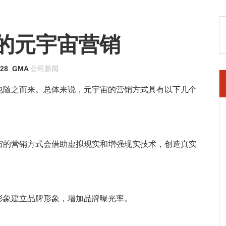
的元宇宙营销
-28
GMA
公司新闻
也随之而来。总体来说，元宇宙的营销方式具有以下几个
宙的营销方式会借助虚拟现实和增强现实技术，创造真实
形象建立品牌形象，增加品牌曝光率。