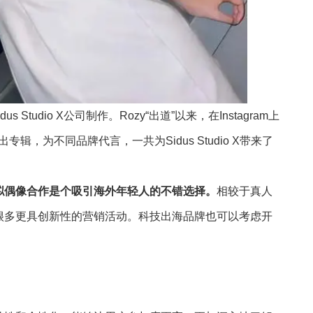
s Studio X公司制作。Rozy“出道”以来，在Instagram上
辑，为不同品牌代言，一共为Sidus Studio X带来了
拟偶像合作是个吸引海外年轻人的不错选择。
相较于真人
很多更具创新性的营销活动。科技出海品牌也可以考虑开