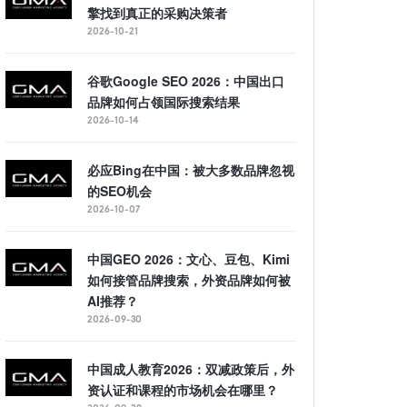
擎找到真正的采购决策者
2026-10-21
谷歌Google SEO 2026：中国出口
品牌如何占领国际搜索结果
2026-10-14
必应Bing在中国：被大多数品牌忽视
的SEO机会
2026-10-07
中国GEO 2026：文心、豆包、Kimi
如何接管品牌搜索，外资品牌如何被
AI推荐？
2026-09-30
中国成人教育2026：双减政策后，外
资认证和课程的市场机会在哪里？