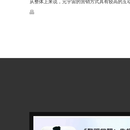
从整体上来说，元宇宙的营销方式具有较高的互
品