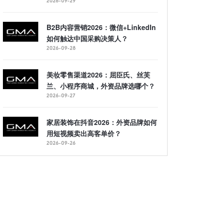
2026-09-29
B2B内容营销2026：微信+LinkedIn
如何触达中国采购决策人？
2026-09-28
美妆零售渠道2026：屈臣氏、丝芙
兰、小程序商城，外资品牌选哪个？
2026-09-27
家居装饰在抖音2026：外资品牌如何
用短视频卖出高客单价？
2026-09-26