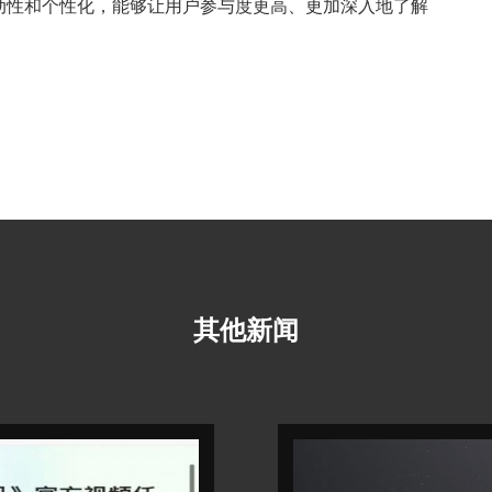
动性和个性化，能够让用户参与度更高、更加深入地了解
其他新闻