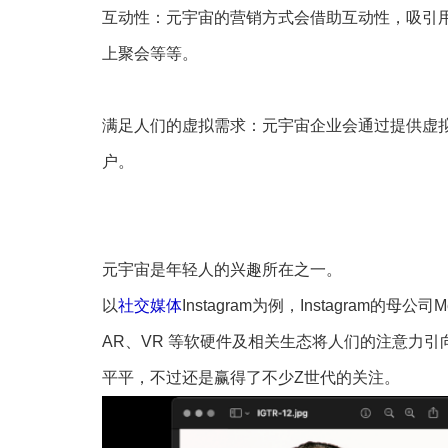
互动性：元宇宙的营销方式会借助互动性，吸引
上聚会等等。
满足人们的虚拟需求：元宇宙企业会通过提供虚
户。
元宇宙是年轻人的兴趣所在之一。
以
社交媒体
Instagram为例，Instagram的
AR、VR 等软硬件及相关生态将人们的注意力
平平，不过还是赢得了不少Z世代的关注。