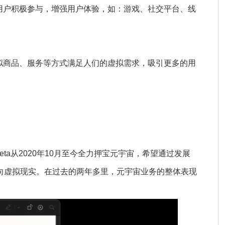
用户积极参与，增强用户体验，如：游戏、社交平台、线
拟商品、服务等方式满足人们的虚拟需求，吸引更多的用
母公司Meta从2020年10月至今全力押宝元宇宙，希望通过发展
引向虚拟现实。在过去的两年多里，元宇宙业务的整体表现