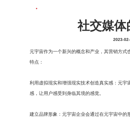
社交媒体
2023-02
元宇宙作为一个新兴的概念和产业，其营销方式
特点：
利用虚拟现实和增强现实技术创造真实感：元宇
感，让用户感受到身临其境的感觉。
建立品牌形象：元宇宙企业会通过在元宇宙中的