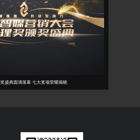
奖盛典圆满落幕 七大奖项荣耀揭晓