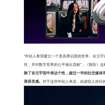
“年轻人希望建立一个更具辨识度的世界。在元
性，并对数字世界的公平做出贡献”，《报告》这
除了在元宇宙中表达个性，超过一半的社交媒体用
美容灵感。
对于这些年轻人来说，由虚拟人担任