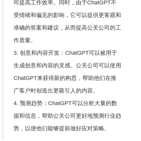
司提高工作效率。同时，由于ChatGPT不
受情绪和偏见的影响，它可以提供更客观和
准确的答案和建议，从而提高公关公司的工
作质量。
3. 创意和内容开发：ChatGPT可以被用于
生成创意和内容的灵感。公关公司可以使用
ChatGPT来获得新的构思，帮助他们在推
广客户时创造出更吸引人的内容。
4. 预测趋势：ChatGPT可以分析大量的数
据和信息，帮助公关公司更好地预测行业趋
势，以便他们能够提前做好应对策略。