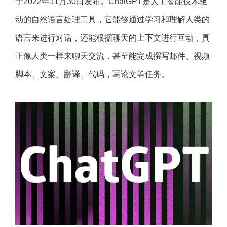
于2022年11月30日发布。ChatGPT是人工智能技术驱
动的自然语言处理工具，它能够通过学习和理解人类的
语言来进行对话，还能根据聊天的上下文进行互动，真
正像人类一样来聊天交流，甚至能完成撰写邮件、视频
脚本、文案、翻译、代码，写论文等任务。