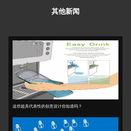
其他新闻
这些超具代表性的创意设计你知道吗？