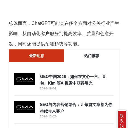
总体而言，ChatGPT可能会在多个方面对公关行业产生
影响，从自动化客户服务到提高效率、质量和创意开
发，同时还能提供预测趋势等功能。
最新动态
热门推荐
GEO中国2026：如何在文心一言、豆
包、Kimi等AI搜索中获得曝光
2026-11-04
SEO与内容营销结合：让每篇文章都为你
持续带来客户
联
2026-10-28
系
我