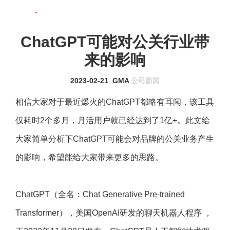
联系我们
MENU
ChatGPT可能对公关行业带
来的影响
2023-02-21
GMA
公司新闻
相信大家对于最近爆火的ChatGPT都略有耳闻，该工具
仅耗时2个多月，月活用户就已经达到了1亿+。此文给
大家简单分析下ChatGPT可能会对品牌的
公关
业务产生
的影响，希望能给大家带来更多的思路。
ChatGPT（全名：Chat Generative Pre-trained
Transformer），美国OpenAI研发的聊天机器人程序 ，