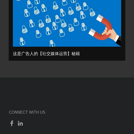
这是广告人的【社交媒体运营】秘籍
CONNECT WITH US