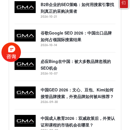
们
B2B企业的SEO策略：如何用搜索引擎找
到真正的采购决策者
2026-10-21
谷歌Google SEO 2026：中国出口品牌
如何占领国际搜索结果
2026-10-14
必应Bing在中国：被大多数品牌忽视的
SEO机会
2026-10-07
中国GEO 2026：文心、豆包、Kimi如何
接管品牌搜索，外资品牌如何被AI推荐？
2026-09-30
中国成人教育2026：双减政策后，外资认
证和课程的市场机会在哪里？