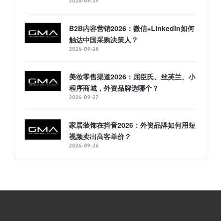
2026-09-29
B2B内容营销2026：微信+LinkedIn如何
触达中国采购决策人？
2026-09-28
美妆零售渠道2026：屈臣氏、丝芙兰、小
程序商城，外资品牌选哪个？
2026-09-27
家居装饰在抖音2026：外资品牌如何用短
视频卖出高客单价？
2026-09-26