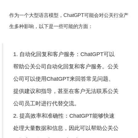
作为一个大型语言模型，ChatGPT可能会对公关行业产
生多种影响，以下是一些可能的方面：
1. 自动化回复和客户服务：ChatGPT可以
帮助公关公司自动化回复和客户服务。公关
公司可以使用ChatGPT来回答常见问题、
提供建议和指导，甚至在客户无法联系公关
公司员工时进行代替交流。
2. 提高效率和准确性：ChatGPT能够快速
处理大量数据和信息，因此可以帮助公关公