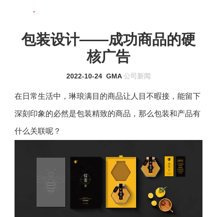
联系我们
MENU
包装设计——成功商品的硬
核广告
2022-10-24
GMA
公司新闻
在日常生活中，琳琅满目的商品让人目不暇接，能留下
深刻印象的必然是包装精致的商品，那么包装和产品有
什么关联呢？