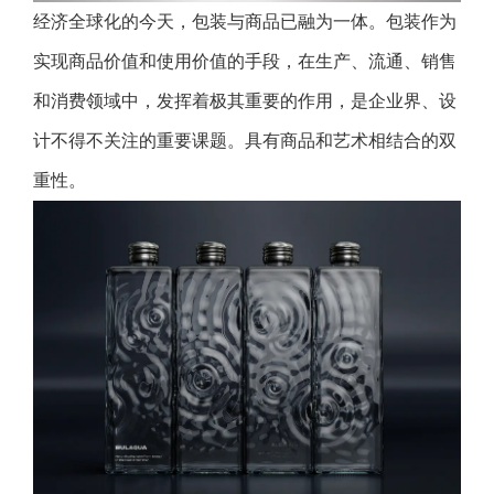
经济全球化的今天，包装与商品已融为一体。包装作为
实现商品价值和使用价值的手段，在生产、流通、销售
和消费领域中，发挥着极其重要的作用，是企业界、设
计不得不关注的重要课题。具有商品和艺术相结合的双
重性。