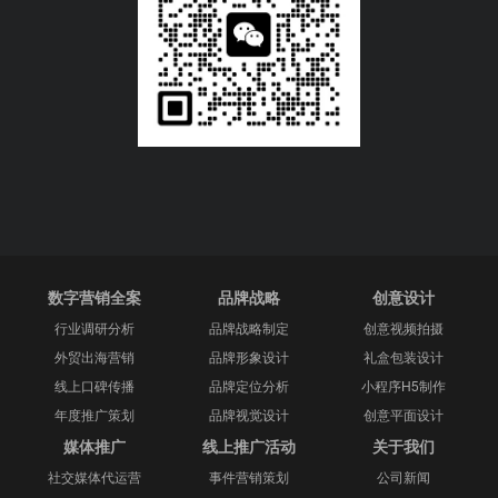
数字营销全案
品牌战略
创意设计
行业调研分析
品牌战略制定
创意视频拍摄
外贸出海营销
品牌形象设计
礼盒包装设计
线上口碑传播
品牌定位分析
小程序H5制作
年度推广策划
品牌视觉设计
创意平面设计
媒体推广
线上推广活动
关于我们
社交媒体代运营
事件营销策划
公司新闻