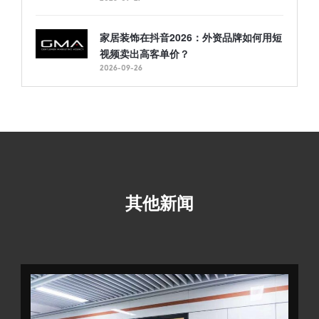
家居装饰在抖音2026：外资品牌如何用短
视频卖出高客单价？
2026-09-26
其他新闻