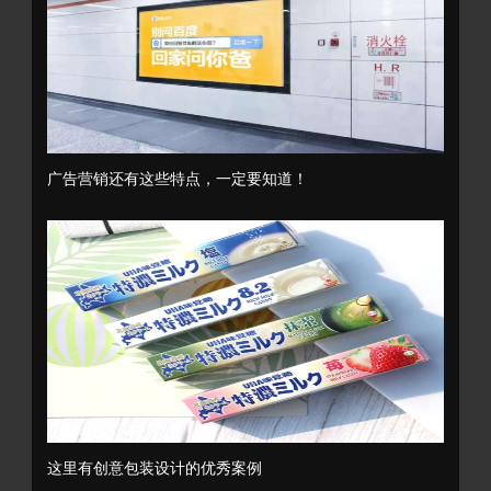
广告营销还有这些特点，一定要知道！
这里有创意包装设计的优秀案例