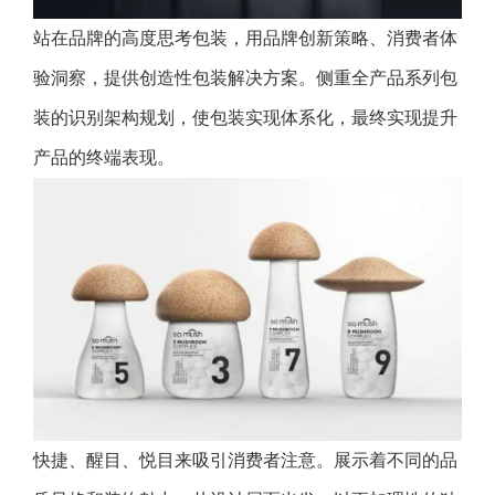
站在品牌的高度思考包装，用品牌创新策略、消费者体
验洞察，提供创造性包装解决方案。侧重全产品系列包
装的识别架构规划，使包装实现体系化，最终实现提升
产品的终端表现。
快捷、醒目、悦目来吸引消费者注意。展示着不同的品