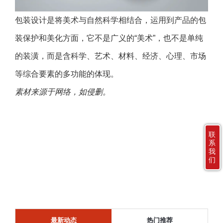
包装设计是将美术与自然科学相结合，运用到产品的包
装保护和美化方面，它不是广义的“美术”，也不是单纯
的装潢，而是含科学、艺术、材料、经济、心理、市场
等综合要素的多功能的体现。
素材来源于网络，如侵删。
联
系
我
们
最新动态
热门推荐