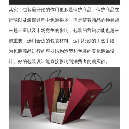
其实，包装最开始的作用更多是保护商品，保护商品在
运输以及装卸过程中免遭损坏。但是随着商品的种类越
来越丰富以及市场竞争的影响，包装的营销功能也越来
越重要，选用合适的包装材料，运用巧妙的工艺手段，
为包装商品进行的容器结构造型和包装的美化装饰设
计。好的包装设计能直接影响到消费者的购买欲。