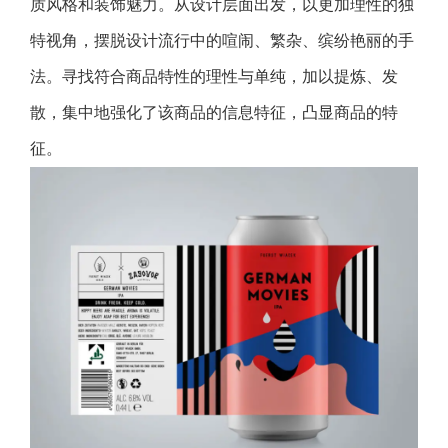
质风格和装饰魅力。从设计层面出发，以更加理性的独
特视角，摆脱设计流行中的喧闹、繁杂、缤纷艳丽的手
法。寻找符合商品特性的理性与单纯，加以提炼、发
散，集中地强化了该商品的信息特征，凸显商品的特
征。