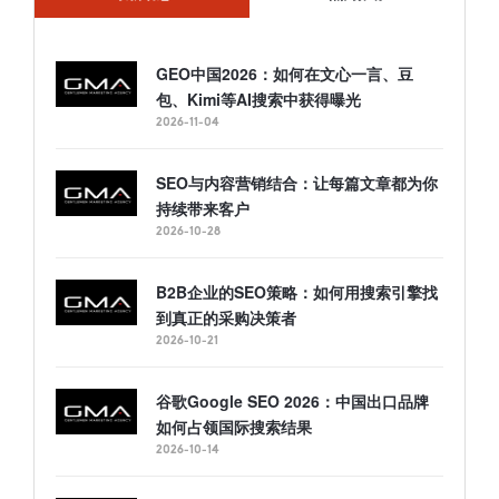
GEO中国2026：如何在文心一言、豆
包、Kimi等AI搜索中获得曝光
2026-11-04
SEO与内容营销结合：让每篇文章都为你
持续带来客户
2026-10-28
B2B企业的SEO策略：如何用搜索引擎找
到真正的采购决策者
2026-10-21
谷歌Google SEO 2026：中国出口品牌
如何占领国际搜索结果
2026-10-14