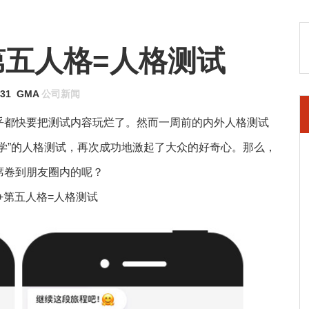
第五人格=人格测试
-31
GMA
公司新闻
乎都快要把测试内容玩烂了。然而一周前的内外人格测试
学”的人格测试，再次成功地激起了大众的好奇心。那么，
席卷到朋友圈内的呢？
音乐+第五人格=人格测试