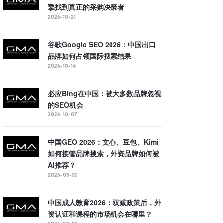
擎找到真正的采购决策者
2026-10-21
谷歌Google SEO 2026：中国出口
品牌如何占领国际搜索结果
2026-10-14
必应Bing在中国：被大多数品牌忽视
的SEO机会
2026-10-07
中国GEO 2026：文心、豆包、Kimi
如何接管品牌搜索，外资品牌如何被
AI推荐？
2026-09-30
中国成人教育2026：双减政策后，外
资认证和课程的市场机会在哪里？