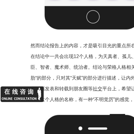
然而结论报告上的内容，才是吸引目光的重点所
在结论中一共会出现12个人格，为天真者、孤儿
臣、智者、魔术师、统治者。结论与荣格人格相关
肋“的部分，只对其“天赋”的部分进行描述，让
者自愿发表和转载到朋友圈等
社交
平台上，希望
为了这个人格的名称，有一种“不明觉厉”的感觉