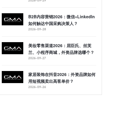
2026-09-29
B2B内容营销2026：微信+LinkedIn
如何触达中国采购决策人？
2026-09-28
美妆零售渠道2026：屈臣氏、丝芙
兰、小程序商城，外资品牌选哪个？
2026-09-27
家居装饰在抖音2026：外资品牌如何
用短视频卖出高客单价？
2026-09-26