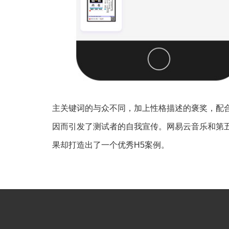
主关键词的与众不同，加上性格描述的褒奖，配合
因而引发了测试者的自我宣传。网易云音乐和第
果却打造出了一个优秀H5案例。