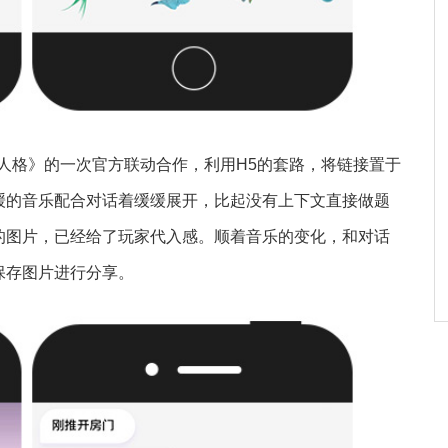
人格》的一次官方联动合作，利用H5的套路，将链接置于
缓的音乐配合对话着缓缓展开，比起没有上下文直接做题
的图片，已经给了玩家代入感。顺着音乐的变化，和对话
保存图片进行分享。