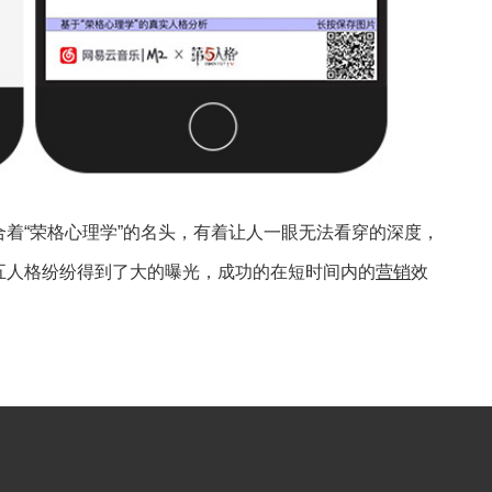
着“荣格心理学”的名头，有着让人一眼无法看穿的深度，
五人格纷纷得到了大的曝光，成功的在短时间内的
营销
效