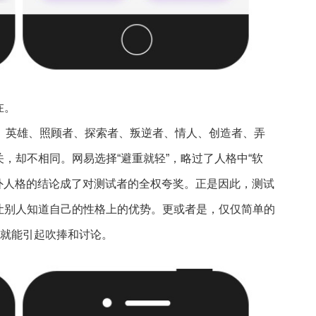
在。
、英雄、照顾者、探索者、叛逆者、情人、创造者、弄
，却不相同。网易选择“避重就轻”，略过了人格中“软
内外人格的结论成了对测试者的全权夸奖。正是因此，测试
让别人知道自己的性格上的优势。更或者是，仅仅简单的
，就能引起吹捧和讨论。