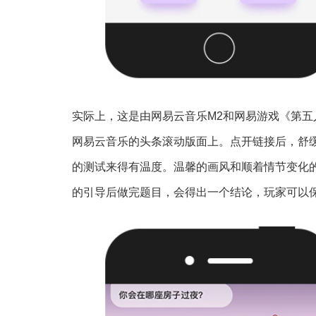
实际上，这是由网易云音乐M2和网易游戏《第五
网易云音乐的头条滚动版面上。点开链接后，舒
的测试来得有温度。温馨的画风和顺着情节变化
的引导后做完题目，会得出一个结论，玩家可以