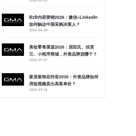
2026-09-29
B2B内容营销2026：微信+LinkedIn
如何触达中国采购决策人？
2026-09-28
美妆零售渠道2026：屈臣氏、丝芙
兰、小程序商城，外资品牌选哪个？
2026-09-27
家居装饰在抖音2026：外资品牌如何
用短视频卖出高客单价？
2026-09-26