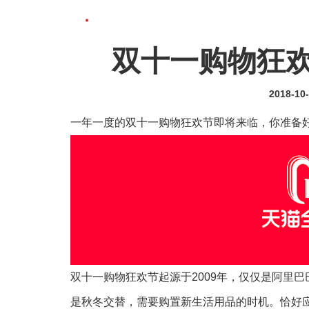
双十一购物狂
2018-10
一年一度的双十一购物狂欢节即将来临，你准备
双十一购物狂欢节起源于2009年，仅仅是阿里巴
是秋冬交替，需要购置新生活用品的时机。恰好应对