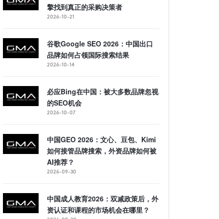
擎找到真正的采购决策者
2026-10-21
谷歌Google SEO 2026：中国出口
品牌如何占领国际搜索结果
2026-10-14
必应Bing在中国：被大多数品牌忽视
的SEO机会
2026-10-07
中国GEO 2026：文心、豆包、Kimi
如何接管品牌搜索，外资品牌如何被
AI推荐？
2026-09-30
中国成人教育2026：双减政策后，外
资认证和课程的市场机会在哪里？