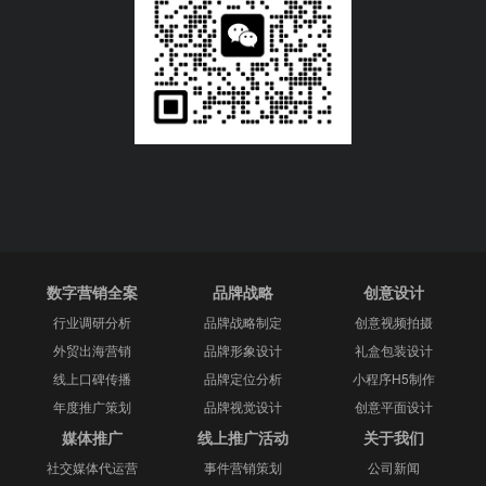
数字营销全案
品牌战略
创意设计
行业调研分析
品牌战略制定
创意视频拍摄
外贸出海营销
品牌形象设计
礼盒包装设计
线上口碑传播
品牌定位分析
小程序H5制作
年度推广策划
品牌视觉设计
创意平面设计
媒体推广
线上推广活动
关于我们
社交媒体代运营
事件营销策划
公司新闻