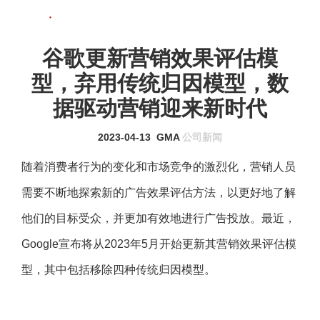
联系我们
MENU
谷歌更新营销效果评估模
型，弃用传统归因模型，数
据驱动营销迎来新时代
2023-04-13
GMA
公司新闻
随着消费者行为的变化和市场竞争的激烈化，营销人员
需要不断地探索新的广告效果评估方法，以更好地了解
他们的目标受众，并更加有效地进行广告投放。最近，
Google宣布将从2023年5月开始更新其营销效果评估模
型，其中包括移除四种传统归因模型。