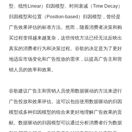
型、线性Linear）归因模型、时间衰减（Time Decay）
归因模型和位置（Position-based）归因模型，曾经是
广告效果评估的标准方法。然而，随着消费者决策和购
买过程变得越来越复杂，这些传统方法已经无法反映出
真实的消费者行为和决策过程。谷歌的决定是为了更好
地适应市场变化和广告投放的需求，以提高广告主和营
销人员的效率和效果。
谷歌建议广告主和营销人员使用数据驱动的方法来进行
广告投放和效果评估。这可以包括使用数据驱动的归因
模型或多种归因模型的组合来更好地理解广告效果的贡
献。数据驱动的归因模型可以通过分析消费者行为数据