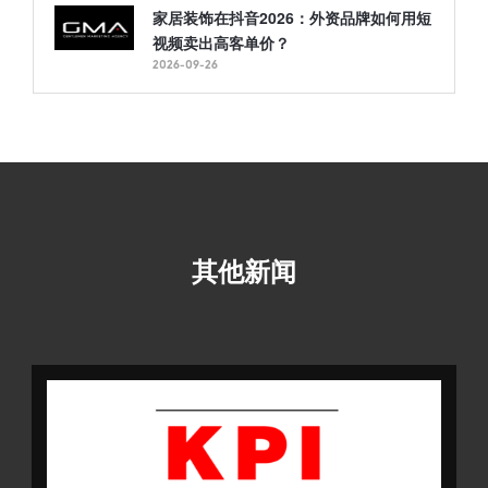
家居装饰在抖音2026：外资品牌如何用短
视频卖出高客单价？
2026-09-26
其他新闻