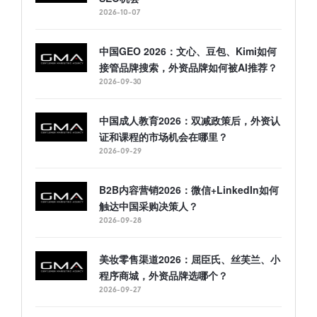
2026-10-07
中国GEO 2026：文心、豆包、Kimi如何
接管品牌搜索，外资品牌如何被AI推荐？
2026-09-30
中国成人教育2026：双减政策后，外资认
证和课程的市场机会在哪里？
2026-09-29
B2B内容营销2026：微信+LinkedIn如何
触达中国采购决策人？
2026-09-28
美妆零售渠道2026：屈臣氏、丝芙兰、小
程序商城，外资品牌选哪个？
2026-09-27