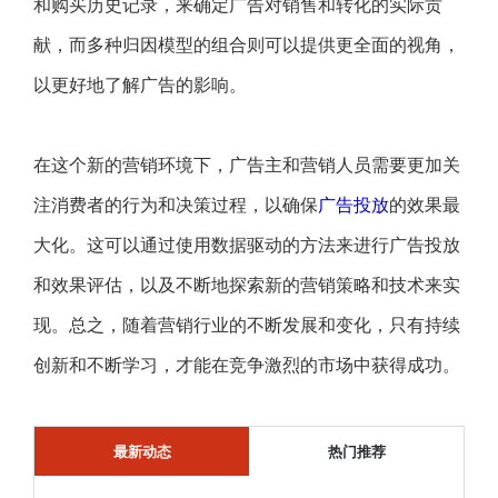
和购买历史记录，来确定广告对销售和转化的实际贡
献，而多种归因模型的组合则可以提供更全面的视角，
以更好地了解广告的影响。
在这个新的营销环境下，广告主和营销人员需要更加关
注消费者的行为和决策过程，以确保
广告投放
的效果最
大化。这可以通过使用数据驱动的方法来进行广告投放
和效果评估，以及不断地探索新的营销策略和技术来实
现。总之，随着营销行业的不断发展和变化，只有持续
创新和不断学习，才能在竞争激烈的市场中获得成功。
最新动态
热门推荐