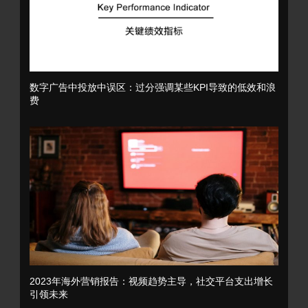
数字广告中投放中误区：过分强调某些KPI导致的低效和浪
费
2023年海外营销报告：视频趋势主导，社交平台支出增长
引领未来