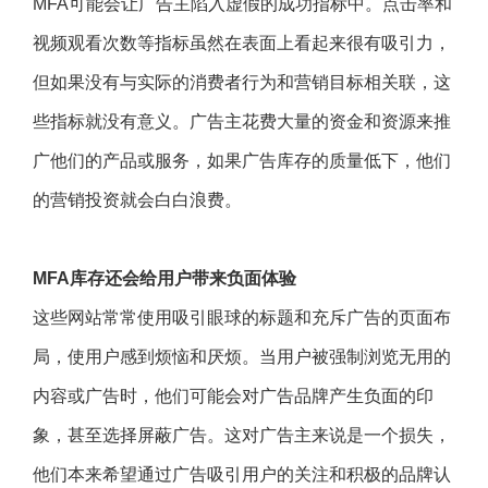
MFA可能会让广告主陷入虚假的成功指标中。点击率和
视频观看次数等指标虽然在表面上看起来很有吸引力，
但如果没有与实际的消费者行为和营销目标相关联，这
些指标就没有意义。广告主花费大量的资金和资源来推
广他们的产品或服务，如果广告库存的质量低下，他们
的营销投资就会白白浪费。
MFA库存还会给用户带来负面体验
这些网站常常使用吸引眼球的标题和充斥广告的页面布
局，使用户感到烦恼和厌烦。当用户被强制浏览无用的
内容或广告时，他们可能会对广告品牌产生负面的印
象，甚至选择屏蔽广告。这对广告主来说是一个损失，
他们本来希望通过广告吸引用户的关注和积极的品牌认