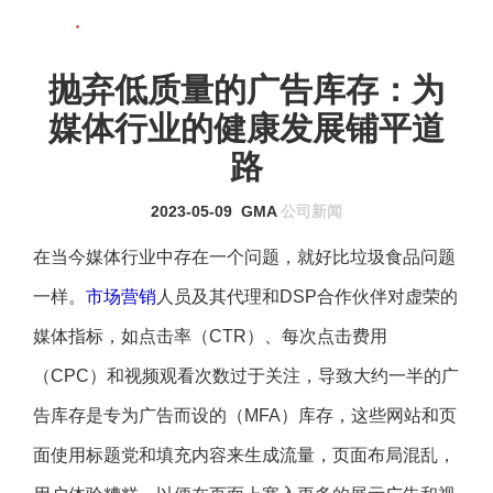
联系我们
MENU
抛弃低质量的广告库存：为
媒体行业的健康发展铺平道
路
2023-05-09
GMA
公司新闻
在当今媒体行业中存在一个问题，就好比垃圾食品问题
一样。
市场营销
人员及其代理和DSP合作伙伴对虚荣的
媒体指标，如点击率（CTR）、每次点击费用
（CPC）和视频观看次数过于关注，导致大约一半的广
告库存是专为广告而设的（MFA）库存，这些网站和页
面使用标题党和填充内容来生成流量，页面布局混乱，