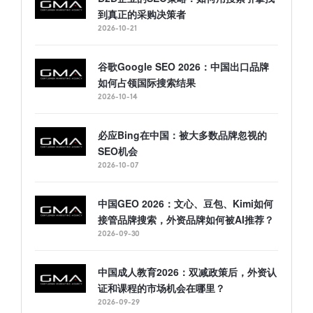
到真正的采购决策者
2026-10-21
谷歌Google SEO 2026：中国出口品牌
如何占领国际搜索结果
2026-10-14
必应Bing在中国：被大多数品牌忽视的
SEO机会
2026-10-07
中国GEO 2026：文心、豆包、Kimi如何
接管品牌搜索，外资品牌如何被AI推荐？
2026-09-30
中国成人教育2026：双减政策后，外资认
证和课程的市场机会在哪里？
2026-09-29