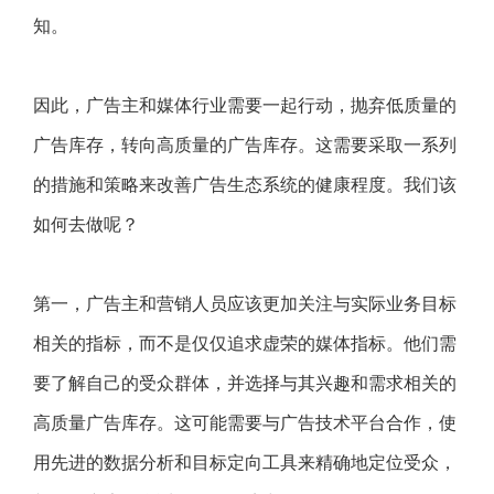
知。
因此，广告主和媒体行业需要一起行动，抛弃低质量的
广告库存，转向高质量的广告库存。这需要采取一系列
的措施和策略来改善广告生态系统的健康程度。我们该
如何去做呢？
第一，广告主和营销人员应该更加关注与实际业务目标
相关的指标，而不是仅仅追求虚荣的媒体指标。他们需
要了解自己的受众群体，并选择与其兴趣和需求相关的
高质量广告库存。这可能需要与广告技术平台合作，使
用先进的数据分析和目标定向工具来精确地定位受众，