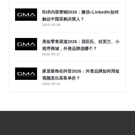
B2B内容营销2026：微信+LinkedIn如何
触达中国采购决策人？
2026-09-28
美妆零售渠道2026：屈臣氏、丝芙兰、小
程序商城，外资品牌选哪个？
2026-09-27
家居装饰在抖音2026：外资品牌如何用短
视频卖出高客单价？
2026-09-26