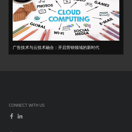
广告技术与云技术融合：开启营销领域的新时代
CONNECT WITH US