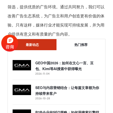
筛选，提供优质的广告环境。通过共同努力，我们可以
改善广告生态系统，为广告主和用户创造更有价值的体
验。只有这样，媒体行业才能实现可持续发展，并为用
户提供有意义和有质量的广告内容。
最新动态
热门推荐
GEO中国2026：如何在文心一言、豆
包、Kimi等AI搜索中获得曝光
2026-11-04
SEO与内容营销结合：让每篇文章都为你
持续带来客户
2026-10-28
B2B企业的SEO策略：如何用搜索引擎找