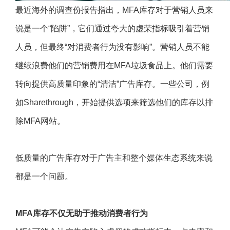
最近海外的调查份报告指出，MFA库存对于营销人员来
说是一个“陷阱”，它们通过夸大的虚荣指标吸引着营销
人员，但最终“对消费者行为没有影响”。营销人员不能
继续浪费他们的营销费用在MFA垃圾食品上。他们需要
转向提供高质量印象的“清洁”广告库存。一些公司，例
如Sharethrough，开始提供选项来筛选他们的库存以排
除MFA网站。
低质量的广告库存对于广告主和整个媒体生态系统来说
都是一个问题。
MFA库存不仅无助于推动消费者行为