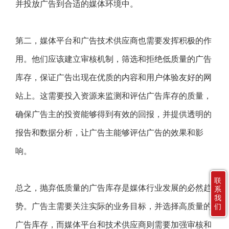
并投放广告到合适的媒体环境中。
第二，媒体平台和广告技术供应商也需要发挥积极的作
用。他们应该建立审核机制，筛选和拒绝低质量的广告
库存，保证广告出现在优质的内容和用户体验友好的网
站上。这需要投入资源来监测和评估广告库存的质量，
确保广告主的投资能够得到有效的回报，并提供透明的
报告和数据分析，让广告主能够评估广告的效果和影
响。
联
总之，抛弃低质量的广告库存是媒体行业发展的必然趋
系
我
势。广告主需要关注实际的业务目标，并选择高质量的
们
广告库存，而媒体平台和技术供应商则需要加强审核和