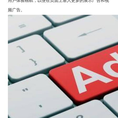
用户体验糟糕，以便在页面上塞入更多的展示广告和视
频广告。