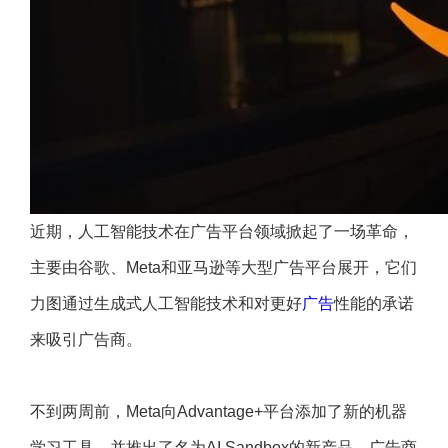
近期，人工智能技术在广告平台领域掀起了一场革命，
主要由谷歌、Meta和亚马逊等大型广告平台展开，它们
力图通过生成式人工智能技术和对更好
广告
性能的承诺
来吸引广告商。
不到两周前，Meta向Advantage+平台添加了新的机器
学习工具，并推出了名为AI Sandbox的新产品，广告商