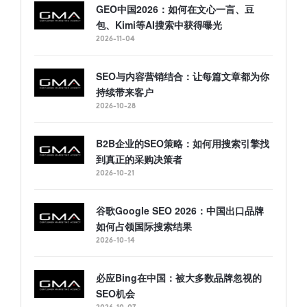
GEO中国2026：如何在文心一言、豆
包、Kimi等AI搜索中获得曝光
2026-11-04
SEO与内容营销结合：让每篇文章都为你
持续带来客户
2026-10-28
B2B企业的SEO策略：如何用搜索引擎找
到真正的采购决策者
2026-10-21
谷歌Google SEO 2026：中国出口品牌
如何占领国际搜索结果
2026-10-14
必应Bing在中国：被大多数品牌忽视的
SEO机会