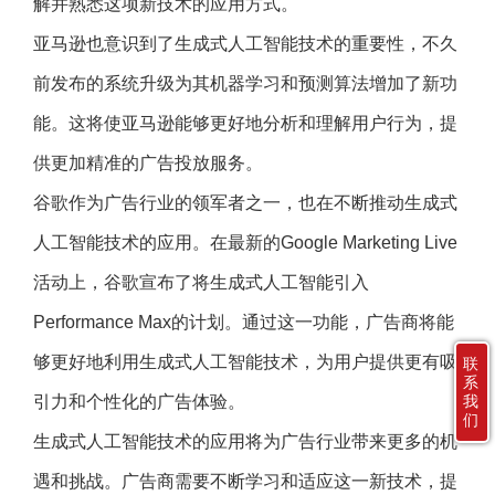
解并熟悉这项新技术的应用方式。
亚马逊也意识到了生成式人工智能技术的重要性，不久
前发布的系统升级为其机器学习和预测算法增加了新功
能。这将使亚马逊能够更好地分析和理解用户行为，提
供更加精准的广告投放服务。
谷歌作为广告行业的领军者之一，也在不断推动生成式
人工智能技术的应用。在最新的Google Marketing Live
活动上，谷歌宣布了将生成式人工智能引入
Performance Max的计划。通过这一功能，广告商将能
够更好地利用生成式人工智能技术，为用户提供更有吸
联
系
引力和个性化的广告体验。
我
们
生成式人工智能技术的应用将为广告行业带来更多的机
遇和挑战。广告商需要不断学习和适应这一新技术，提