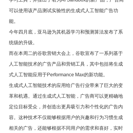
可以使用该产品测试实验性的生成式人工智能广告功
能。
今年四月底，亚马逊为其机器学习和预测算法发布了系
统级的升级。
而在本周二的谷歌营销大会上，谷歌宣布了一系列基于
人工智能技术的广告产品和营销工具，其中包括将生成
式人工智能应用于Performance Max的新功能。
生成式人工智能技术的应用给广告行业带来了巨大的变
革和机遇。通过生成式人工智能，广告商可以更精确地
定位目标受众，并创造出更具吸引力和个性化的广告内
容。这种技术不仅能够根据用户的兴趣和行为习惯生成
相关的广告，还能够根据不同用户的需求和喜好，实时