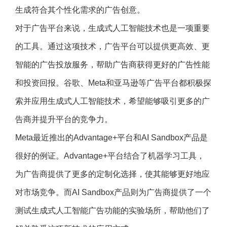
生成符合其个性化需求的广告创意。
对于广告平台来说，生成式人工智能技术也是一项重要
的工具。通过这项技术，广告平台可以提供更高效、更
智能的广告投放服务，帮助广告商获得更好的广告性能
和投资回报。谷歌、Meta和亚马逊等广告平台都积极探
索并应用生成式人工智能技术，希望能够吸引更多的广
告商并提升平台的竞争力。
Meta最近推出的Advantage+平台和AI Sandbox产品是
很好的例证。Advantage+平台结合了机器学习工具，
为广告商提供了更多的定制化选择，使其能够更好地应
对市场竞争。而AI Sandbox产品则为广告商提供了一个
测试生成式人工智能广告功能的实验场所，帮助他们了