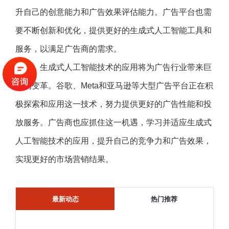
升自己的创意能力和广告效果评估能力。广告平台也需
要不断创新和优化，提供更好的生成式人工智能工具和
服务，以满足广告商的需求。
总之，生成式人工智能技术的应用将为广告行业带来巨
大的变革。谷歌、Meta和亚马逊等大型广告平台正在积
极探索和应用这一技术，努力提供更好的广告性能和投
放服务。广告商也应抓住这一机遇，学习并适应生成式
人工智能技术的应用，提升自己的竞争力和广告效果，
实现更好的市场营销结果。
最新动态
热门推荐