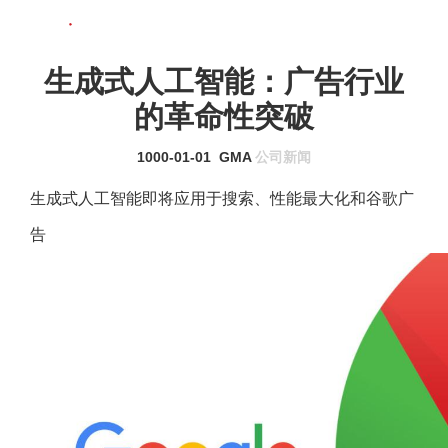
联系我们
MENU
生成式人工智能：广告行业
的革命性突破
1000-01-01
GMA
公司新闻
生成式人工智能即将应用于搜索、性能最大化和谷歌广
告