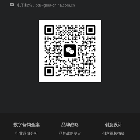
电子邮箱：
bd@gma-china.com.cn
数字营销全案
品牌战略
创意设计
行业调研分析
品牌战略制定
创意视频拍摄