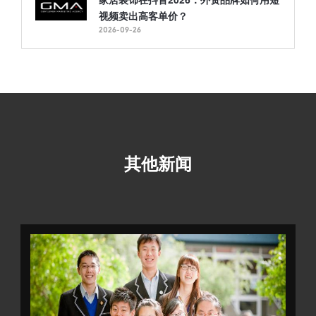
视频卖出高客单价？
2026-09-26
其他新闻