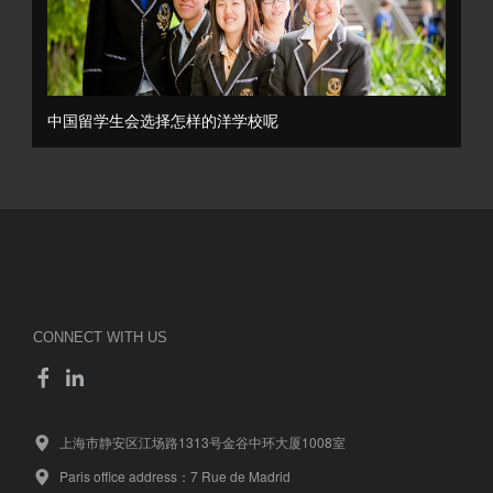
中国留学生会选择怎样的洋学校呢
CONNECT WITH US
上海市静安区江场路1313号金谷中环大厦1008室
Paris office address：7 Rue de Madrid