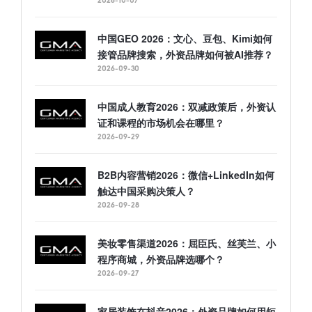
2026-10-07
中国GEO 2026：文心、豆包、Kimi如何
接管品牌搜索，外资品牌如何被AI推荐？
2026-09-30
中国成人教育2026：双减政策后，外资认
证和课程的市场机会在哪里？
2026-09-29
B2B内容营销2026：微信+LinkedIn如何
触达中国采购决策人？
2026-09-28
美妆零售渠道2026：屈臣氏、丝芙兰、小
程序商城，外资品牌选哪个？
2026-09-27
家居装饰在抖音2026：外资品牌如何用短