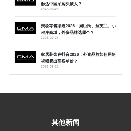
触达中国采购决策人？
2026-09-28
美妆零售渠道2026：屈臣氏、丝芙兰、小
程序商城，外资品牌选哪个？
2026-09-27
家居装饰在抖音2026：外资品牌如何用短
视频卖出高客单价？
2026-09-26
其他新闻