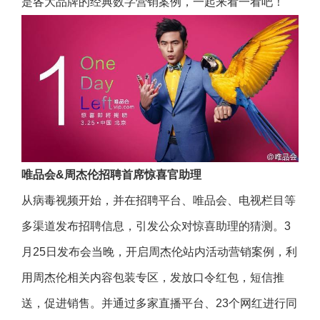
是各大品牌的经典数字营销案例，一起来看一看吧！
唯品会&周杰伦招聘首席惊喜官助理
从病毒视频开始，并在招聘平台、唯品会、电视栏目等
多渠道发布招聘信息，引发公众对惊喜助理的猜测。3
月25日发布会当晚，开启周杰伦站内活动营销案例，利
用周杰伦相关内容包装专区，发放口令红包，短信推
送，促进销售。并通过多家直播平台、23个网红进行同