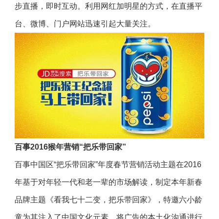
步直播，即时互动。利用网红加明星的方式，在直播平
台、微博、门户网站迅速引起大量关注。
百事2016猴年营销“把乐带回家”
百事中国区“把乐带回家”年度春节营销活动主题在2016
年基于对年轻一代和老一辈的市场解读，制定本年新春
品牌主题《看我七十二变，把乐带回家》，特邀六小龄
童为其注入了中国文化元素，将广告的本土化沟通进行