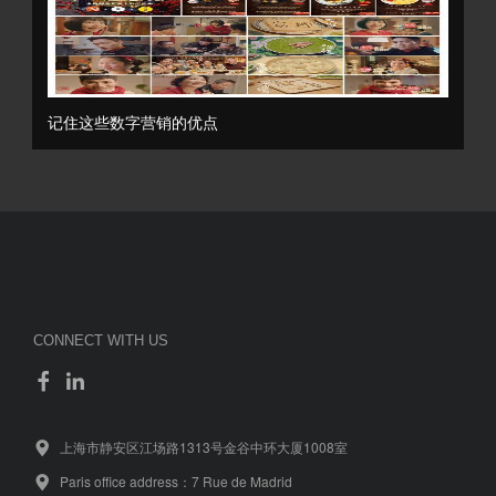
记住这些数字营销的优点
CONNECT WITH US
上海市静安区江场路1313号金谷中环大厦1008室
Paris office address：7 Rue de Madrid