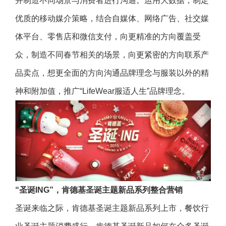
并制造不同场景与消费者进行沟通。运用大数据，制定
优质的移动媒介策略，结合自媒体、网络广告、社交媒
体平台、零售店和微信支付，向更精准的方向覆盖受
众，制造不同春节相关的场景，向更紧密的方向联系产
品卖点，想更全面的方向沟通品牌理念与服装以外的精
神和附加值，推广“LifeWear服适人生”品牌理念。
“圣诞ING”，肯德基圣诞主题新品系列整合营销
圣诞来临之际，肯德基圣诞主题新品系列上市，餐饮行