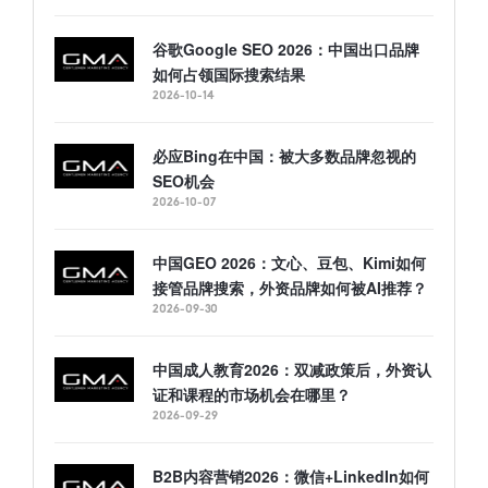
谷歌Google SEO 2026：中国出口品牌
如何占领国际搜索结果
2026-10-14
必应Bing在中国：被大多数品牌忽视的
SEO机会
2026-10-07
中国GEO 2026：文心、豆包、Kimi如何
接管品牌搜索，外资品牌如何被AI推荐？
2026-09-30
中国成人教育2026：双减政策后，外资认
证和课程的市场机会在哪里？
2026-09-29
B2B内容营销2026：微信+LinkedIn如何