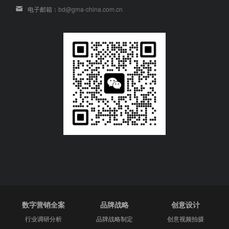
电子邮箱：
bd@gma-china.com.cn
数字营销全案
品牌战略
创意设计
行业调研分析
品牌战略制定
创意视频拍摄