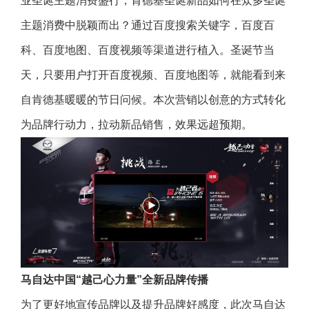
业圣诞主题消费盛行，肯德基圣诞新品如何在众多圣诞
主题消费中脱颖而出？通过百度搜索关键字，百度百
科、百度地图、百度视频等渠道进行植入。圣诞节当
天，只要用户打开百度视频、百度地图等，就能看到来
自肯德基暖暖的节日问候。本次营销以创意的方式转化
为品牌行动力，拉动新品销售，效果远超预期。
马自达中国“越己心力量”全新品牌传播
为了更好地宣传品牌以及提升品牌好感度，此次马自达