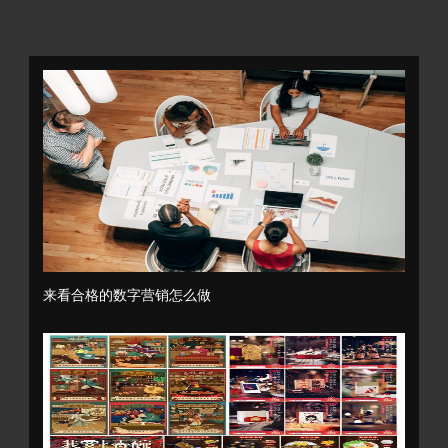
来看合格的数字营销怎么做