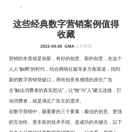
联系我们
MENU
这些经典数字营销案例值得
收藏
2022-09-06
GMA
公司新闻
营销的本质就是创新，有好的创意、新的创意，在这个
人人“触网”的时代，结合网络社媒等多方面渠道，找到
新的数字营销突破口，用有创意有感情的原生广告
去“触达消费者的真实想法”，让“物”与“人”建立连接，打
动消费者，就是满足广告主的需求。
在数字营销中，最重要的三个要素：极佳的创意、更强
的互动性、更丰富的技术手段。是成功的关键点，以下