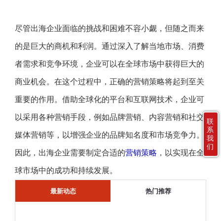
尽管出海企业面临的挑战和困难不容小觑，但随之而来
的是巨大的商机和利润。通过深入了解当地市场、消费
者需求和竞争环境，企业可以在全球市场中获得巨大的
商业机会。在这个过程中，正确的营销策略将起到至关
重要的作用。借助全球化的平台和互联网技术，企业可
以采用各种营销手段，例如品牌营销、内容营销和社交
联
系
媒体营销等，以增强企业的品牌知名度和市场竞争力。
我
们
因此，出海企业需要制定合适的
营销策略
，以实现在全
球市场中的成功和持续发展。
最新动态
热门推荐