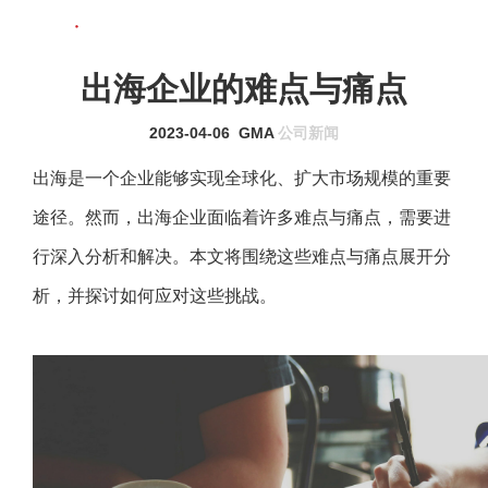
联系我们
MENU
出海企业的难点与痛点
2023-04-06
GMA
公司新闻
出海是一个企业能够实现全球化、扩大市场规模的重要
途径。然而，出海企业面临着许多难点与痛点，需要进
行深入分析和解决。本文将围绕这些难点与痛点展开分
析，并探讨如何应对这些挑战。