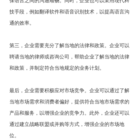
保语言之间的沟通顺畅。同时，企业也可以采用现代科
技手段，例如翻译软件和语音识别技术，以提高语言沟
通的效率。
第三，企业需要充分了解当地的法律和政策。企业可以
聘请当地的律师或咨询公司，帮助企业了解当地的法律
和政策，并制定符合当地规定的业务计划。
最后，企业需要积极应对市场竞争。企业可以通过了解
当地市场需求和消费者偏好，提供符合当地市场需求的
产品和服务，以增强企业的竞争力。此外，企业还可以
通过建立战略联盟或并购等方式，增强企业的市场地
位。