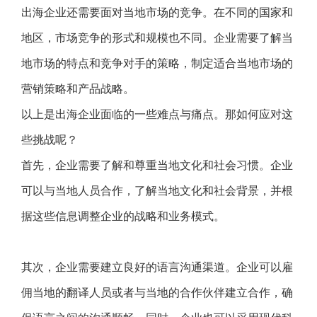
出海企业还需要面对当地市场的竞争。在不同的国家和
地区，市场竞争的形式和规模也不同。企业需要了解当
地市场的特点和竞争对手的策略，制定适合当地市场的
营销策略和产品战略。
以上是出海企业面临的一些难点与痛点。那如何应对这
些挑战呢？
首先，企业需要了解和尊重当地文化和社会习惯。企业
可以与当地人员合作，了解当地文化和社会背景，并根
据这些信息调整企业的战略和业务模式。
其次，企业需要建立良好的语言沟通渠道。企业可以雇
佣当地的翻译人员或者与当地的合作伙伴建立合作，确