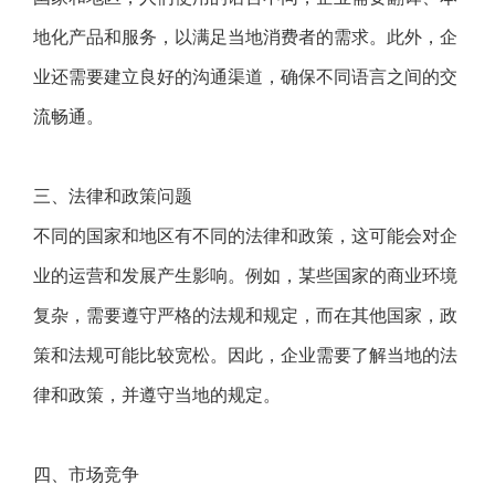
地化产品和服务，以满足当地消费者的需求。此外，企
业还需要建立良好的沟通渠道，确保不同语言之间的交
流畅通。
三、法律和政策问题
不同的国家和地区有不同的法律和政策，这可能会对企
业的运营和发展产生影响。例如，某些国家的商业环境
复杂，需要遵守严格的法规和规定，而在其他国家，政
策和法规可能比较宽松。因此，企业需要了解当地的法
律和政策，并遵守当地的规定。
四、市场竞争