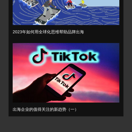
2023年如何用全球化思维帮助品牌出海
出海企业的值得关注的新趋势（一）