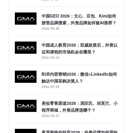
中国GEO 2026：文心、豆包、Kimi如何
接管品牌搜索，外资品牌如何被AI推荐？
2026-09-30
中国成人教育2026：双减政策后，外资认
证和课程的市场机会在哪里？
2026-09-29
B2B内容营销2026：微信+LinkedIn如何
触达中国采购决策人？
2026-09-28
美妆零售渠道2026：屈臣氏、丝芙兰、小
程序商城，外资品牌选哪个？
2026-09-27
家居装饰在抖音2026：外资品牌如何用短