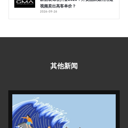
视频卖出高客单价？
2026-09-26
其他新闻