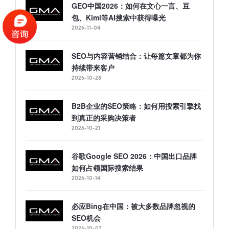
GEO中国2026：如何在文心一言、豆
包、Kimi等AI搜索中获得曝光
2026-11-04
SEO与内容营销结合：让每篇文章都为你
持续带来客户
2026-10-28
B2B企业的SEO策略：如何用搜索引擎找
到真正的采购决策者
2026-10-21
谷歌Google SEO 2026：中国出口品牌
如何占领国际搜索结果
2026-10-14
必应Bing在中国：被大多数品牌忽视的
SEO机会
2026-10-07