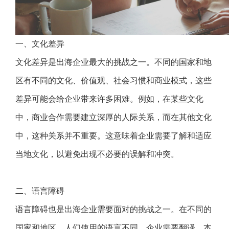
一、文化差异
文化差异是出海企业最大的挑战之一。不同的国家和地
区有不同的文化、价值观、社会习惯和商业模式，这些
差异可能会给企业带来许多困难。例如，在某些文化
中，商业合作需要建立深厚的人际关系，而在其他文化
中，这种关系并不重要。这意味着企业需要了解和适应
当地文化，以避免出现不必要的误解和冲突。
二、语言障碍
语言障碍也是出海企业需要面对的挑战之一。在不同的
国家和地区，人们使用的语言不同，企业需要翻译、本