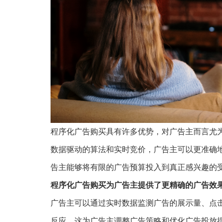
程序化广告购买具有许多优势，对广告主而言尤
数据驱动的算法和实时竞价，广告主可以更准确
告主能够将有限的广告预算投入到真正感兴趣的
程序化广告购买为广告主提供了更精确的广告效
广告主可以通过实时数据监测广告的展示量、点
反应。这为广告主调整广告策略和优化广告投放