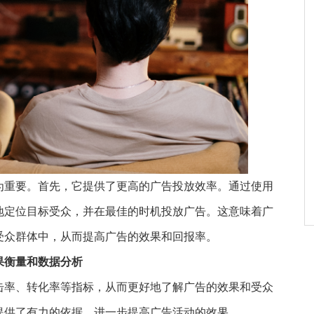
为重要。首先，它提供了更高的广告投放效率。通过使用
地定位目标受众，并在最佳的时机投放广告。这意味着广
受众群体中，从而提高广告的效果和回报率。
果衡量和数据分析
击率、转化率等指标，从而更好地了解广告的效果和受众
提供了有力的依据，进一步提高广告活动的效果。