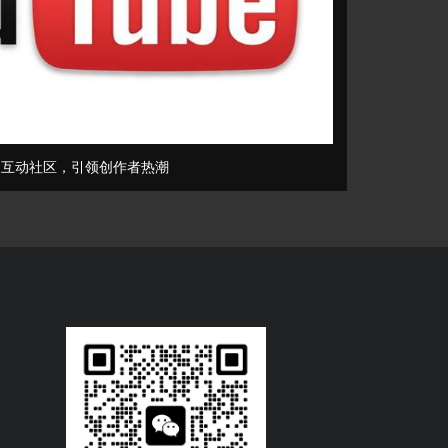
打造互动社区，引领创作者热潮