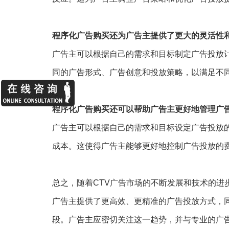
程序化广告购买还为广告主提供了更大的灵活性
广告主可以根据自己的需求和目标制定广告投放
同的广告形式、广告创意和投放策略，以满足不
程序化广告购买还可以帮助广告主更好地管理广
广告主可以根据自己的需求和目标设定广告投放
成本。这使得广告主能够更好地控制广告投放的
总之，随着CTV广告市场的不断发展和技术的进
广告主提供了更高效、更精准的广告投放方式，
段。广告主应密切关注这一趋势，并与专业的广