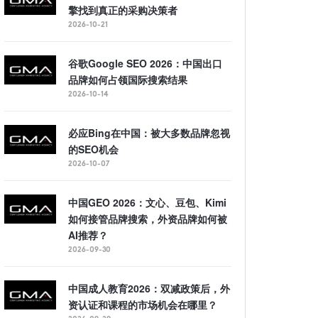
擎找到真正的采购决策者
2026-10-21
谷歌Google SEO 2026：中国出口
品牌如何占领国际搜索结果
2026-10-14
必应Bing在中国：被大多数品牌忽视
的SEO机会
2026-10-07
中国GEO 2026：文心、豆包、Kimi
如何接管品牌搜索，外资品牌如何被
AI推荐？
2026-09-30
中国成人教育2026：双减政策后，外
资认证和课程的市场机会在哪里？