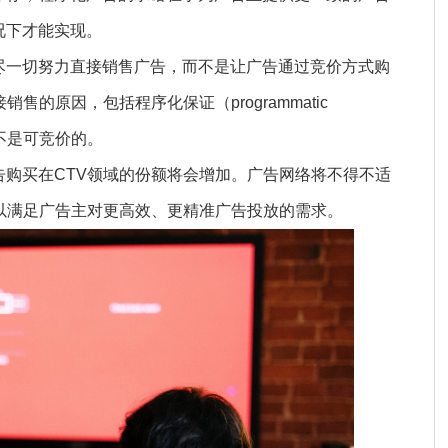
况下才能实现。
尽一切努力直接销售广告，而不是让广告通过竞价方式购
的原因，包括程序化保证（programmatic
而不是可竞价的。
购买在CTV领域的份额将会增加。广告网络将不得不适
以满足广告主对更高效、更精准广告投放的需求。