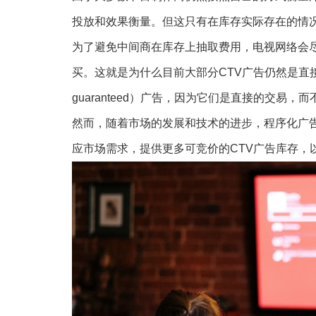
投放和效果衡量。但这只有在库存实际存在的情
为了避免中间商在库存上抽取费用，电视网络会
买。这就是为什么目前大部分CTV广告仍然是直接销售
guaranteed）广告，因为它们是直接的交易，
然而，随着市场的发展和技术的进步，程序化广告
应市场需求，提供更多可竞价的CTV广告库存，