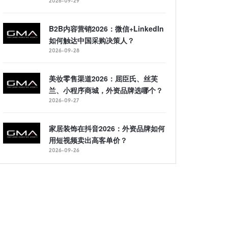
2026-09-29
B2B内容营销2026：微信+LinkedIn
如何触达中国采购决策人？
2026-09-28
美妆零售渠道2026：屈臣氏、丝芙
兰、小程序商城，外资品牌选哪个？
2026-09-27
家居装饰在抖音2026：外资品牌如何
用短视频卖出高客单价？
2026-09-26