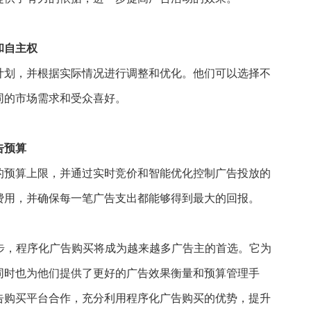
和自主权
计划，并根据实际情况进行调整和优化。他们可以选择不
同的市场需求和受众喜好。
告预算
的预算上限，并通过实时竞价和智能优化控制广告投放的
费用，并确保每一笔广告支出都能够得到最大的回报。
步，程序化广告购买将成为越来越多广告主的首选。它为
同时也为他们提供了更好的广告效果衡量和预算管理手
告购买平台合作，充分利用程序化广告购买的优势，提升