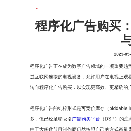
程序化广告购买：
2023-05
程序化广告正在成为数字广告领域的一项重要趋势，特别
过互联网连接的电视设备，允许用户在电视上观
转向程序化广告购买，以实现更高效、更精确的
程序化广告的纯粹形式是可竞价库存（biddable 
多，但已经足够吸引
广告购买平台
（DSP）的注
由于大多数节目制作商仍然按照自己的方式衡量