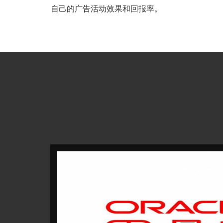
自己的广告活动效果和回报率。