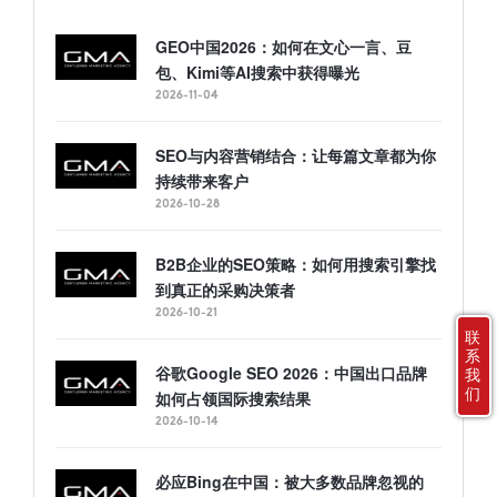
GEO中国2026：如何在文心一言、豆
包、Kimi等AI搜索中获得曝光
2026-11-04
SEO与内容营销结合：让每篇文章都为你
持续带来客户
2026-10-28
B2B企业的SEO策略：如何用搜索引擎找
到真正的采购决策者
2026-10-21
联
系
谷歌Google SEO 2026：中国出口品牌
我
们
如何占领国际搜索结果
2026-10-14
必应Bing在中国：被大多数品牌忽视的