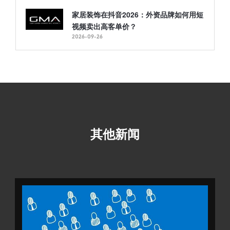
家居装饰在抖音2026：外资品牌如何用短
视频卖出高客单价？
2026-09-26
其他新闻