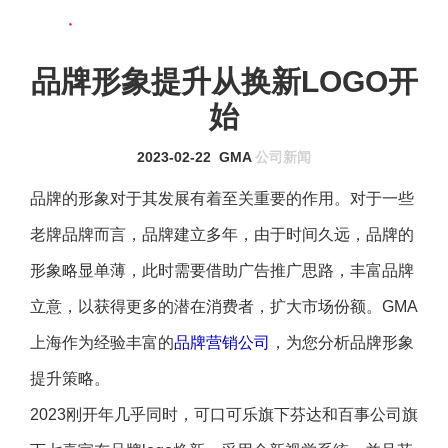
联系我们
MENU
品牌形象提升从换新LOGO开
始
2023-02-22
GMA
公司新闻
品牌的形象对于其发展有着至关重要的作用。对于一些
老牌品牌而言，品牌建立多年，由于时间久远，品牌的
形象略显单薄，此时需要借助广告推广思路，丰富品牌
立意，以获得更多的潜在消费者，扩大市场份额。GMA
上海作为经验丰富的
品牌营销公司
，为您分析品牌形象
提升策略。
2023刚开年几乎同时，可口可乐旗下芬达和百事公司旗