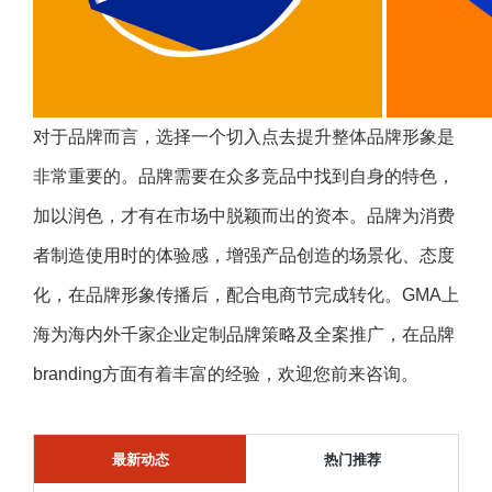
对于品牌而言，选择一个切入点去提升整体品牌形象是
非常重要的。品牌需要在众多竞品中找到自身的特色，
加以润色，才有在市场中脱颖而出的资本。品牌为消费
者制造使用时的体验感，增强产品创造的场景化、态度
化，在品牌形象传播后，配合电商节完成转化。GMA上
海为海内外千家企业定制品牌策略及全案推广，在品牌
branding方面有着丰富的经验，欢迎您前来咨询。
最新动态
热门推荐