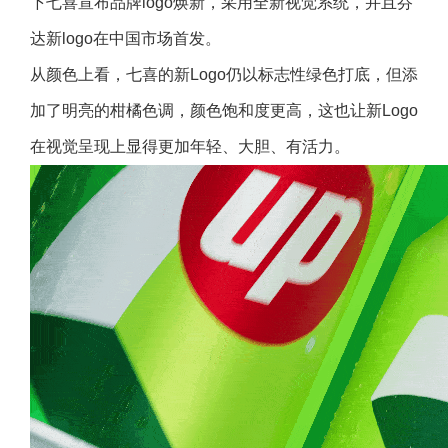
下七喜宣布品牌logo焕新，采用全新视觉系统，并且芬
达新logo在中国市场首发。
从颜色上看，七喜的新Logo仍以标志性绿色打底，但添
加了明亮的柑橘色调，颜色饱和度更高，这也让新Logo
在视觉呈现上显得更加年轻、大胆、有活力。