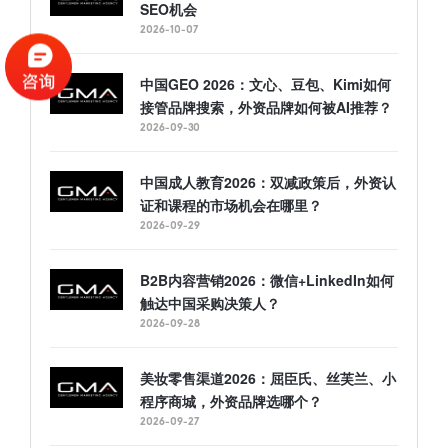
SEO机会
2026-10-07
中国GEO 2026：文心、豆包、Kimi如何
接管品牌搜索，外资品牌如何被AI推荐？
2026-09-30
中国成人教育2026：双减政策后，外资认
证和课程的市场机会在哪里？
2026-09-29
B2B内容营销2026：微信+LinkedIn如何
触达中国采购决策人？
2026-09-28
美妆零售渠道2026：屈臣氏、丝芙兰、小
程序商城，外资品牌选哪个？
2026-09-27