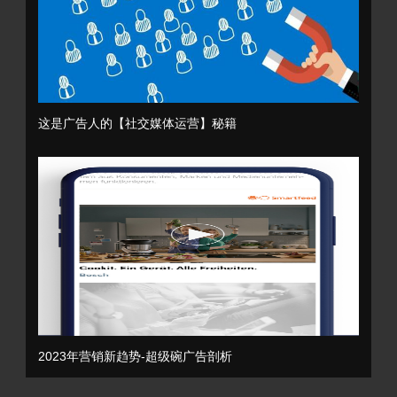
这是广告人的【社交媒体运营】秘籍
2023年营销新趋势-超级碗广告剖析