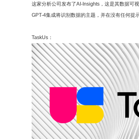
这家分析公司发布了AI-Insights，这是其
GPT-4集成将识别数据的主题，并在没有任何提
TaskUs：