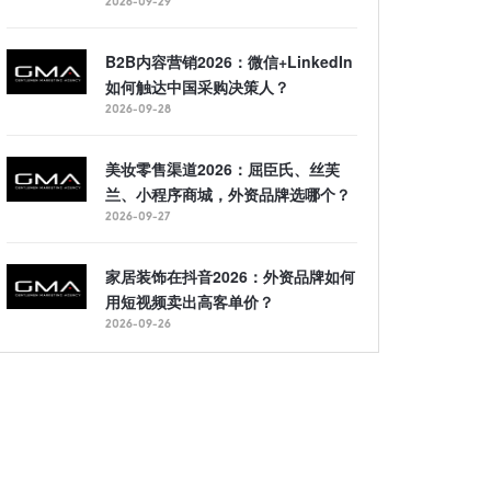
2026-09-29
B2B内容营销2026：微信+LinkedIn
如何触达中国采购决策人？
2026-09-28
美妆零售渠道2026：屈臣氏、丝芙
兰、小程序商城，外资品牌选哪个？
2026-09-27
家居装饰在抖音2026：外资品牌如何
用短视频卖出高客单价？
2026-09-26