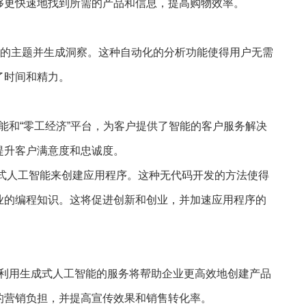
够更快速地找到所需的产品和信息，提高购物效率。
够自动识别数据的主题并生成洞察。这种自动化的分析功能使得用户无需
了时间和精力。
人工智能和“零工经济”平台，为客户提供了智能的客户服务解决
提升客户满意度和忠诚度。
使用对话式人工智能来创建应用程序。这种无代码开发的方法使得
业的编程知识。这将促进创新和创业，并加速应用程序的
推出的利用生成式人工智能的服务将帮助企业更高效地创建产品
的营销负担，并提高宣传效果和销售转化率。