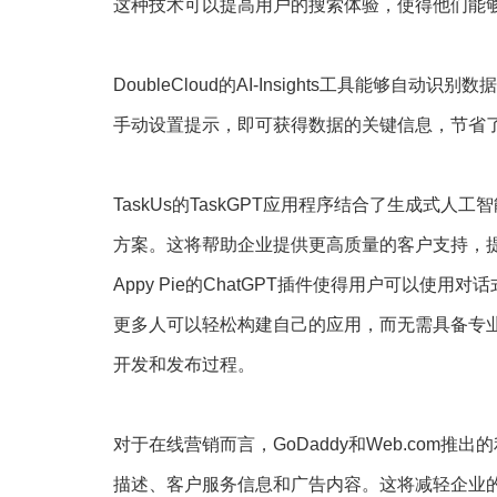
这种技术可以提高用户的搜索体验，使得他们能
DoubleCloud的AI-Insights工具能
手动设置提示，即可获得数据的关键信息，节省
TaskUs的TaskGPT应用程序结合了生成式
方案。这将帮助企业提供更高质量的客户支持，
Appy Pie的ChatGPT插件使得用户可以
更多人可以轻松构建自己的应用，而无需具备专
开发和发布过程。
对于在线营销而言，GoDaddy和Web.com
描述、客户服务信息和广告内容。这将减轻企业