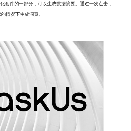
数据可视化套件的一部分，可以生成数据摘要。通过一次点击，
示的情况下生成洞察。