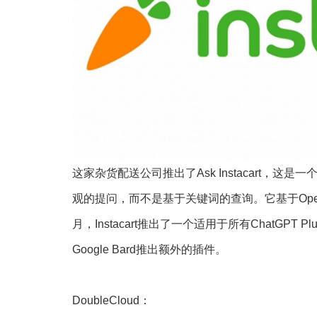
这家杂货配送公司推出了Ask Instacart，
观的提问，而不是基于关键词的查询。它基于Open
月，Instacart推出了一个适用于所有ChatGPT Pl
Google Bard推出额外的插件。
DoubleCloud：