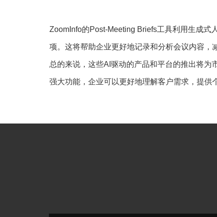
ZoomInfo的Post-Meeting Briefs
项。这将帮助企业更好地记录和分析会议内容，
总的来说，这些AI驱动的产品和平台的推出将为
强大功能，企业可以更好地理解客户需求，提供