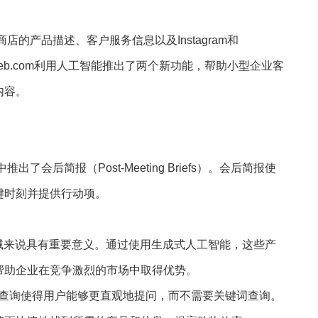
店的产品描述、客户服务信息以及Instagram和
Web.com利用人工智能推出了两个新功能，帮助小型企业客
内容。
了会后简报（Post-Meeting Briefs）。会后简报使
键时刻并提供行动项。
域来说具有重要意义。通过使用生成式人工智能，这些产
帮助企业在竞争激烈的市场中取得优势。
具通过自然语言查询使得用户能够更直观地提问，而不需要关键词查询。