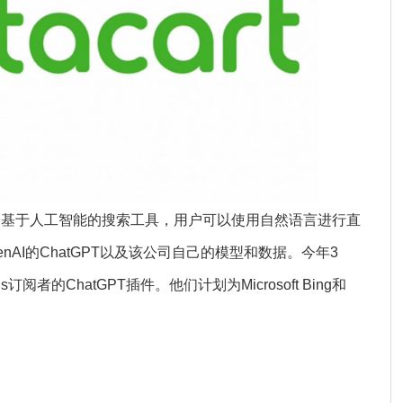
这是一个基于人工智能的搜索工具，用户可以使用自然语言进行直
AI的ChatGPT以及该公司自己的模型和数据。今年3
us订阅者的ChatGPT插件。他们计划为Microsoft Bing和