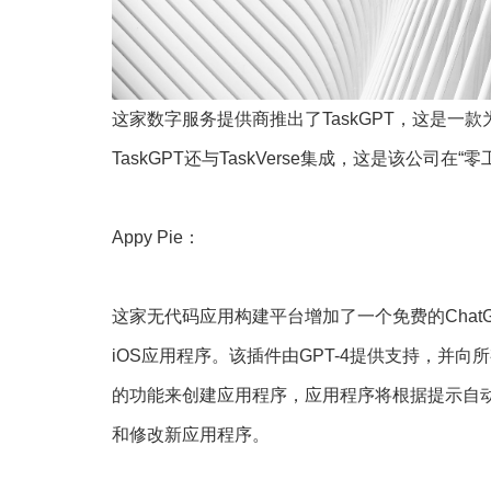
这家数字服务提供商推出了TaskGPT，这是
TaskGPT还与TaskVerse集成，这是该公司
Appy Pie：
这家无代码应用构建平台增加了一个免费的ChatG
iOS应用程序。该插件由GPT-4提供支持，并向所
的功能来创建应用程序，应用程序将根据提示自动创建，然
和修改新应用程序。