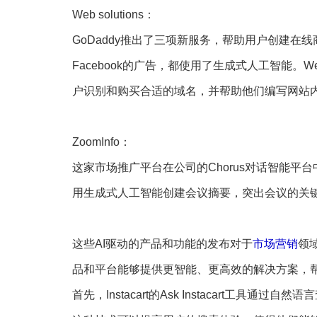
Web solutions：
GoDaddy推出了三项新服务，帮助用户创建在线商
Facebook的广告，都使用了生成式人工智能。
户识别和购买合适的域名，并帮助他们编写网站
ZoomInfo：
这家市场推广平台在公司的Chorus对话智能平台中推出
用生成式人工智能创建会议摘要，突出会议的关
这些AI驱动的产品和功能的发布对于
市场营销
领
品和平台能够提供更智能、更高效的解决方案，
首先，Instacart的Ask Instacart工