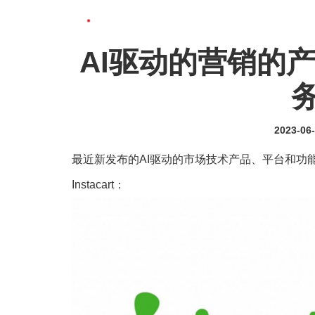
AI驱动的营销的
2023-06
最近新发布的AI驱动的市场技术产品、平台和功
Instacart：