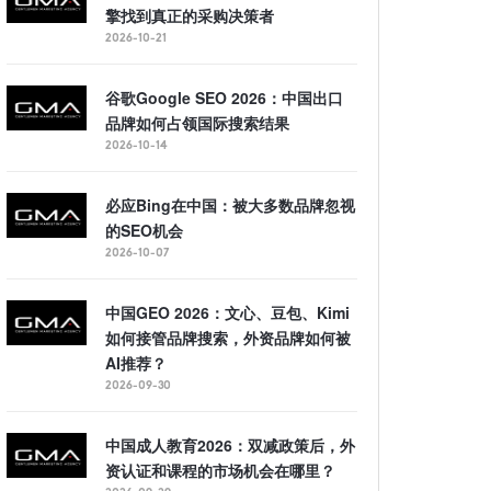
擎找到真正的采购决策者
2026-10-21
谷歌Google SEO 2026：中国出口
品牌如何占领国际搜索结果
2026-10-14
必应Bing在中国：被大多数品牌忽视
的SEO机会
2026-10-07
中国GEO 2026：文心、豆包、Kimi
如何接管品牌搜索，外资品牌如何被
AI推荐？
2026-09-30
中国成人教育2026：双减政策后，外
资认证和课程的市场机会在哪里？