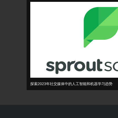
探索2023年社交媒体中的人工智能和机器学习趋势