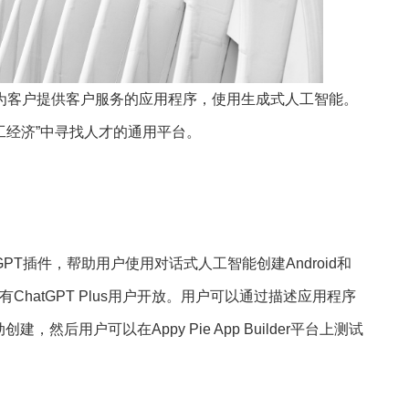
一款为客户提供客户服务的应用程序，使用生成式人工智能。
在“零工经济”中寻找人才的通用平台。
PT插件，帮助用户使用对话式人工智能创建Android和
有ChatGPT Plus用户开放。用户可以通过描述应用程序
后用户可以在Appy Pie App Builder平台上测试