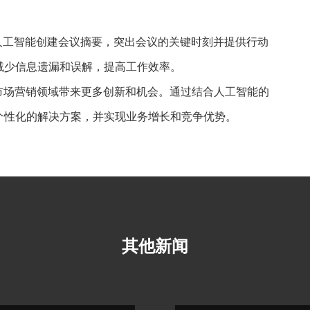
工具利用生成式人工智能创建会议摘要，突出会议的关键时刻并提供行动
减少信息遗漏和误解，提高工作效率。
市场营销领域带来更多创新和机会。通过结合人工智能的
个性化的解决方案，并实现业务增长和竞争优势。
其他新闻